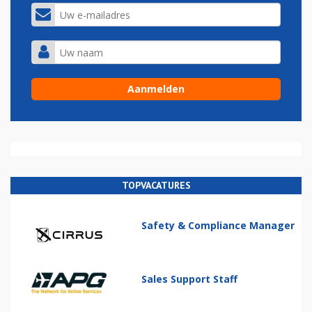
TOPVACATURES
Safety & Compliance Manager
Sales Support Staff