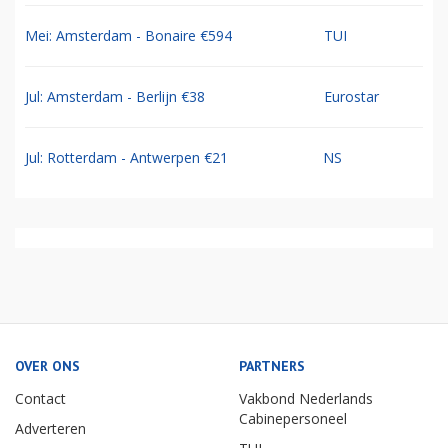
Mei: Amsterdam - Bonaire €594
TUI
Jul: Amsterdam - Berlijn €38
Eurostar
Jul: Rotterdam - Antwerpen €21
NS
OVER ONS
PARTNERS
Contact
Vakbond Nederlands
Cabinepersoneel
Adverteren