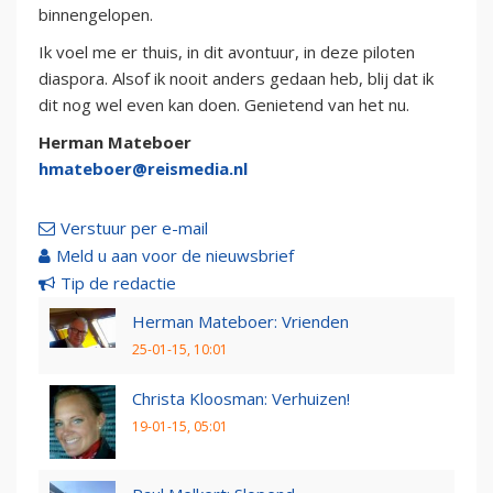
binnengelopen.
Ik voel me er thuis, in dit avontuur, in deze piloten
diaspora. Alsof ik nooit anders gedaan heb, blij dat ik
dit nog wel even kan doen. Genietend van het nu.
Herman Mateboer
hmateboer@reismedia.nl
Verstuur per e-mail
Meld u aan voor de nieuwsbrief
Tip de redactie
Herman Mateboer: Vrienden
25-01-15, 10:01
Christa Kloosman: Verhuizen!
19-01-15, 05:01