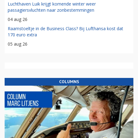
Luchthaven Luik krijgt komende winter weer
passagiersvluchten naar zonbestemmingen
04 aug 26
Raamstoeltje in de Business Class? Bij Lufthansa kost dat
170 euro extra
05 aug 26
COLUMNS