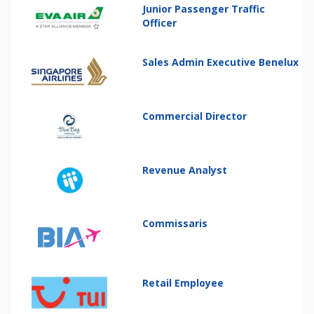
Junior Passenger Traffic
Officer
Sales Admin Executive Benelux
Commercial Director
Revenue Analyst
Commissaris
Retail Employee