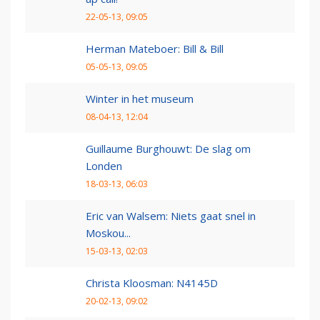
22-05-13, 09:05
Herman Mateboer: Bill & Bill
05-05-13, 09:05
Winter in het museum
08-04-13, 12:04
Guillaume Burghouwt: De slag om
Londen
18-03-13, 06:03
Eric van Walsem: Niets gaat snel in
Moskou...
15-03-13, 02:03
Christa Kloosman: N4145D
20-02-13, 09:02