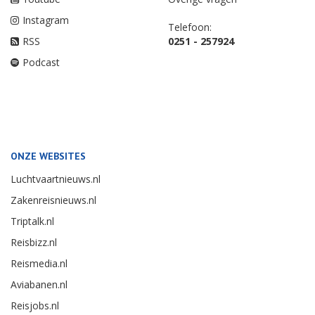
Instagram
Telefoon:
RSS
0251 - 257924
Podcast
ONZE WEBSITES
Luchtvaartnieuws.nl
Zakenreisnieuws.nl
Triptalk.nl
Reisbizz.nl
Reismedia.nl
Aviabanen.nl
Reisjobs.nl