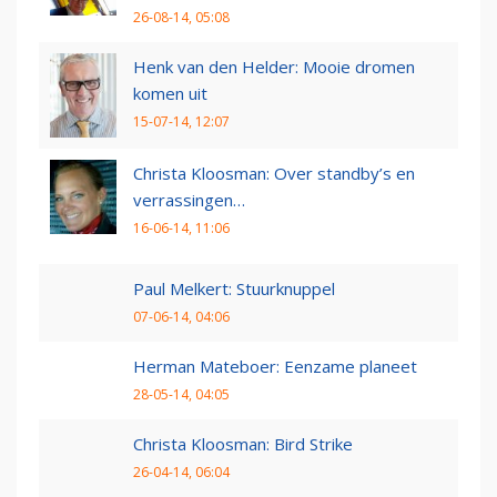
26-08-14, 05:08
Henk van den Helder: Mooie dromen
komen uit
15-07-14, 12:07
Christa Kloosman: Over standby’s en
verrassingen…
16-06-14, 11:06
Paul Melkert: Stuurknuppel
07-06-14, 04:06
Herman Mateboer: Eenzame planeet
28-05-14, 04:05
Christa Kloosman: Bird Strike
26-04-14, 06:04