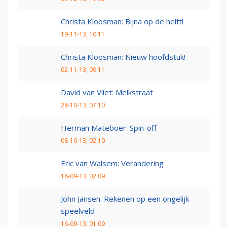
Christa Kloosman: Bijna op de helft!
19-11-13, 10:11
Christa Kloosman: Nieuw hoofdstuk!
02-11-13, 09:11
David van Vliet: Melkstraat
28-10-13, 07:10
Herman Mateboer: Spin-off
08-10-13, 02:10
Eric van Walsem: Verandering
18-09-13, 02:09
John Jansen: Rekenen op een ongelijk
speelveld
16-09-13, 01:09