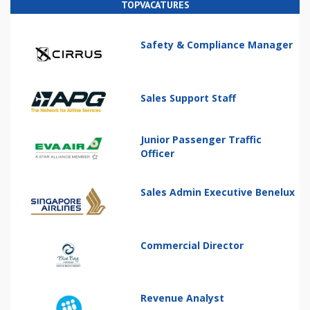
TOPVACATURES
Safety & Compliance Manager
Sales Support Staff
Junior Passenger Traffic
Officer
Sales Admin Executive Benelux
Commercial Director
Revenue Analyst