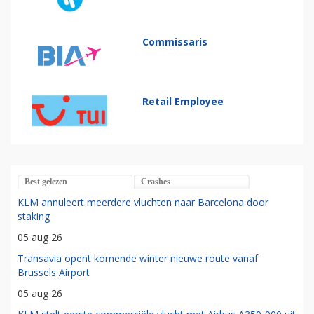
Commissaris
Retail Employee
Best gelezen
Crashes
KLM annuleert meerdere vluchten naar Barcelona door
staking
05 aug 26
Transavia opent komende winter nieuwe route vanaf
Brussels Airport
05 aug 26