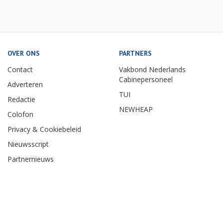
OVER ONS
PARTNERS
Contact
Vakbond Nederlands
Cabinepersoneel
Adverteren
TUI
Redactie
NEWHEAP
Colofon
Privacy & Cookiebeleid
Nieuwsscript
Partnernieuws