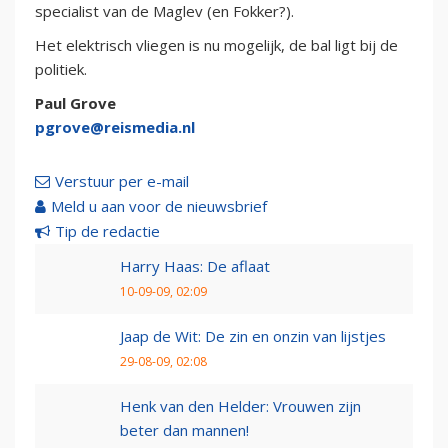
specialist van de Maglev (en Fokker?).
Het elektrisch vliegen is nu mogelijk, de bal ligt bij de
politiek.
Paul Grove
pgrove@reismedia.nl
Verstuur per e-mail
Meld u aan voor de nieuwsbrief
Tip de redactie
Harry Haas: De aflaat
10-09-09, 02:09
Jaap de Wit: De zin en onzin van lijstjes
29-08-09, 02:08
Henk van den Helder: Vrouwen zijn
beter dan mannen!