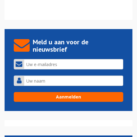
Meld u aan voor de
nieuwsbrief