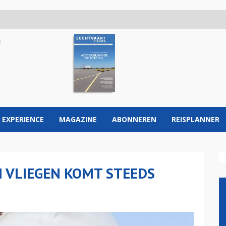
 EXPERIENCE
MAGAZINE
ABONNEREN
REISPLANNER
H VLIEGEN KOMT STEEDS