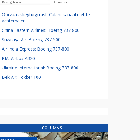
Best gelezen
Crashes
Oorzaak vliegtuigcrash Calandkanaal niet te
achterhalen
China Eastern Airlines: Boeing 737-800
Sriwijaya Air: Boeing 737-500
Air India Express: Boeing 737-800
PIA: Airbus A320
Ukraine International: Boeing 737-800
Bek Air: Fokker 100
COLUMNS