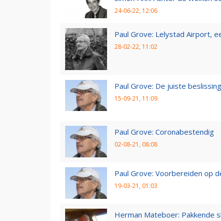
24-06-22, 12:06
Paul Grove: Lelystad Airport, 
28-02-22, 11:02
Paul Grove: De juiste beslissin
15-09-21, 11:09
Paul Grove: Coronabestendig
02-08-21, 08:08
Paul Grove: Voorbereiden op 
19-03-21, 01:03
Herman Mateboer: Pakkende s