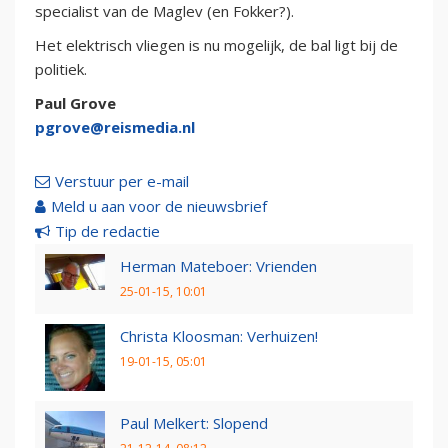
specialist van de Maglev (en Fokker?).
Het elektrisch vliegen is nu mogelijk, de bal ligt bij de
politiek.
Paul Grove
pgrove@reismedia.nl
Verstuur per e-mail
Meld u aan voor de nieuwsbrief
Tip de redactie
Herman Mateboer: Vrienden
25-01-15, 10:01
Christa Kloosman: Verhuizen!
19-01-15, 05:01
Paul Melkert: Slopend