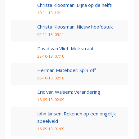
Christa Kloosman: Bijna op de helft!
19-11-13, 10:11
Christa Kloosman: Nieuw hoofdstuk!
02-11-13, 09:11
David van Vliet: Melkstraat
28-10-13, 07:10
Herman Mateboer: Spin-off
08-10-13, 02:10
Eric van Walsem: Verandering
18-09-13, 02:09
John Jansen: Rekenen op een ongelijk
speelveld
16-09-13, 01:09