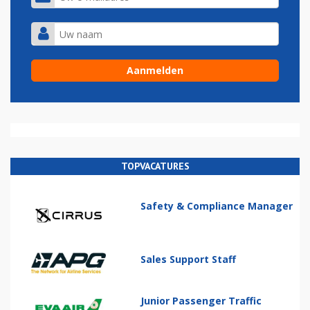
TOPVACATURES
Safety & Compliance Manager
Sales Support Staff
Junior Passenger Traffic