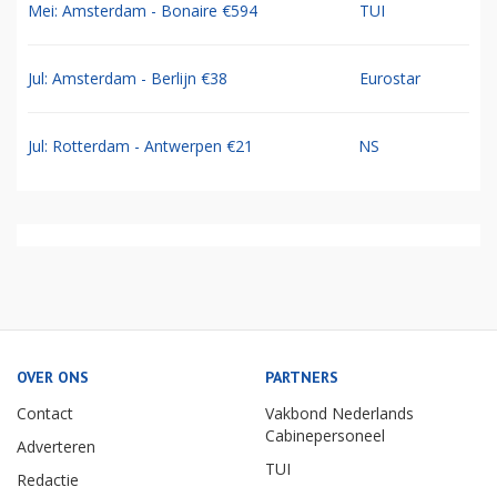
Mei: Amsterdam - Bonaire €594
TUI
Jul: Amsterdam - Berlijn €38
Eurostar
Jul: Rotterdam - Antwerpen €21
NS
OVER ONS
PARTNERS
Contact
Vakbond Nederlands
Cabinepersoneel
Adverteren
TUI
Redactie