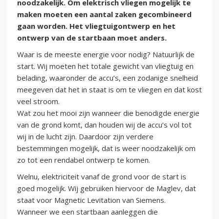
noodzakelijk. Om elektrisch vliegen mogelijk te
maken moeten een aantal zaken gecombineerd
gaan worden. Het vliegtuigontwerp en het
ontwerp van de startbaan moet anders.
Waar is de meeste energie voor nodig? Natuurlijk de
start. Wij moeten het totale gewicht van vliegtuig en
belading, waaronder de accu’s, een zodanige snelheid
meegeven dat het in staat is om te vliegen en dat kost
veel stroom.
Wat zou het mooi zijn wanneer die benodigde energie
van de grond komt, dan houden wij de accu’s vol tot
wij in de lucht zijn. Daardoor zijn verdere
bestemmingen mogelijk, dat is weer noodzakelijk om
zo tot een rendabel ontwerp te komen.
Welnu, elektriciteit vanaf de grond voor de start is
goed mogelijk. Wij gebruiken hiervoor de Maglev, dat
staat voor Magnetic Levitation van Siemens.
Wanneer we een startbaan aanleggen die