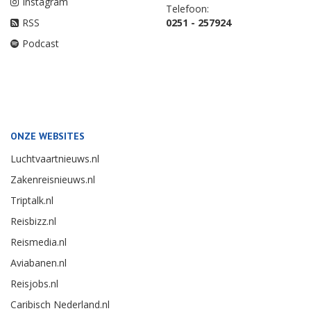
Instagram
Telefoon:
RSS
0251 - 257924
Podcast
ONZE WEBSITES
Luchtvaartnieuws.nl
Zakenreisnieuws.nl
Triptalk.nl
Reisbizz.nl
Reismedia.nl
Aviabanen.nl
Reisjobs.nl
Caribisch Nederland.nl