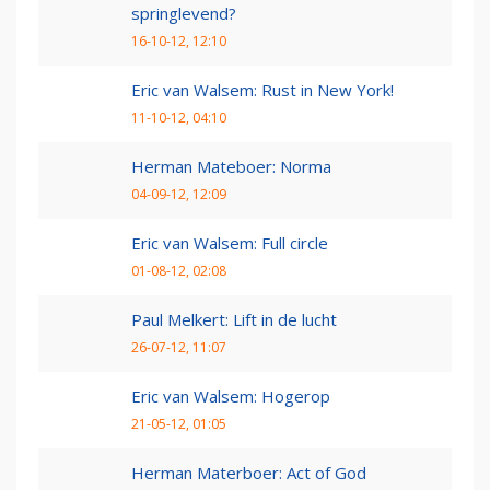
springlevend?
16-10-12, 12:10
Eric van Walsem: Rust in New York!
11-10-12, 04:10
Herman Mateboer: Norma
04-09-12, 12:09
Eric van Walsem: Full circle
01-08-12, 02:08
Paul Melkert: Lift in de lucht
26-07-12, 11:07
Eric van Walsem: Hogerop
21-05-12, 01:05
Herman Materboer: Act of God