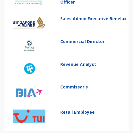
Officer
Sales Admin Executive Benelux
Commercial Director
Revenue Analyst
Commissaris
Retail Employee