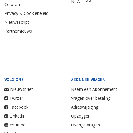
NEWHEAP
Colofon
Privacy & Cookiebeleid
Nieuwsscript
Partnernieuws
VOLG ONS
ABONNEE VRAGEN
Nieuwsbrief
Neem een Abonnement
Twitter
Vragen over betaling
Facebook
Adreswijziging
LinkedIn
Opzeggen
Youtube
Overige vragen