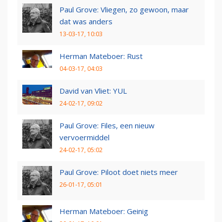
Paul Grove: Vliegen, zo gewoon, maar
dat was anders
13-03-17, 10:03
Herman Mateboer: Rust
04-03-17, 04:03
David van Vliet: YUL
24-02-17, 09:02
Paul Grove: Files, een nieuw
vervoermiddel
24-02-17, 05:02
Paul Grove: Piloot doet niets meer
26-01-17, 05:01
Herman Mateboer: Geinig