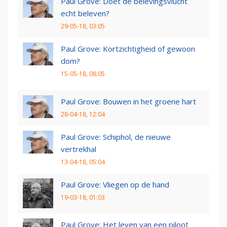
Paul Grove: Doet de belevingsvlucht
echt beleven?
29-05-18, 03:05
Paul Grove: Kortzichtigheid of gewoon
dom?
15-05-18, 08:05
Paul Grove: Bouwen in het groene hart
28-04-18, 12:04
Paul Grove: Schiphol, de nieuwe
vertrekhal
13-04-18, 05:04
Paul Grove: Vliegen op de hand
19-03-18, 01:03
Paul Grove: Het leven van een piloot