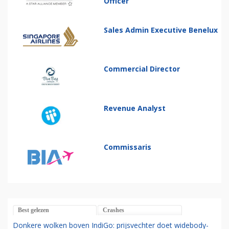
Officer
Sales Admin Executive Benelux
Commercial Director
Revenue Analyst
Commissaris
Best gelezen
Crashes
Donkere wolken boven IndiGo: prijsvechter doet widebody-