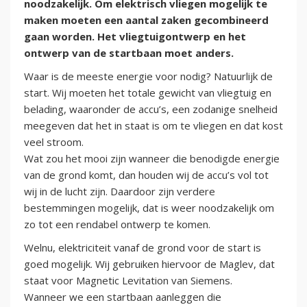
noodzakelijk. Om elektrisch vliegen mogelijk te
maken moeten een aantal zaken gecombineerd
gaan worden. Het vliegtuigontwerp en het
ontwerp van de startbaan moet anders.
Waar is de meeste energie voor nodig? Natuurlijk de
start. Wij moeten het totale gewicht van vliegtuig en
belading, waaronder de accu’s, een zodanige snelheid
meegeven dat het in staat is om te vliegen en dat kost
veel stroom.
Wat zou het mooi zijn wanneer die benodigde energie
van de grond komt, dan houden wij de accu’s vol tot
wij in de lucht zijn. Daardoor zijn verdere
bestemmingen mogelijk, dat is weer noodzakelijk om
zo tot een rendabel ontwerp te komen.
Welnu, elektriciteit vanaf de grond voor de start is
goed mogelijk. Wij gebruiken hiervoor de Maglev, dat
staat voor Magnetic Levitation van Siemens.
Wanneer we een startbaan aanleggen die