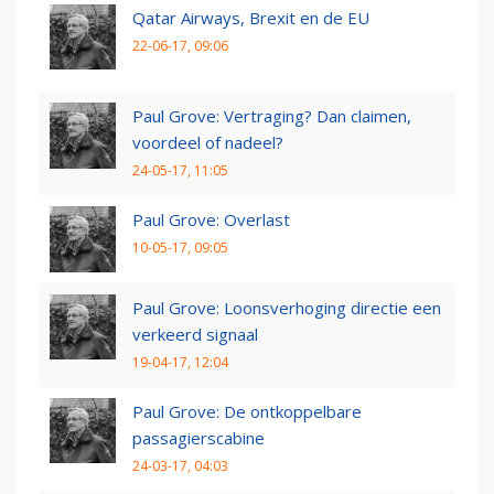
Qatar Airways, Brexit en de EU
22-06-17, 09:06
Paul Grove: Vertraging? Dan claimen,
voordeel of nadeel?
24-05-17, 11:05
Paul Grove: Overlast
10-05-17, 09:05
Paul Grove: Loonsverhoging directie een
verkeerd signaal
19-04-17, 12:04
Paul Grove: De ontkoppelbare
passagierscabine
24-03-17, 04:03