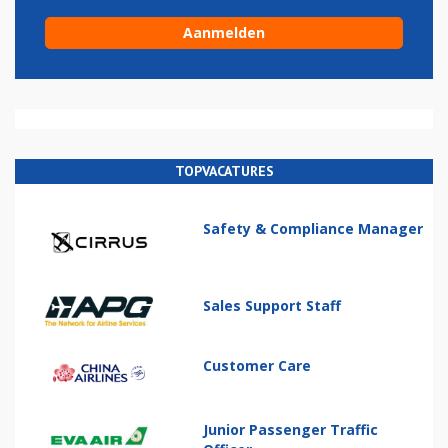
TOPVACATURES
Safety & Compliance Manager
Sales Support Staff
Customer Care
Junior Passenger Traffic