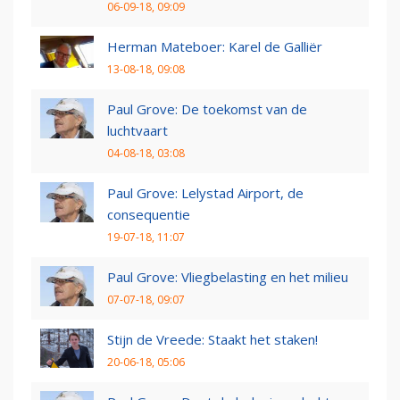
06-09-18, 09:09
Herman Mateboer: Karel de Galliër
13-08-18, 09:08
Paul Grove: De toekomst van de
luchtvaart
04-08-18, 03:08
Paul Grove: Lelystad Airport, de
consequentie
19-07-18, 11:07
Paul Grove: Vliegbelasting en het milieu
07-07-18, 09:07
Stijn de Vreede: Staakt het staken!
20-06-18, 05:06