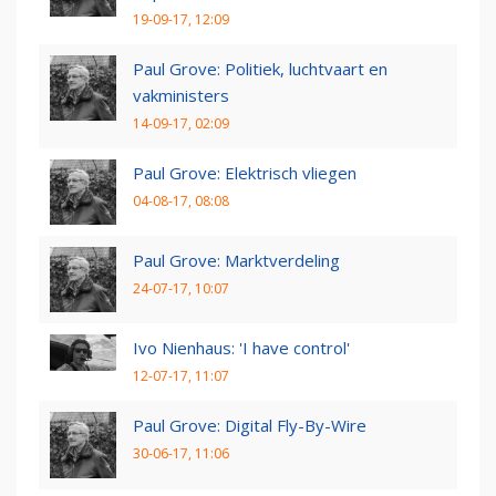
19-09-17, 12:09
Paul Grove: Politiek, luchtvaart en
vakministers
14-09-17, 02:09
Paul Grove: Elektrisch vliegen
04-08-17, 08:08
Paul Grove: Marktverdeling
24-07-17, 10:07
Ivo Nienhaus: 'I have control'
12-07-17, 11:07
Paul Grove: Digital Fly-By-Wire
30-06-17, 11:06