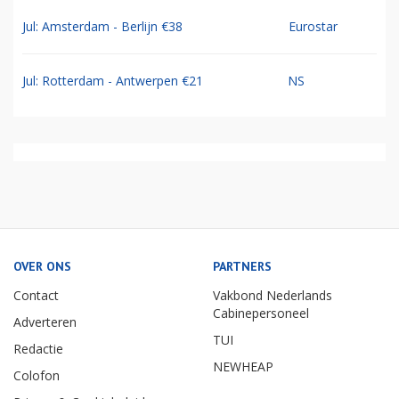
Jul: Amsterdam - Berlijn €38
Eurostar
Jul: Rotterdam - Antwerpen €21
NS
OVER ONS
PARTNERS
Contact
Vakbond Nederlands
Cabinepersoneel
Adverteren
TUI
Redactie
NEWHEAP
Colofon