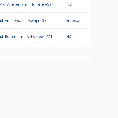
Mei: Amsterdam - Bonaire €594
TUI
Jul: Amsterdam - Berlijn €38
Eurostar
Jul: Rotterdam - Antwerpen €21
NS