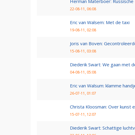
Herman Materboer: Russische
22-08-11, 06:08
Eric van Walsem: Met de taxi
19-08-11, 02:08
Joris van Boven: Gecontroleerd
15-08-11, 03:08
Diederik Swart: We gaan met d
04-08-11, 05:08
Eric van Walsum: klamme handj
26-07-11, 01:07
Christa Kloosman: Over kunst e
15-07-11, 12:07
Diederik Swart: Schattige lucht