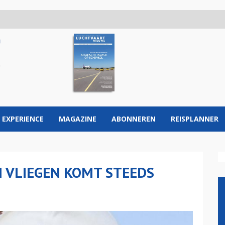
 EXPERIENCE
MAGAZINE
ABONNEREN
REISPLANNER
H VLIEGEN KOMT STEEDS