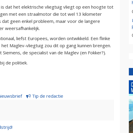
s dat het elektrische vliegtuig vliegt op een hoogte tot
gtuigen met een straalmotor die tot wel 13 kilometer
is dat geen enkel probleem, maar voor de langere
r weersafhankelijk.
ionaal, liefst Europees, worden ontwikkeld. Een flinke
 het Maglev-vliegtuig zou dit op gang kunnen brengen.
 Siemens, de specialist van de Maglev (en Fokker?).
ij de politiek.
nieuwsbrief
Tip de redactie
strijd!