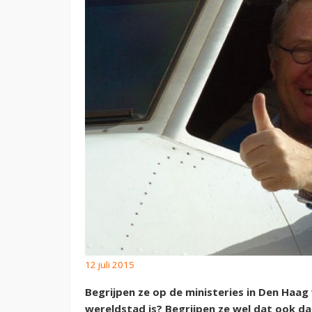
12 juli 2015
Begrijpen ze op de ministeries in Den Haag
wereldstad is? Begrijpen ze wel dat ook d