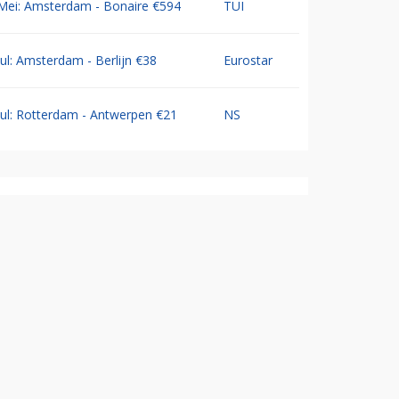
Mei: Amsterdam - Bonaire €594
TUI
Jul: Amsterdam - Berlijn €38
Eurostar
Jul: Rotterdam - Antwerpen €21
NS