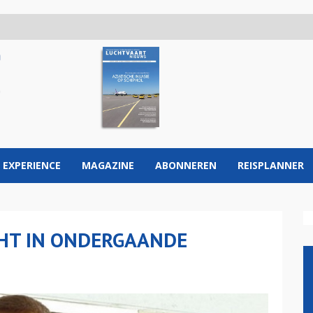
 EXPERIENCE
MAGAZINE
ABONNEREN
REISPLANNER
HT IN ONDERGAANDE