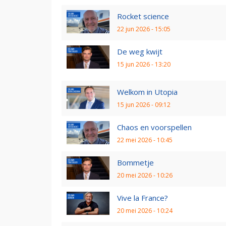
Rocket science
22 jun 2026 - 15:05
De weg kwijt
15 jun 2026 - 13:20
Welkom in Utopia
15 jun 2026 - 09:12
Chaos en voorspellen
22 mei 2026 - 10:45
Bommetje
20 mei 2026 - 10:26
Vive la France?
20 mei 2026 - 10:24