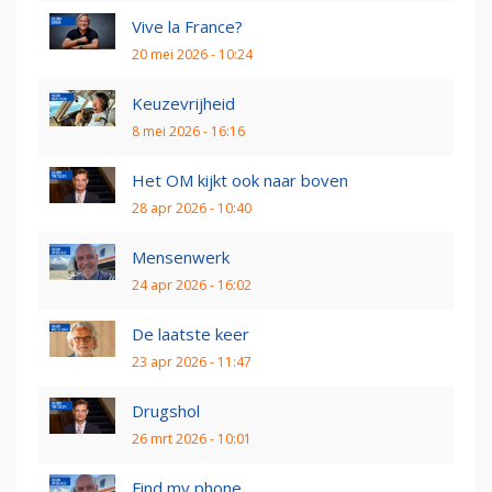
Vive la France?
20 mei 2026 - 10:24
Keuzevrijheid
8 mei 2026 - 16:16
Het OM kijkt ook naar boven
28 apr 2026 - 10:40
Mensenwerk
24 apr 2026 - 16:02
De laatste keer
23 apr 2026 - 11:47
Drugshol
26 mrt 2026 - 10:01
Find my phone