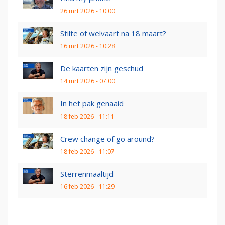
26 mrt 2026 - 10:00
Stilte of welvaart na 18 maart?
16 mrt 2026 - 10:28
De kaarten zijn geschud
14 mrt 2026 - 07:00
In het pak genaaid
18 feb 2026 - 11:11
Crew change of go around?
18 feb 2026 - 11:07
Sterrenmaaltijd
16 feb 2026 - 11:29