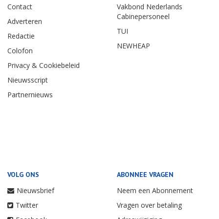
Contact
Vakbond Nederlands
Cabinepersoneel
Adverteren
TUI
Redactie
NEWHEAP
Colofon
Privacy & Cookiebeleid
Nieuwsscript
Partnernieuws
VOLG ONS
ABONNEE VRAGEN
Nieuwsbrief
Neem een Abonnement
Twitter
Vragen over betaling