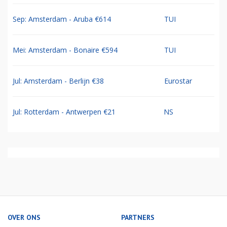
Sep: Amsterdam - Aruba €614
TUI
Mei: Amsterdam - Bonaire €594
TUI
Jul: Amsterdam - Berlijn €38
Eurostar
Jul: Rotterdam - Antwerpen €21
NS
OVER ONS
PARTNERS