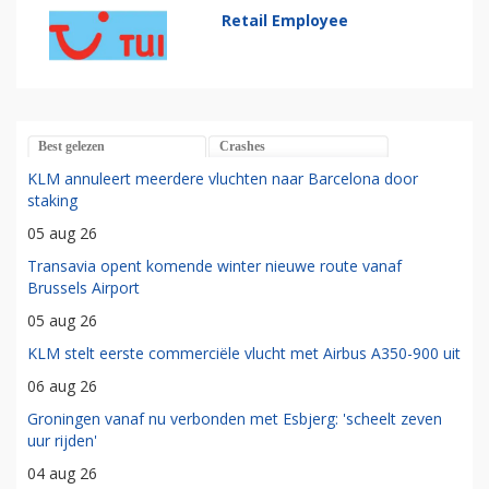
Retail Employee
Best gelezen
Crashes
KLM annuleert meerdere vluchten naar Barcelona door
staking
05 aug 26
Transavia opent komende winter nieuwe route vanaf
Brussels Airport
05 aug 26
KLM stelt eerste commerciële vlucht met Airbus A350-900 uit
06 aug 26
Groningen vanaf nu verbonden met Esbjerg: 'scheelt zeven
uur rijden'
04 aug 26