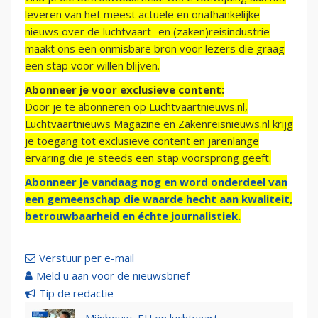
leveren van het meest actuele en onafhankelijke
nieuws over de luchtvaart- en (zaken)reisindustrie
maakt ons een onmisbare bron voor lezers die graag
een stap voor willen blijven.
Abonneer je voor exclusieve content:
Door je te abonneren op Luchtvaartnieuws.nl,
Luchtvaartnieuws Magazine en Zakenreisnieuws.nl krijg
je toegang tot exclusieve content en jarenlange
ervaring die je steeds een stap voorsprong geeft.
Abonneer je vandaag nog en word onderdeel van
een gemeenschap die waarde hecht aan kwaliteit,
betrouwbaarheid en échte journalistiek.
Verstuur per e-mail
Meld u aan voor de nieuwsbrief
Tip de redactie