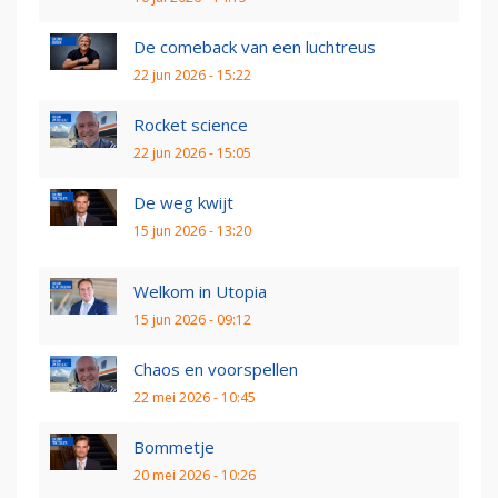
De comeback van een luchtreus
22 jun 2026 - 15:22
Rocket science
22 jun 2026 - 15:05
De weg kwijt
15 jun 2026 - 13:20
Welkom in Utopia
15 jun 2026 - 09:12
Chaos en voorspellen
22 mei 2026 - 10:45
Bommetje
20 mei 2026 - 10:26