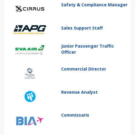
Safety & Compliance Manager
Sales Support Staff
Junior Passenger Traffic
Officer
Commercial Director
Revenue Analyst
Commissaris