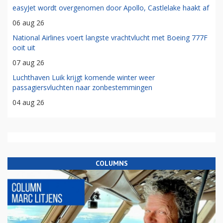
easyJet wordt overgenomen door Apollo, Castlelake haakt af
06 aug 26
National Airlines voert langste vrachtvlucht met Boeing 777F
ooit uit
07 aug 26
Luchthaven Luik krijgt komende winter weer
passagiersvluchten naar zonbestemmingen
04 aug 26
COLUMNS