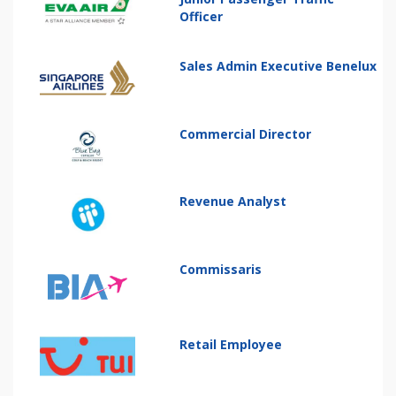
Officer
Sales Admin Executive Benelux
Commercial Director
Revenue Analyst
Commissaris
Retail Employee