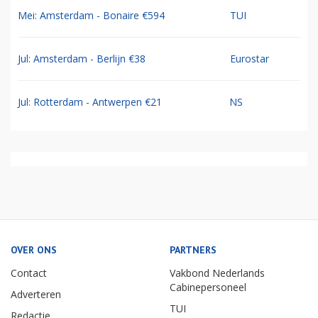
Mei: Amsterdam - Bonaire €594
TUI
Jul: Amsterdam - Berlijn €38
Eurostar
Jul: Rotterdam - Antwerpen €21
NS
OVER ONS
PARTNERS
Contact
Vakbond Nederlands
Cabinepersoneel
Adverteren
TUI
Redactie