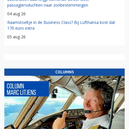
passagiersvluchten naar zonbestemmingen
04 aug 26
Raamstoeltje in de Business Class? Bij Lufthansa kost dat
170 euro extra
05 aug 26
COLUMNS