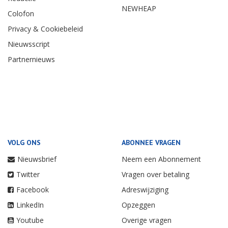
NEWHEAP
Colofon
Privacy & Cookiebeleid
Nieuwsscript
Partnernieuws
VOLG ONS
ABONNEE VRAGEN
Nieuwsbrief
Neem een Abonnement
Twitter
Vragen over betaling
Facebook
Adreswijziging
LinkedIn
Opzeggen
Youtube
Overige vragen