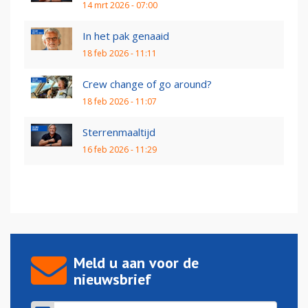
14 mrt 2026 - 07:00
In het pak genaaid
18 feb 2026 - 11:11
Crew change of go around?
18 feb 2026 - 11:07
Sterrenmaaltijd
16 feb 2026 - 11:29
Meld u aan voor de
nieuwsbrief