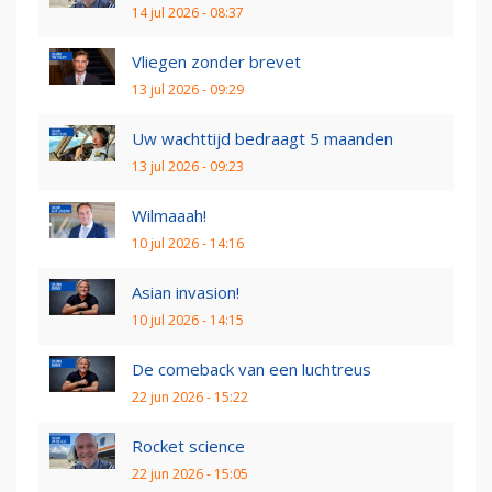
14 jul 2026 - 08:37
Vliegen zonder brevet
13 jul 2026 - 09:29
Uw wachttijd bedraagt 5 maanden
13 jul 2026 - 09:23
Wilmaaah!
10 jul 2026 - 14:16
Asian invasion!
10 jul 2026 - 14:15
De comeback van een luchtreus
22 jun 2026 - 15:22
Rocket science
22 jun 2026 - 15:05