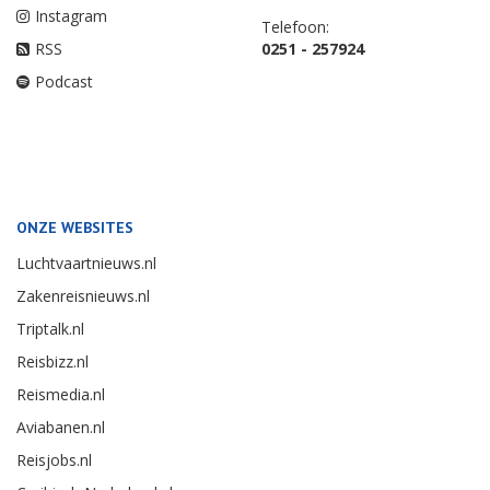
Instagram
Telefoon:
RSS
0251 - 257924
Podcast
ONZE WEBSITES
Luchtvaartnieuws.nl
Zakenreisnieuws.nl
Triptalk.nl
Reisbizz.nl
Reismedia.nl
Aviabanen.nl
Reisjobs.nl