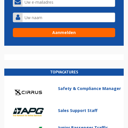
TOPVACATURES
Safety & Compliance Manager
Sales Support Staff
Junior Passenger Traffic