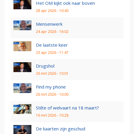
Het OM kijkt ook naar boven
28 apr 2026 - 10:40
Mensenwerk
24 apr 2026 - 16:02
De laatste keer
23 apr 2026 - 11:47
Drugshol
26 mrt 2026 - 10:01
Find my phone
26 mrt 2026 - 10:00
Stilte of welvaart na 18 maart?
16 mrt 2026 - 10:28
De kaarten zijn geschud