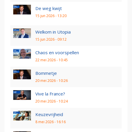
De weg kwijt
15 jun 2026 - 13:20
Welkom in Utopia
15 jun 2026 - 09:12
Chaos en voorspellen
22 mei 2026 - 10:45
Bommetje
20 mei 2026 - 10:26
Vive la France?
20 mei 2026 - 10:24
Keuzevrijheid
8 mei 2026 - 16:16