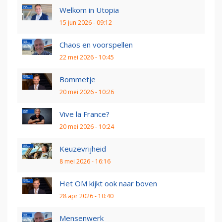
Welkom in Utopia
15 jun 2026 - 09:12
Chaos en voorspellen
22 mei 2026 - 10:45
Bommetje
20 mei 2026 - 10:26
Vive la France?
20 mei 2026 - 10:24
Keuzevrijheid
8 mei 2026 - 16:16
Het OM kijkt ook naar boven
28 apr 2026 - 10:40
Mensenwerk