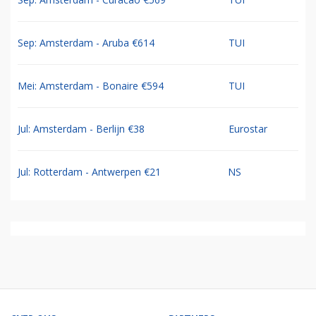
Sep: Amsterdam - Aruba €614
TUI
Mei: Amsterdam - Bonaire €594
TUI
Jul: Amsterdam - Berlijn €38
Eurostar
Jul: Rotterdam - Antwerpen €21
NS