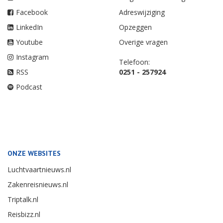
Facebook
Adreswijziging
LinkedIn
Opzeggen
Youtube
Overige vragen
Instagram
Telefoon:
RSS
0251 - 257924
Podcast
ONZE WEBSITES
Luchtvaartnieuws.nl
Zakenreisnieuws.nl
Triptalk.nl
Reisbizz.nl