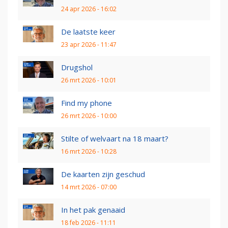
24 apr 2026 - 16:02
De laatste keer
23 apr 2026 - 11:47
Drugshol
26 mrt 2026 - 10:01
Find my phone
26 mrt 2026 - 10:00
Stilte of welvaart na 18 maart?
16 mrt 2026 - 10:28
De kaarten zijn geschud
14 mrt 2026 - 07:00
In het pak genaaid
18 feb 2026 - 11:11