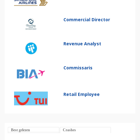
Commercial Director
Revenue Analyst
Commissaris
Retail Employee
Best gelezen
Crashes