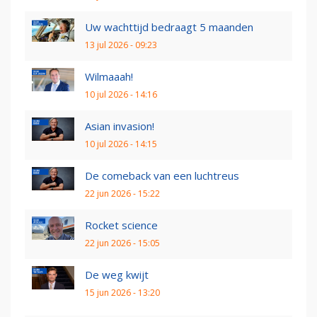
Uw wachttijd bedraagt 5 maanden
13 jul 2026 - 09:23
Wilmaaah!
10 jul 2026 - 14:16
Asian invasion!
10 jul 2026 - 14:15
De comeback van een luchtreus
22 jun 2026 - 15:22
Rocket science
22 jun 2026 - 15:05
De weg kwijt
15 jun 2026 - 13:20