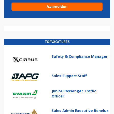
TOPVACATURES
Safety & Compliance Manager
Sales Support Staff
Junior Passenger Traffic
Officer
Sales Admin Executive Benelux