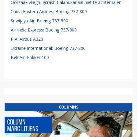
Oorzaak vliegtuigcrash Calandkanaal niet te achterhalen
China Eastern Airlines: Boeing 737-800
Sriwijaya Air: Boeing 737-500
Air India Express: Boeing 737-800
PIA: Airbus A320
Ukraine International: Boeing 737-800
Bek Air: Fokker 100
COLUMNS