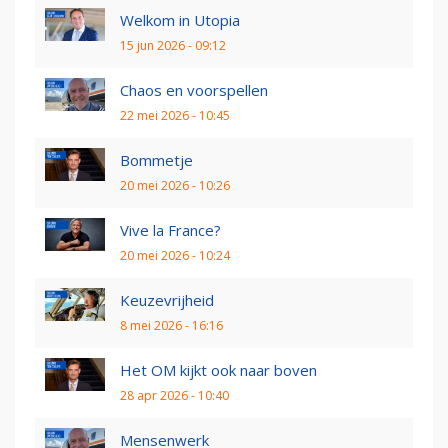
Welkom in Utopia
15 jun 2026 - 09:12
Chaos en voorspellen
22 mei 2026 - 10:45
Bommetje
20 mei 2026 - 10:26
Vive la France?
20 mei 2026 - 10:24
Keuzevrijheid
8 mei 2026 - 16:16
Het OM kijkt ook naar boven
28 apr 2026 - 10:40
Mensenwerk