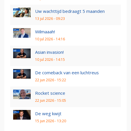
Uw wachttijd bedraagt 5 maanden
13 jul 2026 - 09:23
Wilmaaah!
10 jul 2026 - 14:16
Asian invasion!
10 jul 2026 - 14:15
De comeback van een luchtreus
22 jun 2026 - 15:22
Rocket science
22 jun 2026 - 15:05
De weg kwijt
15 jun 2026 - 13:20