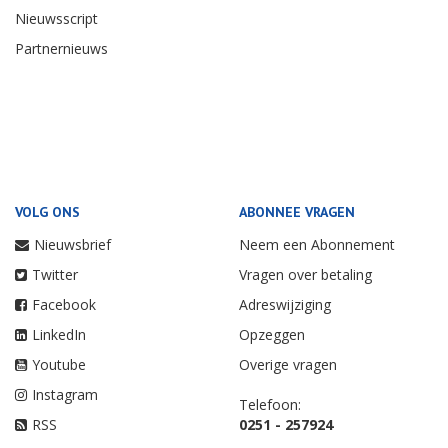
Nieuwsscript
Partnernieuws
VOLG ONS
ABONNEE VRAGEN
Nieuwsbrief
Neem een Abonnement
Twitter
Vragen over betaling
Facebook
Adreswijziging
LinkedIn
Opzeggen
Youtube
Overige vragen
Instagram
Telefoon:
RSS
0251 - 257924