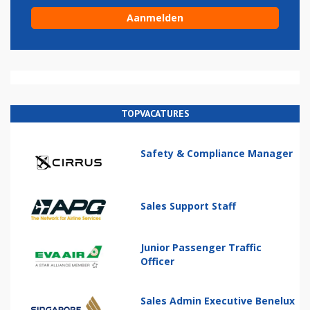
TOPVACATURES
Safety & Compliance Manager
Sales Support Staff
Junior Passenger Traffic
Officer
Sales Admin Executive Benelux