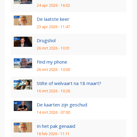
24 apr 2026 - 16:02
De laatste keer
23 apr 2026 - 11:47
Drugshol
26 mrt 2026 - 10:01
Find my phone
26 mrt 2026 - 10:00
Stilte of welvaart na 18 maart?
16 mrt 2026 - 10:28
De kaarten zijn geschud
14 mrt 2026 - 07:00
In het pak genaaid
18 feb 2026 - 11:11