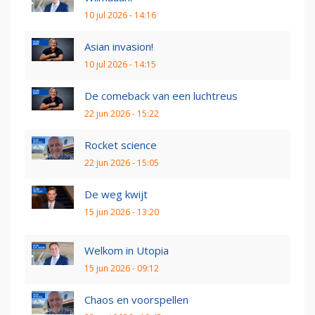
10 jul 2026 - 14:16
Asian invasion!
10 jul 2026 - 14:15
De comeback van een luchtreus
22 jun 2026 - 15:22
Rocket science
22 jun 2026 - 15:05
De weg kwijt
15 jun 2026 - 13:20
Welkom in Utopia
15 jun 2026 - 09:12
Chaos en voorspellen