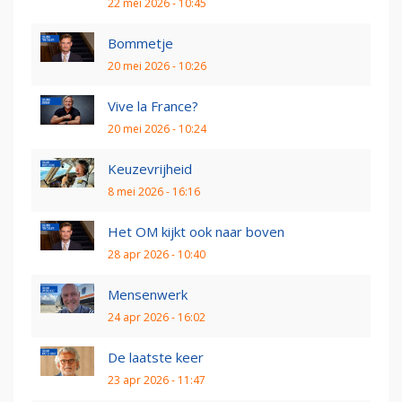
22 mei 2026 - 10:45
Bommetje
20 mei 2026 - 10:26
Vive la France?
20 mei 2026 - 10:24
Keuzevrijheid
8 mei 2026 - 16:16
Het OM kijkt ook naar boven
28 apr 2026 - 10:40
Mensenwerk
24 apr 2026 - 16:02
De laatste keer
23 apr 2026 - 11:47