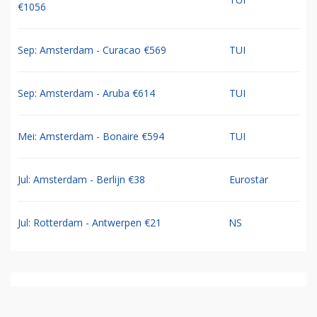
€1056
Sep: Amsterdam - Curacao €569
TUI
Sep: Amsterdam - Aruba €614
TUI
Mei: Amsterdam - Bonaire €594
TUI
Jul: Amsterdam - Berlijn €38
Eurostar
Jul: Rotterdam - Antwerpen €21
NS