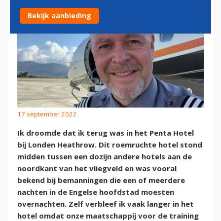
Bekijk aanbieding
17 september 2022
Ik droomde dat ik terug was in het Penta Hotel
bij Londen Heathrow. Dit roemruchte hotel stond
midden tussen een dozijn andere hotels aan de
noordkant van het vliegveld en was vooral
bekend bij bemanningen die een of meerdere
nachten in de Engelse hoofdstad moesten
overnachten. Zelf verbleef ik vaak langer in het
hotel omdat onze maatschappij voor de training