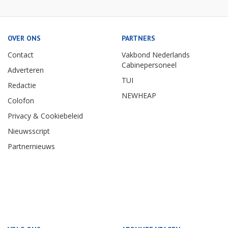
OVER ONS
PARTNERS
Contact
Vakbond Nederlands
Cabinepersoneel
Adverteren
TUI
Redactie
NEWHEAP
Colofon
Privacy & Cookiebeleid
Nieuwsscript
Partnernieuws