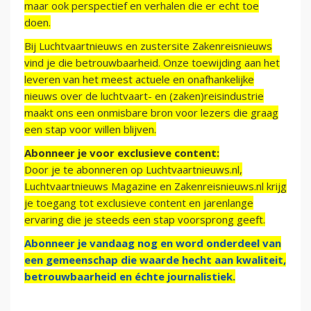
maar ook perspectief en verhalen die er echt toe
doen.
Bij Luchtvaartnieuws en zustersite Zakenreisnieuws
vind je die betrouwbaarheid. Onze toewijding aan het
leveren van het meest actuele en onafhankelijke
nieuws over de luchtvaart- en (zaken)reisindustrie
maakt ons een onmisbare bron voor lezers die graag
een stap voor willen blijven.
Abonneer je voor exclusieve content:
Door je te abonneren op Luchtvaartnieuws.nl,
Luchtvaartnieuws Magazine en Zakenreisnieuws.nl krijg
je toegang tot exclusieve content en jarenlange
ervaring die je steeds een stap voorsprong geeft.
Abonneer je vandaag nog en word onderdeel van
een gemeenschap die waarde hecht aan kwaliteit,
betrouwbaarheid en échte journalistiek.