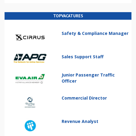
TOPVACATURES
Safety & Compliance Manager
Sales Support Staff
Junior Passenger Traffic
Officer
Commercial Director
Revenue Analyst