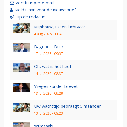
Verstuur per e-mail
Meld u aan voor de nieuwsbrief
Tip de redactie
Mijnbouw, EU en luchtvaart
4 aug 2026 - 11:41
Dagobert Duck
17 jul 2026 - 09:37
Oh, wat is het heet
14 jul 2026 - 08:37
Vliegen zonder brevet
13 jul 2026 - 09:29
Uw wachttijd bedraagt 5 maanden
13 jul 2026 - 09:23
Wilmaaah!