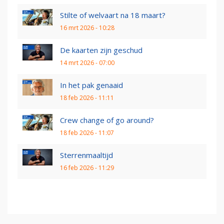
Stilte of welvaart na 18 maart?
16 mrt 2026 - 10:28
De kaarten zijn geschud
14 mrt 2026 - 07:00
In het pak genaaid
18 feb 2026 - 11:11
Crew change of go around?
18 feb 2026 - 11:07
Sterrenmaaltijd
16 feb 2026 - 11:29