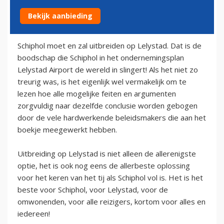
Bekijk aanbieding
19 april 2014
Schiphol moet en zal uitbreiden op Lelystad. Dat is de
boodschap die Schiphol in het ondernemingsplan
Lelystad Airport de wereld in slingert! Als het niet zo
treurig was, is het eigenlijk wel vermakelijk om te
lezen hoe alle mogelijke feiten en argumenten
zorgvuldig naar dezelfde conclusie worden gebogen
door de vele hardwerkende beleidsmakers die aan het
boekje meegewerkt hebben.
Uitbreiding op Lelystad is niet alleen de allerenigste
optie, het is ook nog eens de allerbeste oplossing
voor het keren van het tij als Schiphol vol is. Het is het
beste voor Schiphol, voor Lelystad, voor de
omwonenden, voor alle reizigers, kortom voor alles en
iedereen!