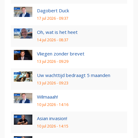
Dagobert Duck
17 jul 2026 - 09:37
Oh, wat is het heet
14 jul 2026 - 08:37
Vliegen zonder brevet
13 jul 2026 - 09:29
Uw wachttijd bedraagt 5 maanden
13 jul 2026 - 09:23
Wilmaaah!
10 jul 2026 - 14:16
Asian invasion!
10 jul 2026 - 14:15