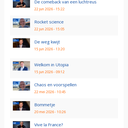
De comeback van een luchtreus
22 jun 2026 - 15:22
Rocket science
22 jun 2026 - 15:05
De weg kwijt
15 jun 2026 - 13:20
Welkom in Utopia
15 jun 2026 - 09:12
Chaos en voorspellen
22 mei 2026 - 10:45
Bommetje
20 mei 2026 - 10:26
Vive la France?