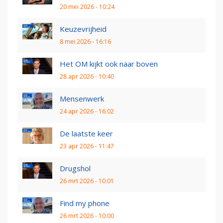
20 mei 2026 - 10:24
Keuzevrijheid
8 mei 2026 - 16:16
Het OM kijkt ook naar boven
28 apr 2026 - 10:40
Mensenwerk
24 apr 2026 - 16:02
De laatste keer
23 apr 2026 - 11:47
Drugshol
26 mrt 2026 - 10:01
Find my phone
26 mrt 2026 - 10:00