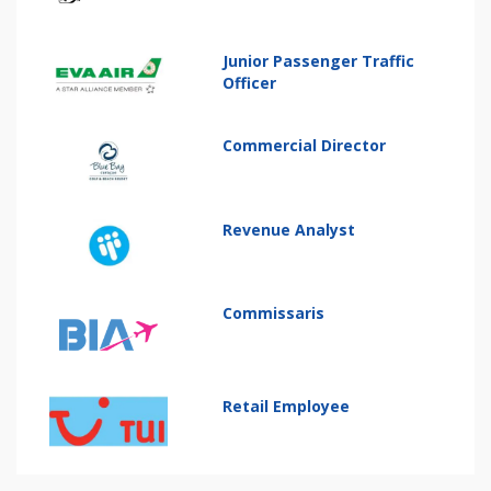
Junior Passenger Traffic
Officer
Commercial Director
Revenue Analyst
Commissaris
Retail Employee