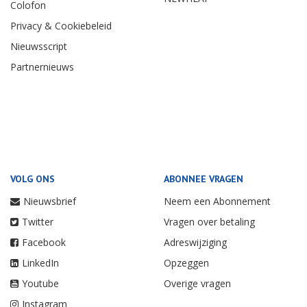
Colofon
Privacy & Cookiebeleid
Nieuwsscript
Partnernieuws
VOLG ONS
ABONNEE VRAGEN
Nieuwsbrief
Neem een Abonnement
Twitter
Vragen over betaling
Facebook
Adreswijziging
LinkedIn
Opzeggen
Youtube
Overige vragen
Instagram