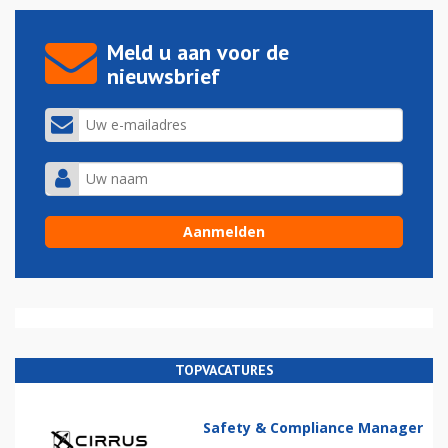
Meld u aan voor de
nieuwsbrief
TOPVACATURES
Safety & Compliance Manager