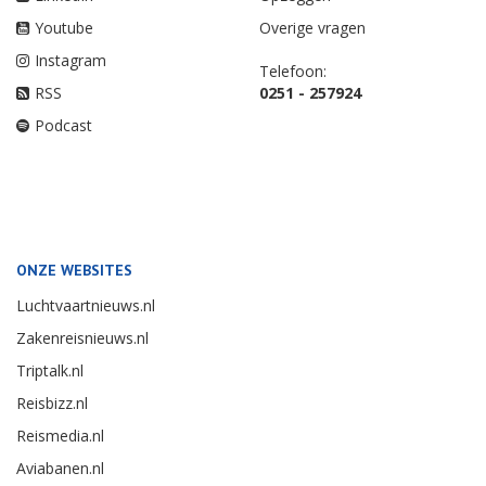
Youtube
Overige vragen
Instagram
Telefoon:
RSS
0251 - 257924
Podcast
ONZE WEBSITES
Luchtvaartnieuws.nl
Zakenreisnieuws.nl
Triptalk.nl
Reisbizz.nl
Reismedia.nl
Aviabanen.nl