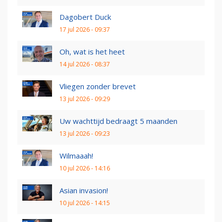
Dagobert Duck
17 jul 2026 - 09:37
Oh, wat is het heet
14 jul 2026 - 08:37
Vliegen zonder brevet
13 jul 2026 - 09:29
Uw wachttijd bedraagt 5 maanden
13 jul 2026 - 09:23
Wilmaaah!
10 jul 2026 - 14:16
Asian invasion!
10 jul 2026 - 14:15