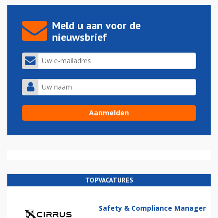
Meld u aan voor de
nieuwsbrief
TOPVACATURES
Safety & Compliance Manager