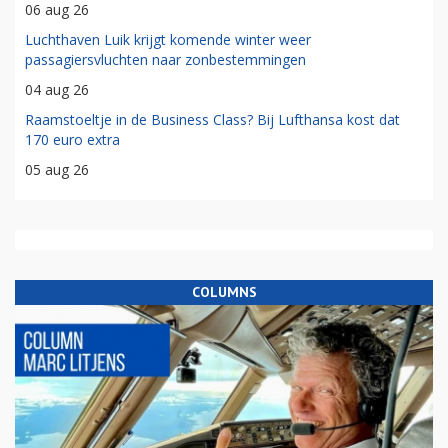
06 aug 26
Luchthaven Luik krijgt komende winter weer
passagiersvluchten naar zonbestemmingen
04 aug 26
Raamstoeltje in de Business Class? Bij Lufthansa kost dat
170 euro extra
05 aug 26
COLUMNS