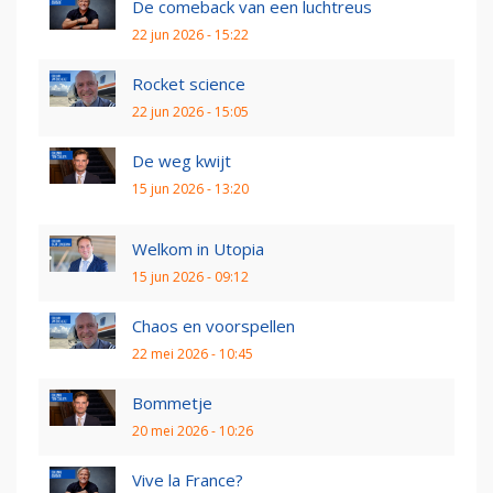
De comeback van een luchtreus
22 jun 2026 - 15:22
Rocket science
22 jun 2026 - 15:05
De weg kwijt
15 jun 2026 - 13:20
Welkom in Utopia
15 jun 2026 - 09:12
Chaos en voorspellen
22 mei 2026 - 10:45
Bommetje
20 mei 2026 - 10:26
Vive la France?