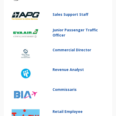
Sales Support Staff
Junior Passenger Traffic
Officer
Commercial Director
Revenue Analyst
Commissaris
Retail Employee