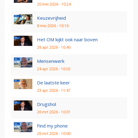
20 mei 2026 - 10:24
Keuzevrijheid
8 mei 2026 - 16:16
Het OM kijkt ook naar boven
28 apr 2026 - 10:40
Mensenwerk
24 apr 2026 - 16:02
De laatste keer
23 apr 2026 - 11:47
Drugshol
26 mrt 2026 - 10:01
Find my phone
26 mrt 2026 - 10:00