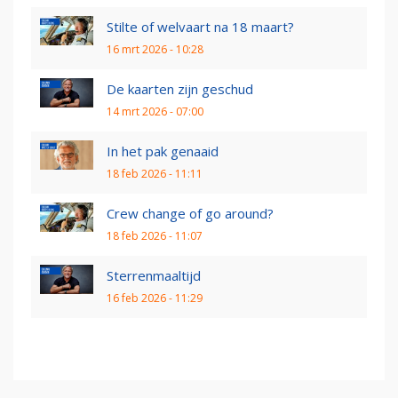
Stilte of welvaart na 18 maart?
16 mrt 2026 - 10:28
De kaarten zijn geschud
14 mrt 2026 - 07:00
In het pak genaaid
18 feb 2026 - 11:11
Crew change of go around?
18 feb 2026 - 11:07
Sterrenmaaltijd
16 feb 2026 - 11:29