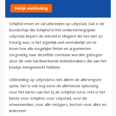
Bekijk aanbieding
19 april 2014
Schiphol moet en zal uitbreiden op Lelystad. Dat is de
boodschap die Schiphol in het ondernemingsplan
Lelystad Airport de wereld in slingert! Als het niet zo
treurig was, is het eigenlijk wel vermakelijk om te
lezen hoe alle mogelijke feiten en argumenten
zorgvuldig naar dezelfde conclusie worden gebogen
door de vele hardwerkende beleidsmakers die aan het
boekje meegewerkt hebben.
Uitbreiding op Lelystad is niet alleen de allerenigste
optie, het is ook nog eens de allerbeste oplossing
voor het keren van het tij als Schiphol vol is. Het is het
beste voor Schiphol, voor Lelystad, voor de
omwonenden, voor alle reizigers, kortom voor alles en
iedereen!