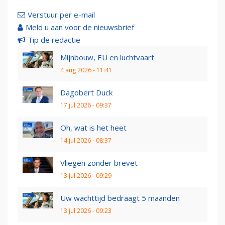
Verstuur per e-mail
Meld u aan voor de nieuwsbrief
Tip de redactie
Mijnbouw, EU en luchtvaart
4 aug 2026 - 11:41
Dagobert Duck
17 jul 2026 - 09:37
Oh, wat is het heet
14 jul 2026 - 08:37
Vliegen zonder brevet
13 jul 2026 - 09:29
Uw wachttijd bedraagt 5 maanden
13 jul 2026 - 09:23