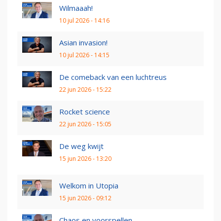
Wilmaaah!
10 jul 2026 - 14:16
Asian invasion!
10 jul 2026 - 14:15
De comeback van een luchtreus
22 jun 2026 - 15:22
Rocket science
22 jun 2026 - 15:05
De weg kwijt
15 jun 2026 - 13:20
Welkom in Utopia
15 jun 2026 - 09:12
Chaos en voorspellen