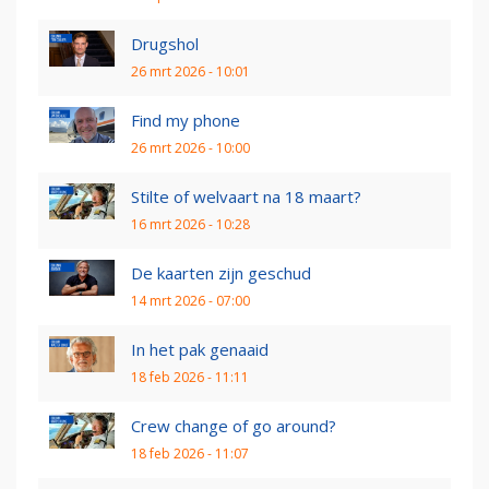
Drugshol
26 mrt 2026 - 10:01
Find my phone
26 mrt 2026 - 10:00
Stilte of welvaart na 18 maart?
16 mrt 2026 - 10:28
De kaarten zijn geschud
14 mrt 2026 - 07:00
In het pak genaaid
18 feb 2026 - 11:11
Crew change of go around?
18 feb 2026 - 11:07