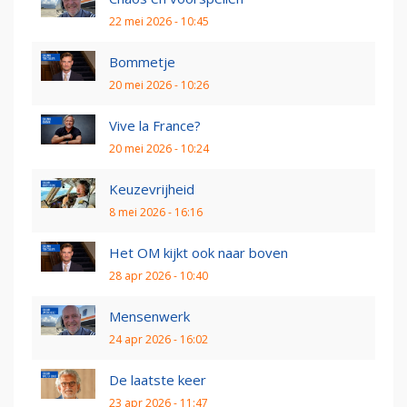
22 mei 2026 - 10:45
Bommetje
20 mei 2026 - 10:26
Vive la France?
20 mei 2026 - 10:24
Keuzevrijheid
8 mei 2026 - 16:16
Het OM kijkt ook naar boven
28 apr 2026 - 10:40
Mensenwerk
24 apr 2026 - 16:02
De laatste keer
23 apr 2026 - 11:47