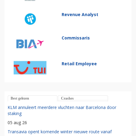
Revenue Analyst
Commissaris
Retail Employee
Best gelezen
Crashes
KLM annuleert meerdere vluchten naar Barcelona door
staking
05 aug 26
Transavia opent komende winter nieuwe route vanaf