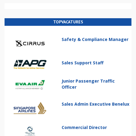
TOPVACATURES
Safety & Compliance Manager
Sales Support Staff
Junior Passenger Traffic
Officer
Sales Admin Executive Benelux
Commercial Director