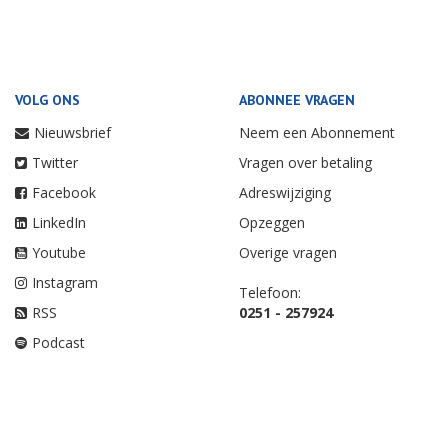
VOLG ONS
ABONNEE VRAGEN
Nieuwsbrief
Neem een Abonnement
Twitter
Vragen over betaling
Facebook
Adreswijziging
LinkedIn
Opzeggen
Youtube
Overige vragen
Instagram
Telefoon:
RSS
0251 - 257924
Podcast