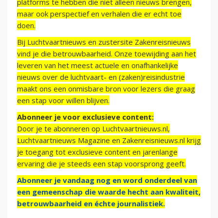
platforms te hebben die niet alleen nieuws brengen,
maar ook perspectief en verhalen die er echt toe
doen.
Bij Luchtvaartnieuws en zustersite Zakenreisnieuws
vind je die betrouwbaarheid. Onze toewijding aan het
leveren van het meest actuele en onafhankelijke
nieuws over de luchtvaart- en (zaken)reisindustrie
maakt ons een onmisbare bron voor lezers die graag
een stap voor willen blijven.
Abonneer je voor exclusieve content:
Door je te abonneren op Luchtvaartnieuws.nl,
Luchtvaartnieuws Magazine en Zakenreisnieuws.nl krijg
je toegang tot exclusieve content en jarenlange
ervaring die je steeds een stap voorsprong geeft.
Abonneer je vandaag nog en word onderdeel van
een gemeenschap die waarde hecht aan kwaliteit,
betrouwbaarheid en échte journalistiek.