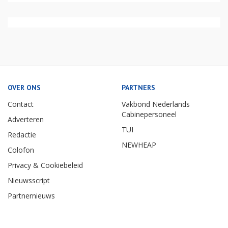
OVER ONS
PARTNERS
Contact
Vakbond Nederlands
Cabinepersoneel
Adverteren
TUI
Redactie
NEWHEAP
Colofon
Privacy & Cookiebeleid
Nieuwsscript
Partnernieuws