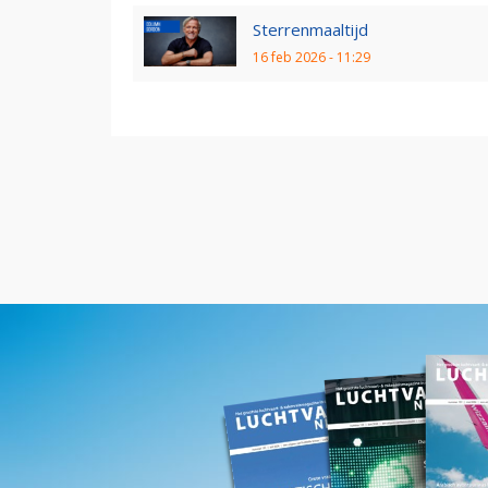
Sterrenmaaltijd
16 feb 2026 - 11:29