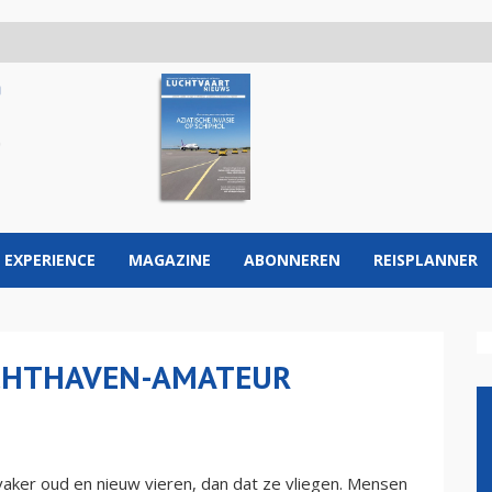
 EXPERIENCE
MAGAZINE
ABONNEREN
REISPLANNER
LUCHTHAVEN-AMATEUR
vaker oud en nieuw vieren, dan dat ze vliegen. Mensen