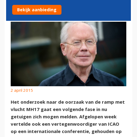
ZONES'
Bekijk aanbieding
2 april 2015
Het onderzoek naar de oorzaak van de ramp met
vlucht MH17 gaat een volgende fase in nu
getuigen zich mogen melden. Afgelopen week
vertelde ook een vertegenwoordiger van ICAO
op een internationale conferentie, gehouden op