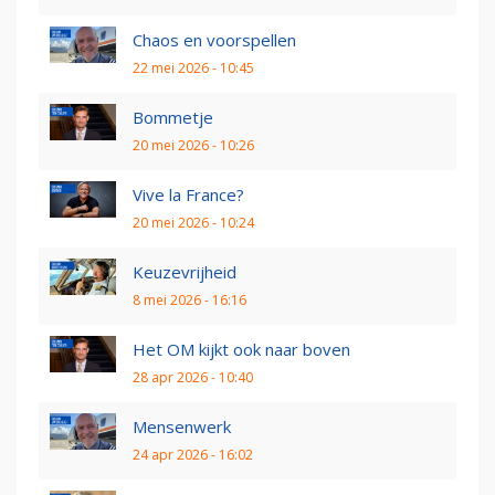
Chaos en voorspellen
22 mei 2026 - 10:45
Bommetje
20 mei 2026 - 10:26
Vive la France?
20 mei 2026 - 10:24
Keuzevrijheid
8 mei 2026 - 16:16
Het OM kijkt ook naar boven
28 apr 2026 - 10:40
Mensenwerk
24 apr 2026 - 16:02