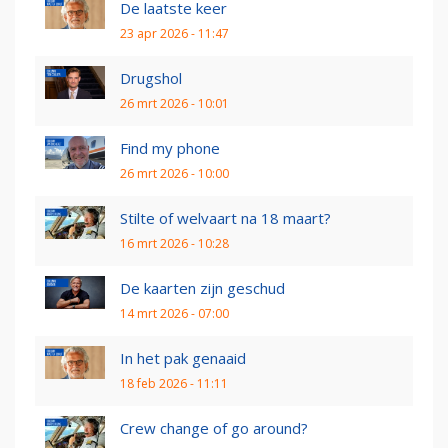
De laatste keer
23 apr 2026 - 11:47
Drugshol
26 mrt 2026 - 10:01
Find my phone
26 mrt 2026 - 10:00
Stilte of welvaart na 18 maart?
16 mrt 2026 - 10:28
De kaarten zijn geschud
14 mrt 2026 - 07:00
In het pak genaaid
18 feb 2026 - 11:11
Crew change of go around?