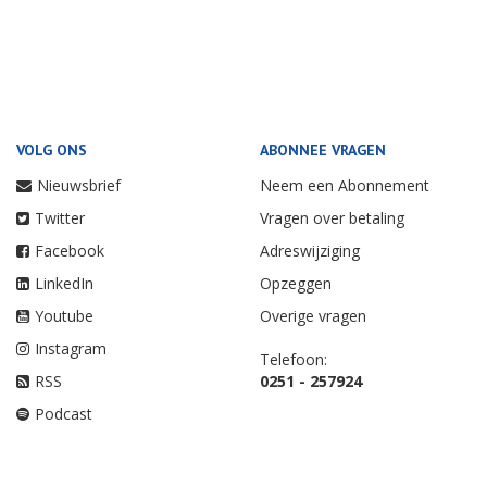
VOLG ONS
ABONNEE VRAGEN
Nieuwsbrief
Neem een Abonnement
Twitter
Vragen over betaling
Facebook
Adreswijziging
LinkedIn
Opzeggen
Youtube
Overige vragen
Instagram
Telefoon:
RSS
0251 - 257924
Podcast