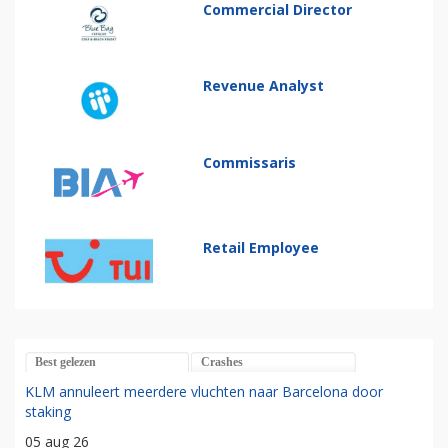
Commercial Director
Revenue Analyst
Commissaris
Retail Employee
Best gelezen
Crashes
KLM annuleert meerdere vluchten naar Barcelona door
staking
05 aug 26