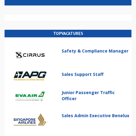
TOPVACATURES
Safety & Compliance Manager
Sales Support Staff
Junior Passenger Traffic
Officer
Sales Admin Executive Benelux