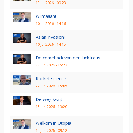
13 jul 2026 - 09:23
Wilmaaah!
10 jul 2026 - 14:16
Asian invasion!
10 jul 2026 - 14:15
De comeback van een luchtreus
22 jun 2026 - 15:22
Rocket science
22 jun 2026 - 15:05
De weg kwijt
15 jun 2026 - 13:20
Welkom in Utopia
15 jun 2026 - 09:12