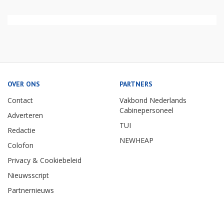
OVER ONS
PARTNERS
Contact
Vakbond Nederlands
Cabinepersoneel
Adverteren
TUI
Redactie
NEWHEAP
Colofon
Privacy & Cookiebeleid
Nieuwsscript
Partnernieuws