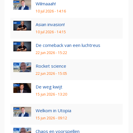
Wilmaaah!
10 jul 2026 - 14:16
Asian invasion!
10 jul 2026 - 14:15
De comeback van een luchtreus
22 jun 2026 - 15:22
Rocket science
22 jun 2026 - 15:05
De weg kwijt
15 jun 2026 - 13:20
Welkom in Utopia
15 jun 2026 - 09:12
Chaos en voorspellen