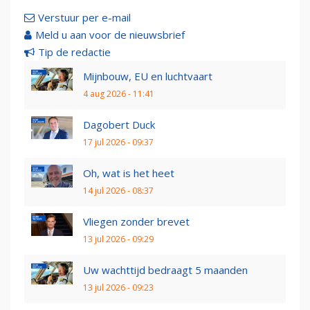
Verstuur per e-mail
Meld u aan voor de nieuwsbrief
Tip de redactie
Mijnbouw, EU en luchtvaart
4 aug 2026 - 11:41
Dagobert Duck
17 jul 2026 - 09:37
Oh, wat is het heet
14 jul 2026 - 08:37
Vliegen zonder brevet
13 jul 2026 - 09:29
Uw wachttijd bedraagt 5 maanden
13 jul 2026 - 09:23