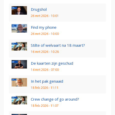
Drugshol
26 mrt 2026 - 10:01
Find my phone
26 mrt 2026 - 10:00
Stilte of welvaart na 18 maart?
16 mrt 2026 - 10:28
De kaarten zijn geschud
14 mrt 2026 - 07:00
In het pak genaaid
18 feb 2026 - 11:11
Crew change of go around?
18 feb 2026 - 11:07