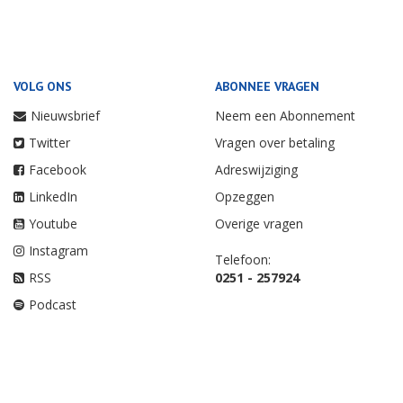
VOLG ONS
ABONNEE VRAGEN
Nieuwsbrief
Neem een Abonnement
Twitter
Vragen over betaling
Facebook
Adreswijziging
LinkedIn
Opzeggen
Youtube
Overige vragen
Instagram
Telefoon:
RSS
0251 - 257924
Podcast