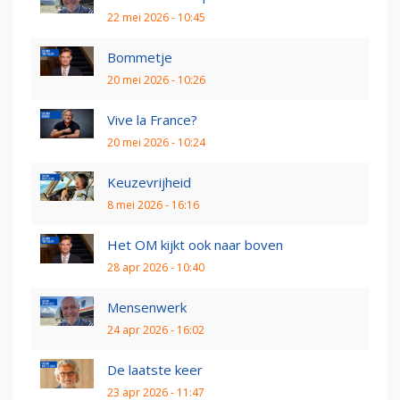
22 mei 2026 - 10:45
Bommetje
20 mei 2026 - 10:26
Vive la France?
20 mei 2026 - 10:24
Keuzevrijheid
8 mei 2026 - 16:16
Het OM kijkt ook naar boven
28 apr 2026 - 10:40
Mensenwerk
24 apr 2026 - 16:02
De laatste keer
23 apr 2026 - 11:47