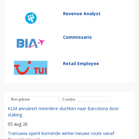
Revenue Analyst
Commissaris
Retail Employee
Best gelezen
Crashes
KLM annuleert meerdere vluchten naar Barcelona door
staking
05 aug 26
Transavia opent komende winter nieuwe route vanaf