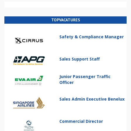
TOPVACATURES
Safety & Compliance Manager
Sales Support Staff
Junior Passenger Traffic
Officer
Sales Admin Executive Benelux
Commercial Director