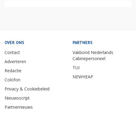
OVER ONS
PARTNERS
Contact
Vakbond Nederlands
Cabinepersoneel
Adverteren
TUI
Redactie
NEWHEAP
Colofon
Privacy & Cookiebeleid
Nieuwsscript
Partnernieuws