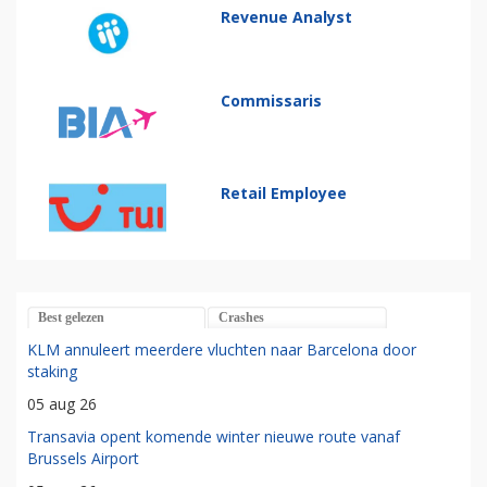
Revenue Analyst
Commissaris
Retail Employee
Best gelezen
Crashes
KLM annuleert meerdere vluchten naar Barcelona door
staking
05 aug 26
Transavia opent komende winter nieuwe route vanaf
Brussels Airport