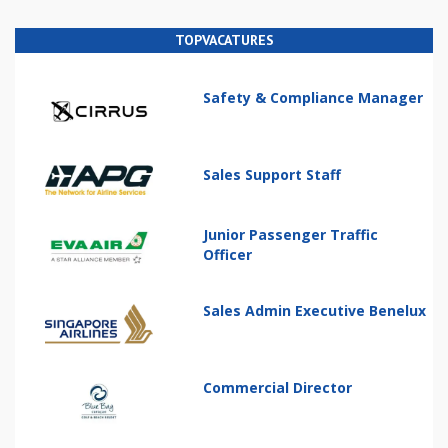
TOPVACATURES
Safety & Compliance Manager
Sales Support Staff
Junior Passenger Traffic
Officer
Sales Admin Executive Benelux
Commercial Director