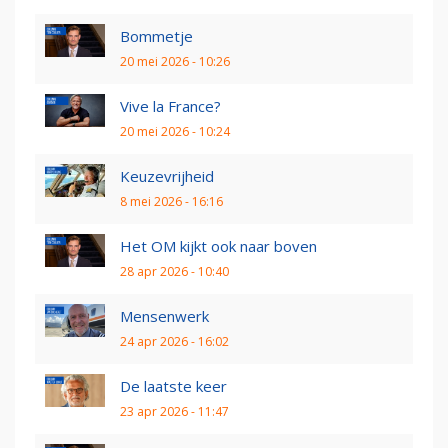
Bommetje
20 mei 2026 - 10:26
Vive la France?
20 mei 2026 - 10:24
Keuzevrijheid
8 mei 2026 - 16:16
Het OM kijkt ook naar boven
28 apr 2026 - 10:40
Mensenwerk
24 apr 2026 - 16:02
De laatste keer
23 apr 2026 - 11:47