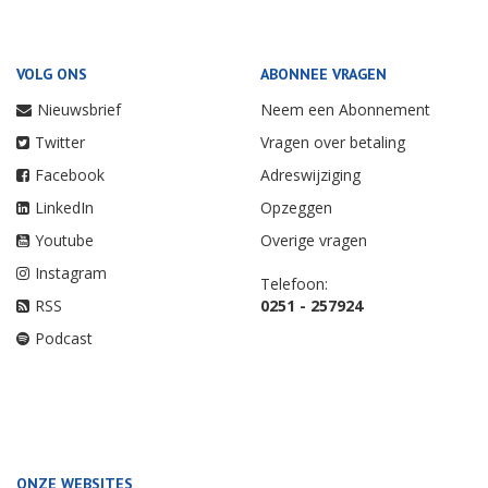
VOLG ONS
ABONNEE VRAGEN
Nieuwsbrief
Neem een Abonnement
Twitter
Vragen over betaling
Facebook
Adreswijziging
LinkedIn
Opzeggen
Youtube
Overige vragen
Instagram
Telefoon:
RSS
0251 - 257924
Podcast
ONZE WEBSITES