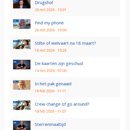
Drugshol
26 mrt 2026 - 10:01
Find my phone
26 mrt 2026 - 10:00
Stilte of welvaart na 18 maart?
16 mrt 2026 - 10:28
De kaarten zijn geschud
14 mrt 2026 - 07:00
In het pak genaaid
18 feb 2026 - 11:11
Crew change of go around?
18 feb 2026 - 11:07
Sterrenmaaltijd