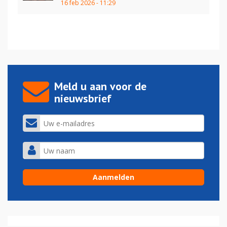
16 feb 2026 - 11:29
Meld u aan voor de
nieuwsbrief