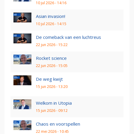
10 jul 2026 - 14:16
Asian invasion!
10 jul 2026 - 14:15
De comeback van een luchtreus
22 jun 2026 - 15:22
Rocket science
22 jun 2026 - 15:05
De weg kwijt
15 jun 2026 - 13:20
Welkom in Utopia
15 jun 2026 - 09:12
Chaos en voorspellen
22 mei 2026 - 10:45