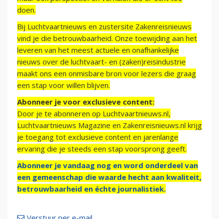
doen.
Bij Luchtvaartnieuws en zustersite Zakenreisnieuws
vind je die betrouwbaarheid. Onze toewijding aan het
leveren van het meest actuele en onafhankelijke
nieuws over de luchtvaart- en (zaken)reisindustrie
maakt ons een onmisbare bron voor lezers die graag
een stap voor willen blijven.
Abonneer je voor exclusieve content:
Door je te abonneren op Luchtvaartnieuws.nl,
Luchtvaartnieuws Magazine en Zakenreisnieuws.nl krijg
je toegang tot exclusieve content en jarenlange
ervaring die je steeds een stap voorsprong geeft.
Abonneer je vandaag nog en word onderdeel van
een gemeenschap die waarde hecht aan kwaliteit,
betrouwbaarheid en échte journalistiek.
Verstuur per e-mail