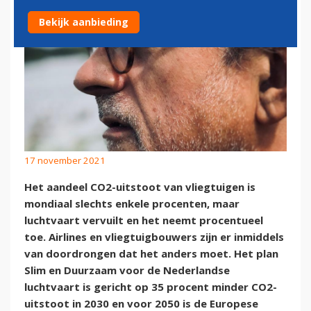
Bekijk aanbieding
17 november 2021
Het aandeel CO2-uitstoot van vliegtuigen is
mondiaal slechts enkele procenten, maar
luchtvaart vervuilt en het neemt procentueel
toe. Airlines en vliegtuigbouwers zijn er inmiddels
van doordrongen dat het anders moet. Het plan
Slim en Duurzaam voor de Nederlandse
luchtvaart is gericht op 35 procent minder CO2-
uitstoot in 2030 en voor 2050 is de Europese