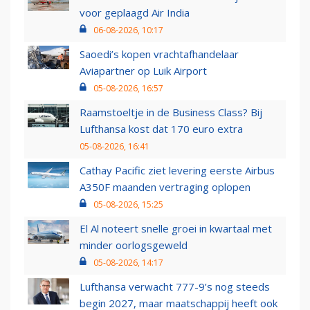
voor geplaagd Air India
06-08-2026, 10:17
Saoedi’s kopen vrachtafhandelaar
Aviapartner op Luik Airport
05-08-2026, 16:57
Raamstoeltje in de Business Class? Bij
Lufthansa kost dat 170 euro extra
05-08-2026, 16:41
Cathay Pacific ziet levering eerste Airbus
A350F maanden vertraging oplopen
05-08-2026, 15:25
El Al noteert snelle groei in kwartaal met
minder oorlogsgeweld
05-08-2026, 14:17
Lufthansa verwacht 777-9’s nog steeds
begin 2027, maar maatschappij heeft ook