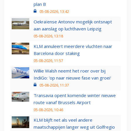
plan B
05-08-2026, 13:42
Oekraïense Antonov mogelijk ontsnapt
aan aanslag op luchthaven Leipzig
05-08-2026, 13:18
KLM annuleert meerdere vluchten naar
Barcelona door staking
05-08-2026, 11:57
Willie Walsh neemt het roer over bij
IndiGo: 'op naar nieuwe fase van groei'
05-08-2026, 11:37
Transavia opent komende winter nieuwe
route vanaf Brussels Airport
05-08-2026, 10:46
KLM blijft net als veel andere
maatschappijen langer weg uit Golfregio