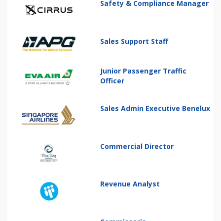
Safety & Compliance Manager
Sales Support Staff
Junior Passenger Traffic
Officer
Sales Admin Executive Benelux
Commercial Director
Revenue Analyst