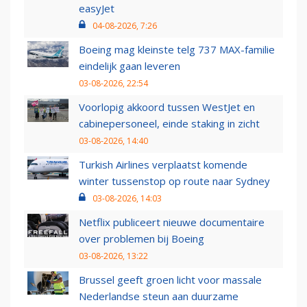
easyJet
04-08-2026, 7:26
Boeing mag kleinste telg 737 MAX-familie
eindelijk gaan leveren
03-08-2026, 22:54
Voorlopig akkoord tussen WestJet en
cabinepersoneel, einde staking in zicht
03-08-2026, 14:40
Turkish Airlines verplaatst komende
winter tussenstop op route naar Sydney
03-08-2026, 14:03
Netflix publiceert nieuwe documentaire
over problemen bij Boeing
03-08-2026, 13:22
Brussel geeft groen licht voor massale
Nederlandse steun aan duurzame