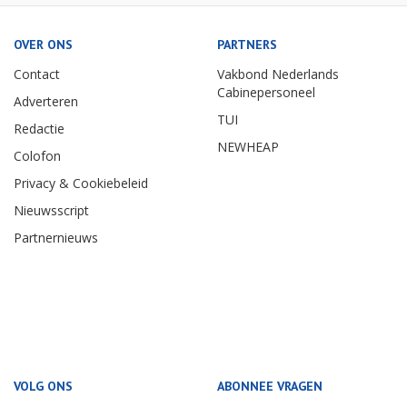
OVER ONS
PARTNERS
Contact
Vakbond Nederlands
Cabinepersoneel
Adverteren
TUI
Redactie
NEWHEAP
Colofon
Privacy & Cookiebeleid
Nieuwsscript
Partnernieuws
VOLG ONS
ABONNEE VRAGEN