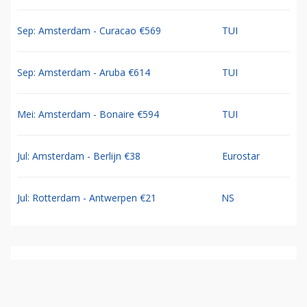
Sep: Amsterdam - Curacao €569
TUI
Sep: Amsterdam - Aruba €614
TUI
Mei: Amsterdam - Bonaire €594
TUI
Jul: Amsterdam - Berlijn €38
Eurostar
Jul: Rotterdam - Antwerpen €21
NS