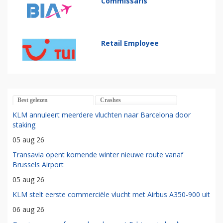
Commissaris
Retail Employee
Best gelezen
Crashes
KLM annuleert meerdere vluchten naar Barcelona door
staking
05 aug 26
Transavia opent komende winter nieuwe route vanaf
Brussels Airport
05 aug 26
KLM stelt eerste commerciële vlucht met Airbus A350-900 uit
06 aug 26