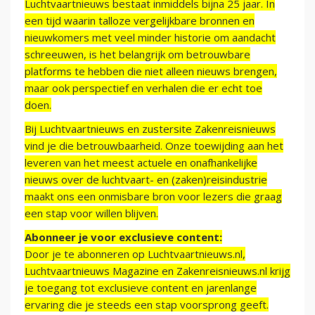
Luchtvaartnieuws bestaat inmiddels bijna 25 jaar. In
een tijd waarin talloze vergelijkbare bronnen en
nieuwkomers met veel minder historie om aandacht
schreeuwen, is het belangrijk om betrouwbare
platforms te hebben die niet alleen nieuws brengen,
maar ook perspectief en verhalen die er echt toe
doen.
Bij Luchtvaartnieuws en zustersite Zakenreisnieuws
vind je die betrouwbaarheid. Onze toewijding aan het
leveren van het meest actuele en onafhankelijke
nieuws over de luchtvaart- en (zaken)reisindustrie
maakt ons een onmisbare bron voor lezers die graag
een stap voor willen blijven.
Abonneer je voor exclusieve content:
Door je te abonneren op Luchtvaartnieuws.nl,
Luchtvaartnieuws Magazine en Zakenreisnieuws.nl krijg
je toegang tot exclusieve content en jarenlange
ervaring die je steeds een stap voorsprong geeft.