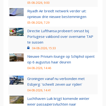
05-08-2026, 9:00
Riyadh Air breidt netwerk verder uit:
opnieuw drie nieuwe bestemmingen
05-08-2026, 7:29
Directie Lufthansa probeert onrust bij
Portugese vakbond over overname TAP
te sussen
04-08-2026, 15:33
Nieuwe Privium-lounge op Schiphol opent
op 6 augustus haar deuren
04-08-2026, 14:46
Groningen vanaf nu verbonden met
Esbjerg: 'scheelt zeven uur rijden'
04-08-2026, 14:41
Luchthaven Luik krijgt komende winter
weer passagiersvluchten naar