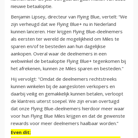
nieuwe betaaloptie.
Benjamin Lipsey, directeur van Flying Blue, vertelt: “We
zijn verheugd dat we Flying Blue+ nu in Nederland
kunnen lanceren. Hier krijgen Flying Blue-deelnemers
als eersten ter wereld de mogelijkheid om Miles te
sparen en/of te besteden aan hun dagelijkse
aankopen. Overal waar de deelnemers in een
webwinkel de betaaloptie Flying Blue+ tegenkomen bij
het afrekenen, kunnen ze Miles sparen en besteden."
Hij vervolgt: "Omdat de deelnemers rechtstreeks
kunnen winkelen bij de aangesloten verkopers en
daarbij veilig en gemakkelijk kunnen betalen, verloopt
de klantreis uiterst soepel. We zijn ervan overtuigd
dat onze Flying Blue-deelnemers hierdoor meer waar
voor hun Flying Blue Miles krijgen en dat de gewenste
rewards voor meer deelnemers haalbaar worden.”
Even dit: