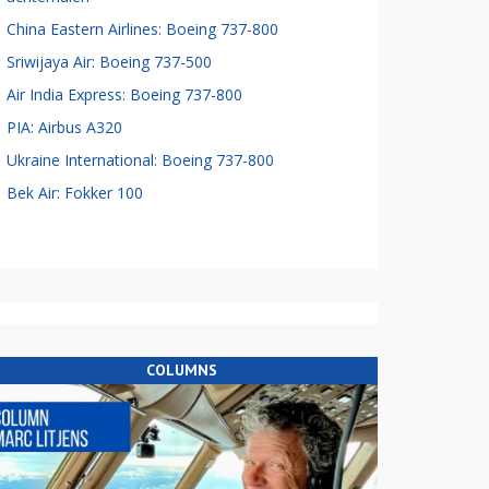
China Eastern Airlines: Boeing 737-800
Sriwijaya Air: Boeing 737-500
Air India Express: Boeing 737-800
PIA: Airbus A320
Ukraine International: Boeing 737-800
Bek Air: Fokker 100
COLUMNS