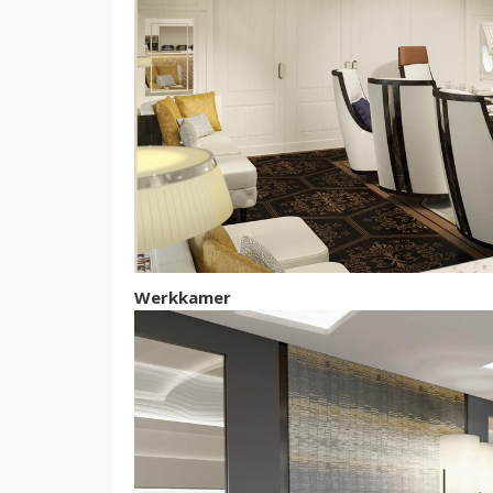
Werkkamer