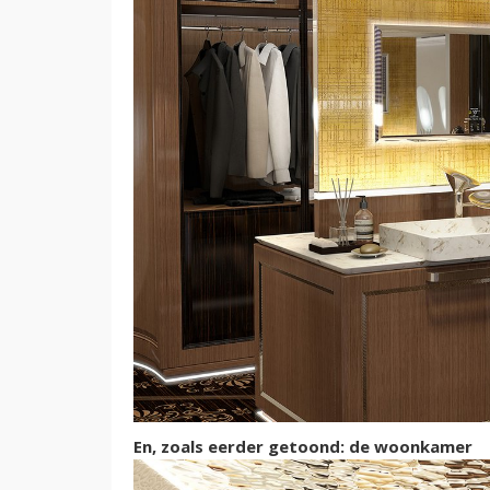
En, zoals eerder getoond: de woonkamer