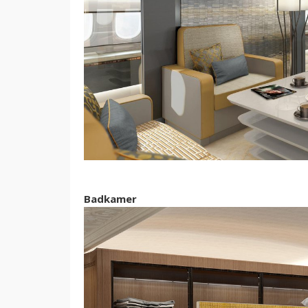
Badkamer