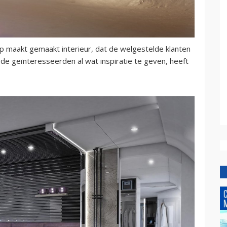
op maakt gemaakt interieur, dat de welgestelde klanten
 de geïnteresseerden al wat inspiratie te geven, heeft