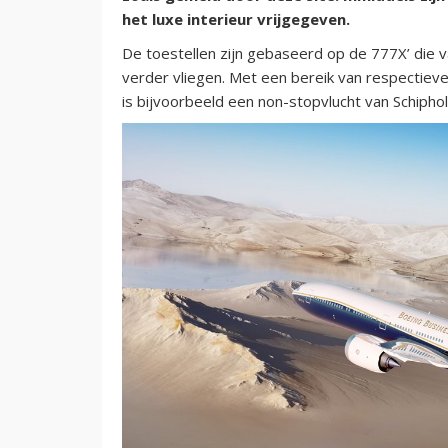
het luxe interieur vrijgegeven.
De toestellen zijn gebaseerd op de 777X’ die 
verder vliegen. Met een bereik van respectieve
is bijvoorbeeld een non-stopvlucht van Schiph