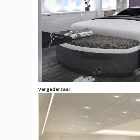
Vergaderzaal