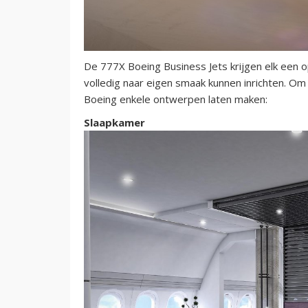
De 777X Boeing Business Jets krijgen elk een 
volledig naar eigen smaak kunnen inrichten. Om
Boeing enkele ontwerpen laten maken:
Slaapkamer