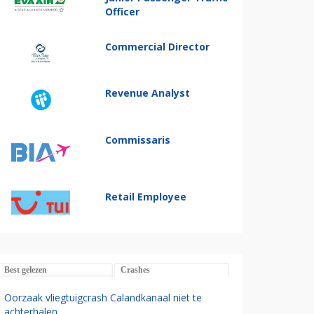
Officer
Commercial Director
Revenue Analyst
Commissaris
Retail Employee
Best gelezen
Crashes
Oorzaak vliegtuigcrash Calandkanaal niet te
achterhalen