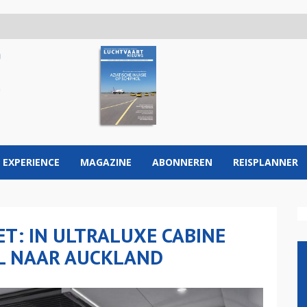
 EXPERIENCE
MAGAZINE
ABONNEREN
REISPLANNER
ET: IN ULTRALUXE CABINE
L NAAR AUCKLAND