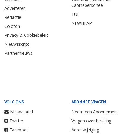
Cabinepersoneel
Adverteren
TUI
Redactie
NEWHEAP
Colofon
Privacy & Cookiebeleid
Nieuwsscript
Partnernieuws
VOLG ONS
ABONNEE VRAGEN
Nieuwsbrief
Neem een Abonnement
Twitter
Vragen over betaling
Facebook
Adreswijziging