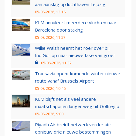
aan aanslag op luchthaven Leipzig
05-08-2026, 13:18
KLM annuleert meerdere vluchten naar
Barcelona door staking
05-08-2026, 11:57
Willie Walsh neemt het roer over bij
IndiGo: 'op naar nieuwe fase van groei'
05-08-2026, 11:37
Transavia opent komende winter nieuwe
route vanaf Brussels Airport
05-08-2026, 10:46
KLM blijft net als veel andere
maatschappijen langer weg uit Golfregio
05-08-2026, 9:00
Riyadh Air breidt netwerk verder uit:
opnieuw drie nieuwe bestemmingen