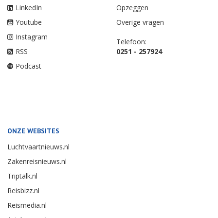
LinkedIn
Opzeggen
Youtube
Overige vragen
Instagram
Telefoon:
RSS
0251 - 257924
Podcast
ONZE WEBSITES
Luchtvaartnieuws.nl
Zakenreisnieuws.nl
Triptalk.nl
Reisbizz.nl
Reismedia.nl