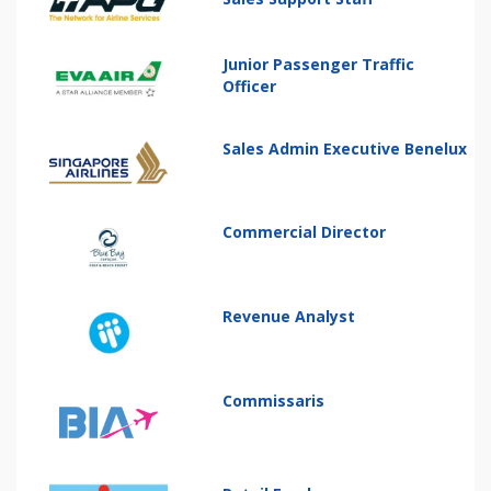
Junior Passenger Traffic
Officer
Sales Admin Executive Benelux
Commercial Director
Revenue Analyst
Commissaris