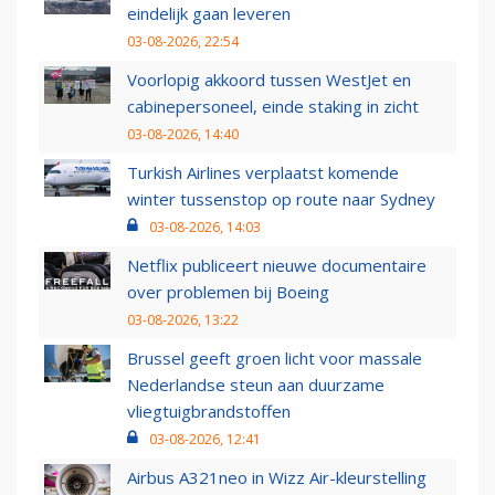
eindelijk gaan leveren
03-08-2026, 22:54
Voorlopig akkoord tussen WestJet en
cabinepersoneel, einde staking in zicht
03-08-2026, 14:40
Turkish Airlines verplaatst komende
winter tussenstop op route naar Sydney
03-08-2026, 14:03
Netflix publiceert nieuwe documentaire
over problemen bij Boeing
03-08-2026, 13:22
Brussel geeft groen licht voor massale
Nederlandse steun aan duurzame
vliegtuigbrandstoffen
03-08-2026, 12:41
Airbus A321neo in Wizz Air-kleurstelling