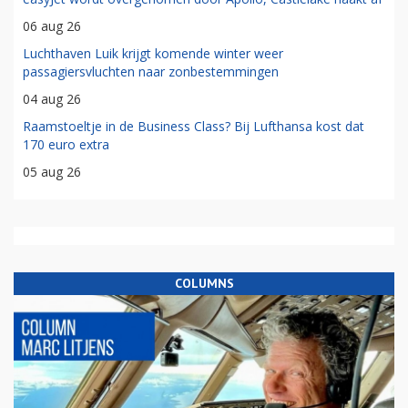
06 aug 26
Luchthaven Luik krijgt komende winter weer
passagiersvluchten naar zonbestemmingen
04 aug 26
Raamstoeltje in de Business Class? Bij Lufthansa kost dat
170 euro extra
05 aug 26
COLUMNS