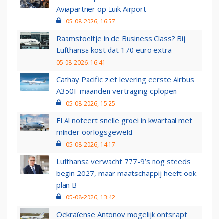
Aviapartner op Luik Airport
05-08-2026, 16:57
Raamstoeltje in de Business Class? Bij
Lufthansa kost dat 170 euro extra
05-08-2026, 16:41
Cathay Pacific ziet levering eerste Airbus
A350F maanden vertraging oplopen
05-08-2026, 15:25
El Al noteert snelle groei in kwartaal met
minder oorlogsgeweld
05-08-2026, 14:17
Lufthansa verwacht 777-9’s nog steeds
begin 2027, maar maatschappij heeft ook
plan B
05-08-2026, 13:42
Oekraïense Antonov mogelijk ontsnapt