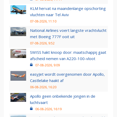
KLM hervat na maandenlange opschorting
vluchten naar Tel Aviv
07-08-2026, 11:10
National Airlines voert langste vrachtvlucht
met Boeing 777F ooit uit
07-08-2026, 9:52
SWISS hakt knoop door: maatschappij gaat
afscheid nemen van A220-100-vloot
07-08-2026, 9:09
easyJet wordt overgenomen door Apollo,
Castlelake haakt af
06-08-2026, 16:20
Apollo geen onbekende jongen in de
luchtvaart
06-08-2026, 16:19