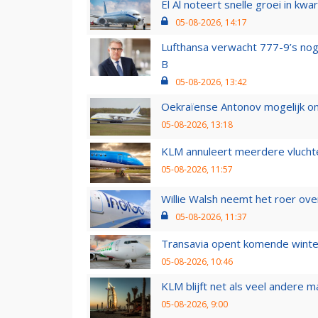
El Al noteert snelle groei in k
05-08-2026, 14:17
Lufthansa verwacht 777-9’s nog
B
05-08-2026, 13:42
Oekraïense Antonov mogelijk on
05-08-2026, 13:18
KLM annuleert meerdere vluchte
05-08-2026, 11:57
Willie Walsh neemt het roer over
05-08-2026, 11:37
Transavia opent komende winter
05-08-2026, 10:46
KLM blijft net als veel andere m
05-08-2026, 9:00