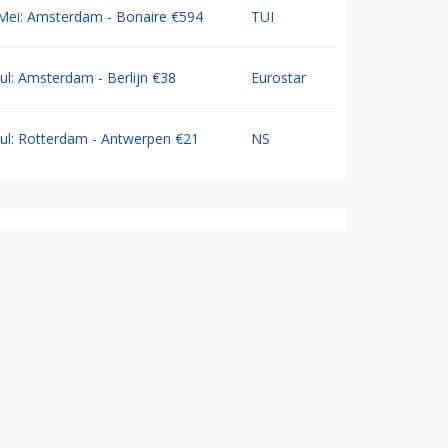
Mei: Amsterdam - Bonaire €594
TUI
Jul: Amsterdam - Berlijn €38
Eurostar
Jul: Rotterdam - Antwerpen €21
NS