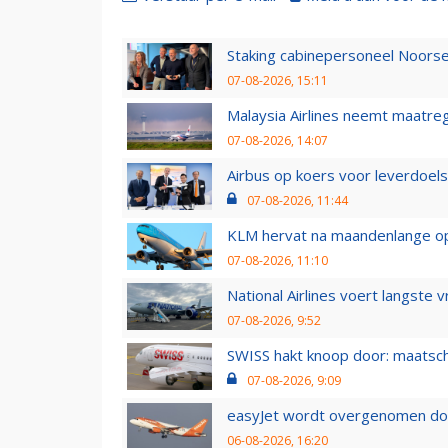
Staking cabinepersoneel Noorse
07-08-2026, 15:11
Malaysia Airlines neemt maatreg
07-08-2026, 14:07
Airbus op koers voor leverdoelst
07-08-2026, 11:44
KLM hervat na maandenlange ops
07-08-2026, 11:10
National Airlines voert langste 
07-08-2026, 9:52
SWISS hakt knoop door: maatsc
07-08-2026, 9:09
easyJet wordt overgenomen door
06-08-2026, 16:20