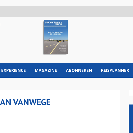
 EXPERIENCE
MAGAZINE
ABONNEREN
REISPLANNER
APAN VANWEGE