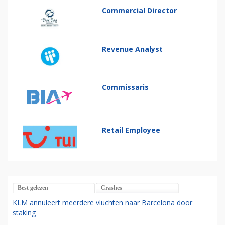
Commercial Director
Revenue Analyst
Commissaris
Retail Employee
Best gelezen
Crashes
KLM annuleert meerdere vluchten naar Barcelona door
staking