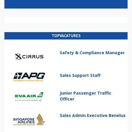
TOPVACATURES
Safety & Compliance Manager
Sales Support Staff
Junior Passenger Traffic
Officer
Sales Admin Executive Benelux