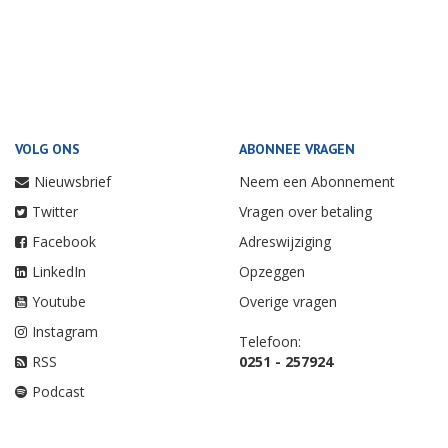
VOLG ONS
ABONNEE VRAGEN
Nieuwsbrief
Neem een Abonnement
Twitter
Vragen over betaling
Facebook
Adreswijziging
LinkedIn
Opzeggen
Youtube
Overige vragen
Instagram
Telefoon:
RSS
0251 - 257924
Podcast