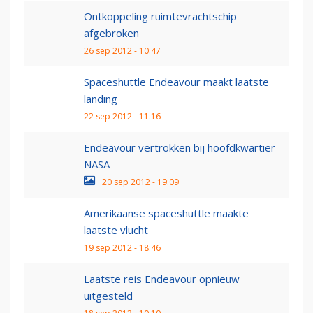
Ontkoppeling ruimtevrachtschip
afgebroken
26 sep 2012 - 10:47
Spaceshuttle Endeavour maakt laatste
landing
22 sep 2012 - 11:16
Endeavour vertrokken bij hoofdkwartier
NASA
20 sep 2012 - 19:09
Amerikaanse spaceshuttle maakte
laatste vlucht
19 sep 2012 - 18:46
Laatste reis Endeavour opnieuw
uitgesteld