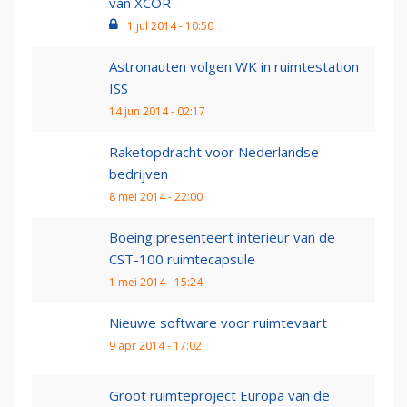
van XCOR
1 jul 2014 - 10:50
Astronauten volgen WK in ruimtestation
ISS
14 jun 2014 - 02:17
Raketopdracht voor Nederlandse
bedrijven
8 mei 2014 - 22:00
Boeing presenteert interieur van de
CST-100 ruimtecapsule
1 mei 2014 - 15:24
Nieuwe software voor ruimtevaart
9 apr 2014 - 17:02
Groot ruimteproject Europa van de