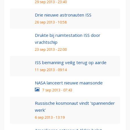
29 sep 2013 - 23:40
Drie nieuwe astronauten ISS
26 sep 2013 - 10:58
Drukte bij ruimtestation ISS door
vrachtschip
23 sep 2013 - 22:00
ISS bemanning veilig terug op aarde
11 sep 2013 - 09:14
NASA lanceert nieuwe maansonde
7 sep 2013 - 07:43
Russische kosmonaut vindt 'spannender
werk'
6 sep 2013 - 13:19