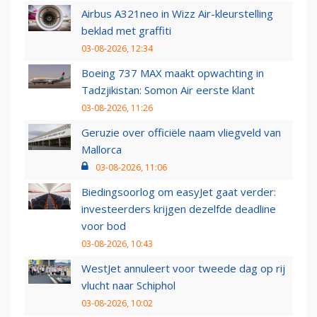
Airbus A321neo in Wizz Air-kleurstelling
beklad met graffiti
03-08-2026, 12:34
Boeing 737 MAX maakt opwachting in
Tadzjikistan: Somon Air eerste klant
03-08-2026, 11:26
Geruzie over officiële naam vliegveld van
Mallorca
03-08-2026, 11:06
Biedingsoorlog om easyJet gaat verder:
investeerders krijgen dezelfde deadline
voor bod
03-08-2026, 10:43
WestJet annuleert voor tweede dag op rij
vlucht naar Schiphol
03-08-2026, 10:02