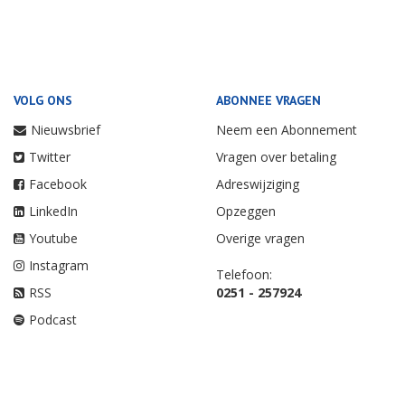
VOLG ONS
ABONNEE VRAGEN
Nieuwsbrief
Neem een Abonnement
Twitter
Vragen over betaling
Facebook
Adreswijziging
LinkedIn
Opzeggen
Youtube
Overige vragen
Instagram
Telefoon:
RSS
0251 - 257924
Podcast