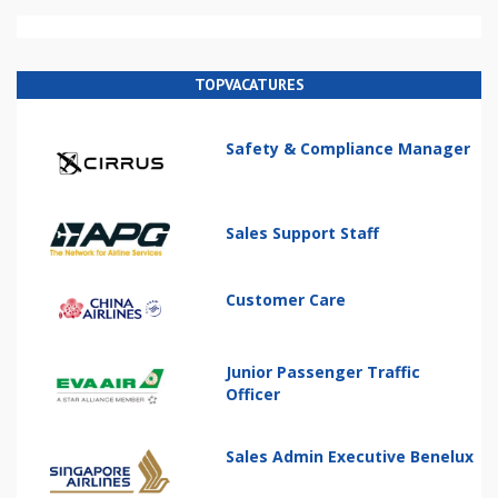
TOPVACATURES
Safety & Compliance Manager
Sales Support Staff
Customer Care
Junior Passenger Traffic
Officer
Sales Admin Executive Benelux