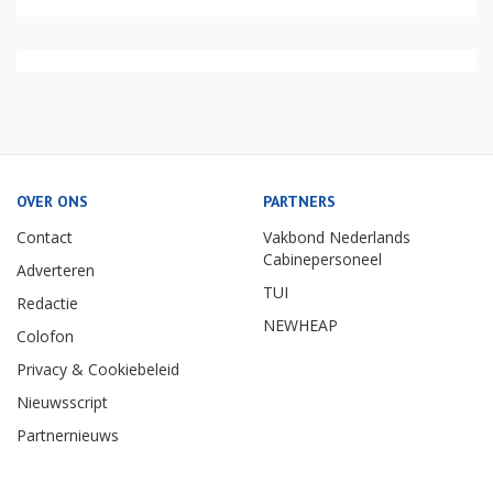
OVER ONS
PARTNERS
Contact
Vakbond Nederlands
Cabinepersoneel
Adverteren
TUI
Redactie
NEWHEAP
Colofon
Privacy & Cookiebeleid
Nieuwsscript
Partnernieuws