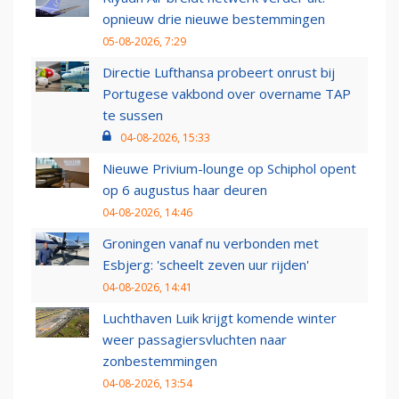
opnieuw drie nieuwe bestemmingen
05-08-2026, 7:29
Directie Lufthansa probeert onrust bij
Portugese vakbond over overname TAP
te sussen
04-08-2026, 15:33
Nieuwe Privium-lounge op Schiphol opent
op 6 augustus haar deuren
04-08-2026, 14:46
Groningen vanaf nu verbonden met
Esbjerg: 'scheelt zeven uur rijden'
04-08-2026, 14:41
Luchthaven Luik krijgt komende winter
weer passagiersvluchten naar
zonbestemmingen
04-08-2026, 13:54