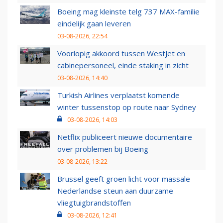
Boeing mag kleinste telg 737 MAX-familie
eindelijk gaan leveren
03-08-2026, 22:54
Voorlopig akkoord tussen WestJet en
cabinepersoneel, einde staking in zicht
03-08-2026, 14:40
Turkish Airlines verplaatst komende
winter tussenstop op route naar Sydney
03-08-2026, 14:03
Netflix publiceert nieuwe documentaire
over problemen bij Boeing
03-08-2026, 13:22
Brussel geeft groen licht voor massale
Nederlandse steun aan duurzame
vliegtuigbrandstoffen
03-08-2026, 12:41