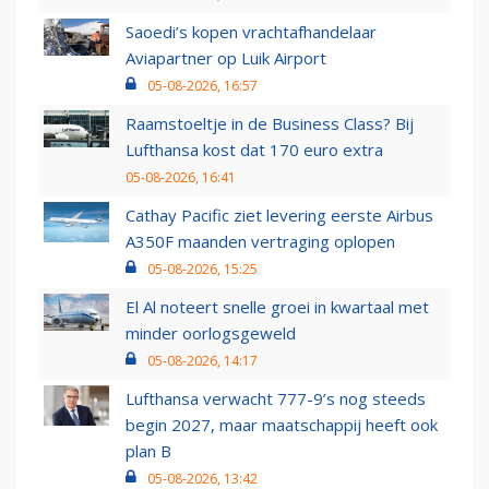
Saoedi’s kopen vrachtafhandelaar
Aviapartner op Luik Airport
05-08-2026, 16:57
Raamstoeltje in de Business Class? Bij
Lufthansa kost dat 170 euro extra
05-08-2026, 16:41
Cathay Pacific ziet levering eerste Airbus
A350F maanden vertraging oplopen
05-08-2026, 15:25
El Al noteert snelle groei in kwartaal met
minder oorlogsgeweld
05-08-2026, 14:17
Lufthansa verwacht 777-9’s nog steeds
begin 2027, maar maatschappij heeft ook
plan B
05-08-2026, 13:42