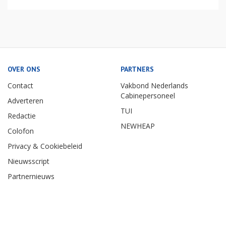
OVER ONS
PARTNERS
Contact
Vakbond Nederlands
Cabinepersoneel
Adverteren
TUI
Redactie
NEWHEAP
Colofon
Privacy & Cookiebeleid
Nieuwsscript
Partnernieuws