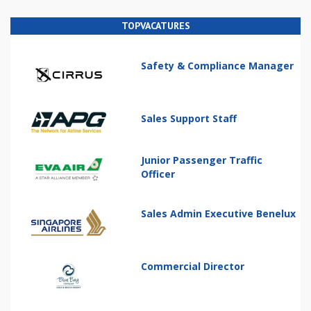
TOPVACATURES
Safety & Compliance Manager
Sales Support Staff
Junior Passenger Traffic
Officer
Sales Admin Executive Benelux
Commercial Director