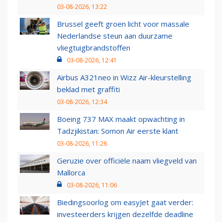
03-08-2026, 13:22
Brussel geeft groen licht voor massale
Nederlandse steun aan duurzame
vliegtuigbrandstoffen
03-08-2026, 12:41
Airbus A321neo in Wizz Air-kleurstelling
beklad met graffiti
03-08-2026, 12:34
Boeing 737 MAX maakt opwachting in
Tadzjikistan: Somon Air eerste klant
03-08-2026, 11:26
Geruzie over officiële naam vliegveld van
Mallorca
03-08-2026, 11:06
Biedingsoorlog om easyJet gaat verder:
investeerders krijgen dezelfde deadline