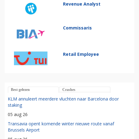
Revenue Analyst
Commissaris
Retail Employee
Best gelezen
Crashes
KLM annuleert meerdere vluchten naar Barcelona door
staking
05 aug 26
Transavia opent komende winter nieuwe route vanaf
Brussels Airport