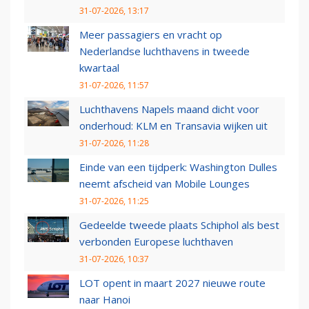
31-07-2026, 13:17
Meer passagiers en vracht op
Nederlandse luchthavens in tweede
kwartaal
31-07-2026, 11:57
Luchthavens Napels maand dicht voor
onderhoud: KLM en Transavia wijken uit
31-07-2026, 11:28
Einde van een tijdperk: Washington Dulles
neemt afscheid van Mobile Lounges
31-07-2026, 11:25
Gedeelde tweede plaats Schiphol als best
verbonden Europese luchthaven
31-07-2026, 10:37
LOT opent in maart 2027 nieuwe route
naar Hanoi