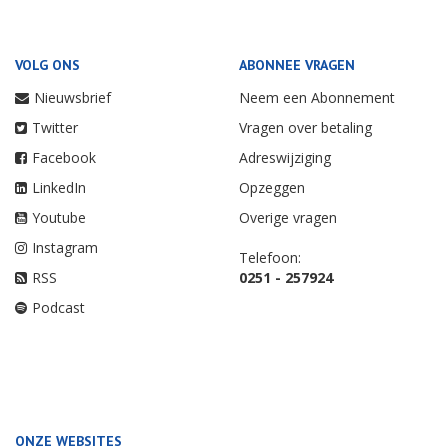
VOLG ONS
ABONNEE VRAGEN
Nieuwsbrief
Neem een Abonnement
Twitter
Vragen over betaling
Facebook
Adreswijziging
LinkedIn
Opzeggen
Youtube
Overige vragen
Instagram
Telefoon:
RSS
0251 - 257924
Podcast
ONZE WEBSITES