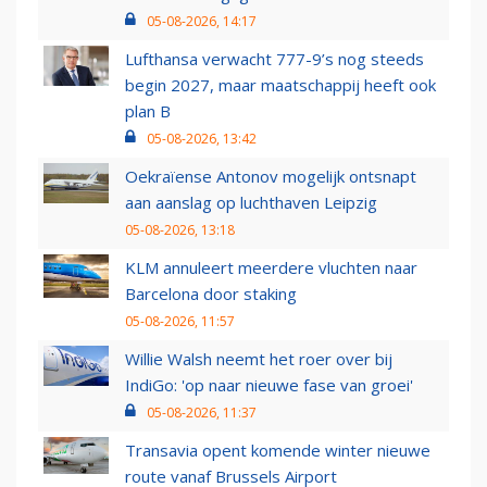
05-08-2026, 14:17
Lufthansa verwacht 777-9’s nog steeds
begin 2027, maar maatschappij heeft ook
plan B
05-08-2026, 13:42
Oekraïense Antonov mogelijk ontsnapt
aan aanslag op luchthaven Leipzig
05-08-2026, 13:18
KLM annuleert meerdere vluchten naar
Barcelona door staking
05-08-2026, 11:57
Willie Walsh neemt het roer over bij
IndiGo: 'op naar nieuwe fase van groei'
05-08-2026, 11:37
Transavia opent komende winter nieuwe
route vanaf Brussels Airport