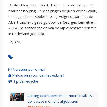
De Amaldi was het derde Europese vrachtschip dat
naar het ISS ging. Eerder gingen de Jules Verne (2008)
en de Johannes Kepler (2011). Volgend jaar gaat de
Albert Einstein, gevolgd door de Georges Lemaître in
2014. De zonnepanelen van de vijf vrachtschepen zijn
in Nederland gemaakt.
(c) ANP
Verstuur per e-mail
Meld u aan voor de nieuwsbrief
Tip de redactie
Staking cabinepersoneel Noorse tak SAS
op laatste moment afgeblazen