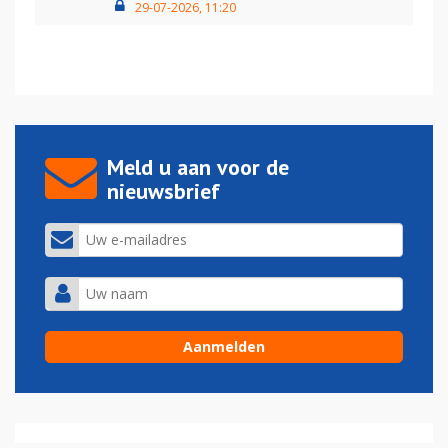
29-07-2026, 11:20
Meld u aan voor de
nieuwsbrief