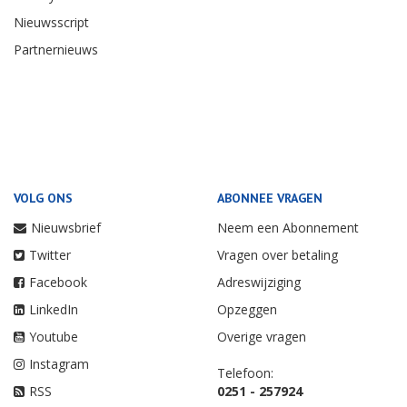
Nieuwsscript
Partnernieuws
VOLG ONS
ABONNEE VRAGEN
Nieuwsbrief
Neem een Abonnement
Twitter
Vragen over betaling
Facebook
Adreswijziging
LinkedIn
Opzeggen
Youtube
Overige vragen
Instagram
Telefoon:
RSS
0251 - 257924