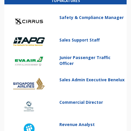
TOPVACATURES
Safety & Compliance Manager
Sales Support Staff
Junior Passenger Traffic
Officer
Sales Admin Executive Benelux
Commercial Director
Revenue Analyst