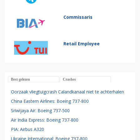
Commissaris
Retail Employee
Best gelezen
Crashes
Oorzaak vliegtuigcrash Calandkanaal niet te achterhalen
China Eastern Airlines: Boeing 737-800
Sriwijaya Air: Boeing 737-500
Air India Express: Boeing 737-800
PIA: Airbus A320
Ukraine International: Boeing 737-800