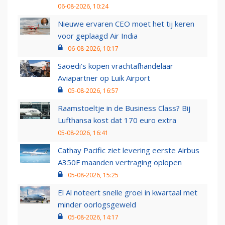
06-08-2026, 10:24
Nieuwe ervaren CEO moet het tij keren
voor geplaagd Air India
06-08-2026, 10:17
Saoedi’s kopen vrachtafhandelaar
Aviapartner op Luik Airport
05-08-2026, 16:57
Raamstoeltje in de Business Class? Bij
Lufthansa kost dat 170 euro extra
05-08-2026, 16:41
Cathay Pacific ziet levering eerste Airbus
A350F maanden vertraging oplopen
05-08-2026, 15:25
El Al noteert snelle groei in kwartaal met
minder oorlogsgeweld
05-08-2026, 14:17