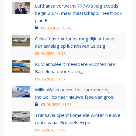
Lufthansa verwacht 777-9’s nog steeds
begin 2027, maar maatschappij heeft ook
plan B
05-08-2026, 13:42
Oekraïense Antonov mogelijk ontsnapt
aan aanslag op luchthaven Leipzig
05-08-2026, 13:18
KLM annuleert meerdere vluchten naar
Barcelona door staking
05-08-2026, 11:57
Willie Walsh neemt het roer over bij
IndiGo: 'op naar nieuwe fase van groei'
05-08-2026, 11:37
Transavia opent komende winter nieuwe
route vanaf Brussels Airport
05-08-2026, 10:46