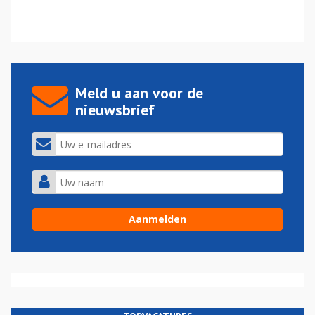
Meld u aan voor de
nieuwsbrief