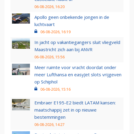
06-08-2026, 16:20
Apollo geen onbekende jongen in de
luchtvaart
06-08-2026, 16:19
In jacht op vakantiegangers sluit vliegveld
Maastricht zich aan bij ANVR
06-08-2026, 15:56
Meer ruimte voor vracht doordat onder
meer Lufthansa en easyJet slots vrijgeven
op Schiphol
06-08-2026, 15:16
Embraer E195-E2 biedt LATAM kansen:
maatschappij zet in op nieuwe
bestemmingen
06-08-2026, 14:27