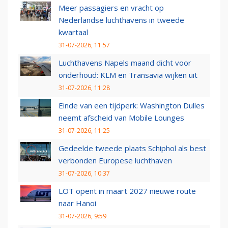
Meer passagiers en vracht op
Nederlandse luchthavens in tweede
kwartaal
31-07-2026, 11:57
Luchthavens Napels maand dicht voor
onderhoud: KLM en Transavia wijken uit
31-07-2026, 11:28
Einde van een tijdperk: Washington Dulles
neemt afscheid van Mobile Lounges
31-07-2026, 11:25
Gedeelde tweede plaats Schiphol als best
verbonden Europese luchthaven
31-07-2026, 10:37
LOT opent in maart 2027 nieuwe route
naar Hanoi
31-07-2026, 9:59