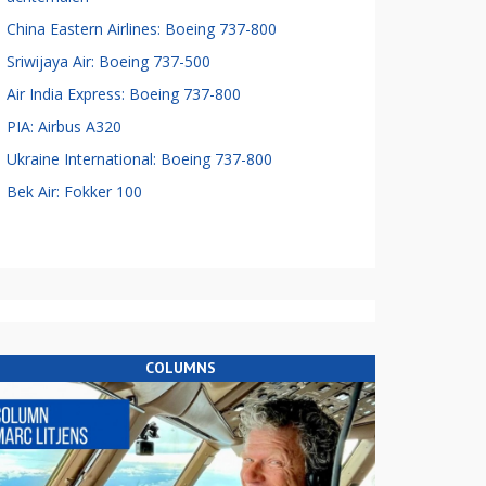
China Eastern Airlines: Boeing 737-800
Sriwijaya Air: Boeing 737-500
Air India Express: Boeing 737-800
PIA: Airbus A320
Ukraine International: Boeing 737-800
Bek Air: Fokker 100
COLUMNS