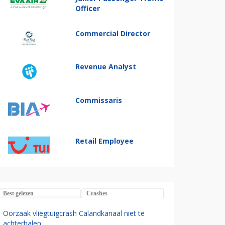
Officer
Commercial Director
Revenue Analyst
Commissaris
Retail Employee
Best gelezen
Crashes
Oorzaak vliegtuigcrash Calandkanaal niet te
achterhalen