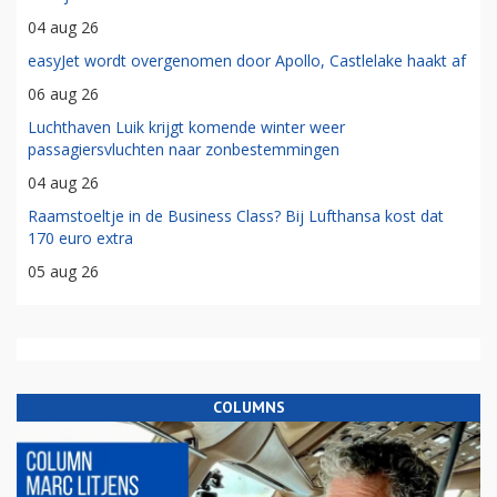
04 aug 26
easyJet wordt overgenomen door Apollo, Castlelake haakt af
06 aug 26
Luchthaven Luik krijgt komende winter weer
passagiersvluchten naar zonbestemmingen
04 aug 26
Raamstoeltje in de Business Class? Bij Lufthansa kost dat
170 euro extra
05 aug 26
COLUMNS