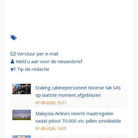
Verstuur per e-mail
Meld u aan voor de nieuwsbrief
Tip de redactie
Staking cabinepersoneel Noorse tak SAS
op laatste moment afgeblazen
07-08-2026, 15:11
Malaysia Airlines neemt maatregelen
nadat piloot 70.000 xtc-pillen smokkelde
07-08-2026, 14:07