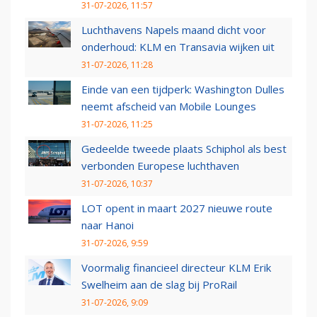
31-07-2026, 11:57
Luchthavens Napels maand dicht voor
onderhoud: KLM en Transavia wijken uit
31-07-2026, 11:28
Einde van een tijdperk: Washington Dulles
neemt afscheid van Mobile Lounges
31-07-2026, 11:25
Gedeelde tweede plaats Schiphol als best
verbonden Europese luchthaven
31-07-2026, 10:37
LOT opent in maart 2027 nieuwe route
naar Hanoi
31-07-2026, 9:59
Voormalig financieel directeur KLM Erik
Swelheim aan de slag bij ProRail
31-07-2026, 9:09