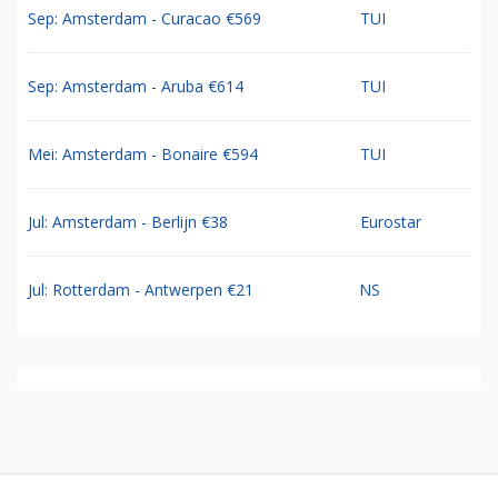
Sep: Amsterdam - Curacao €569
TUI
Sep: Amsterdam - Aruba €614
TUI
Mei: Amsterdam - Bonaire €594
TUI
Jul: Amsterdam - Berlijn €38
Eurostar
Jul: Rotterdam - Antwerpen €21
NS