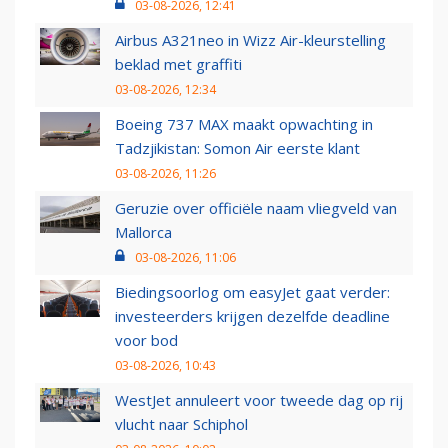
03-08-2026, 12:41
Airbus A321neo in Wizz Air-kleurstelling
beklad met graffiti
03-08-2026, 12:34
Boeing 737 MAX maakt opwachting in
Tadzjikistan: Somon Air eerste klant
03-08-2026, 11:26
Geruzie over officiële naam vliegveld van
Mallorca
03-08-2026, 11:06
Biedingsoorlog om easyJet gaat verder:
investeerders krijgen dezelfde deadline
voor bod
03-08-2026, 10:43
WestJet annuleert voor tweede dag op rij
vlucht naar Schiphol