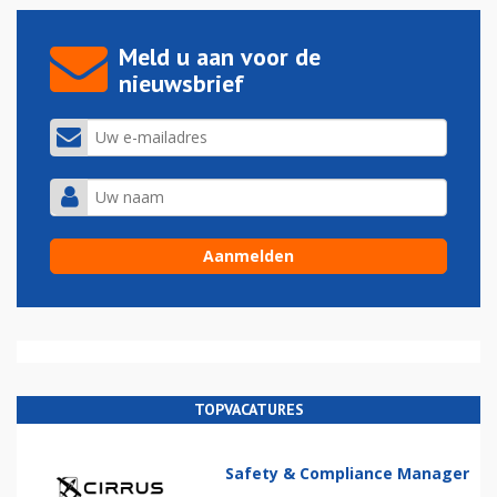
Meld u aan voor de
nieuwsbrief
TOPVACATURES
Safety & Compliance Manager