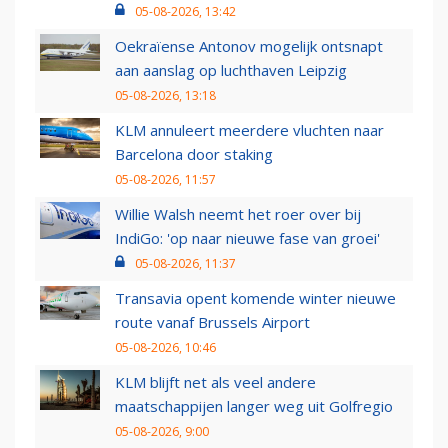
05-08-2026, 13:42
Oekraïense Antonov mogelijk ontsnapt
aan aanslag op luchthaven Leipzig
05-08-2026, 13:18
KLM annuleert meerdere vluchten naar
Barcelona door staking
05-08-2026, 11:57
Willie Walsh neemt het roer over bij
IndiGo: 'op naar nieuwe fase van groei'
05-08-2026, 11:37
Transavia opent komende winter nieuwe
route vanaf Brussels Airport
05-08-2026, 10:46
KLM blijft net als veel andere
maatschappijen langer weg uit Golfregio
05-08-2026, 9:00