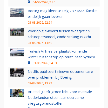
04-08-2026, 7:26
Boeing mag kleinste telg 737 MAX-familie
eindelijk gaan leveren
03-08-2026, 22:54
Voorlopig akkoord tussen WestJet en
cabinepersoneel, einde staking in zicht
03-08-2026, 14:40
Turkish Airlines verplaatst komende
winter tussenstop op route naar Sydney
03-08-2026, 14:03
Netflix publiceert nieuwe documentaire
over problemen bij Boeing
03-08-2026, 13:22
Brussel geeft groen licht voor massale
Nederlandse steun aan duurzame
vliegtuigbrandstoffen