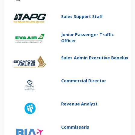
Sales Support Staff
Junior Passenger Traffic
Officer
Sales Admin Executive Benelux
Commercial Director
Revenue Analyst
Commissaris