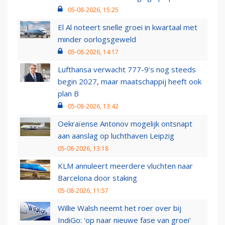
05-08-2026, 15:25
El Al noteert snelle groei in kwartaal met
minder oorlogsgeweld
05-08-2026, 14:17
Lufthansa verwacht 777-9’s nog steeds
begin 2027, maar maatschappij heeft ook
plan B
05-08-2026, 13:42
Oekraïense Antonov mogelijk ontsnapt
aan aanslag op luchthaven Leipzig
05-08-2026, 13:18
KLM annuleert meerdere vluchten naar
Barcelona door staking
05-08-2026, 11:57
Willie Walsh neemt het roer over bij
IndiGo: 'op naar nieuwe fase van groei'