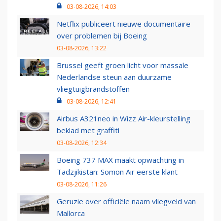
03-08-2026, 14:03
Netflix publiceert nieuwe documentaire
over problemen bij Boeing
03-08-2026, 13:22
Brussel geeft groen licht voor massale
Nederlandse steun aan duurzame
vliegtuigbrandstoffen
03-08-2026, 12:41
Airbus A321neo in Wizz Air-kleurstelling
beklad met graffiti
03-08-2026, 12:34
Boeing 737 MAX maakt opwachting in
Tadzjikistan: Somon Air eerste klant
03-08-2026, 11:26
Geruzie over officiële naam vliegveld van
Mallorca