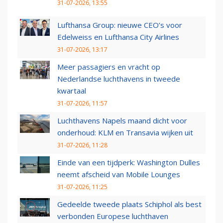
31-07-2026, 13:55
Lufthansa Group: nieuwe CEO’s voor
Edelweiss en Lufthansa City Airlines
31-07-2026, 13:17
Meer passagiers en vracht op
Nederlandse luchthavens in tweede
kwartaal
31-07-2026, 11:57
Luchthavens Napels maand dicht voor
onderhoud: KLM en Transavia wijken uit
31-07-2026, 11:28
Einde van een tijdperk: Washington Dulles
neemt afscheid van Mobile Lounges
31-07-2026, 11:25
Gedeelde tweede plaats Schiphol als best
verbonden Europese luchthaven