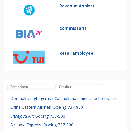
Revenue Analyst
Commissaris
Retail Employee
Best gelezen
Crashes
Oorzaak vliegtuigcrash Calandkanaal niet te achterhalen
China Eastern Airlines: Boeing 737-800
Sriwijaya Air: Boeing 737-500
Air India Express: Boeing 737-800