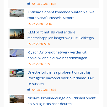
05-08-2026, 11:37
Transavia opent komende winter nieuwe
route vanaf Brussels Airport
05-08-2026, 10:46
KLM blijft net als veel andere
maatschappijen langer weg uit Golfregio
05-08-2026, 9:00
Riyadh Air breidt netwerk verder uit:
opnieuw drie nieuwe bestemmingen
05-08-2026, 7:29
Directie Lufthansa probeert onrust bij
Portugese vakbond over overname TAP
te sussen
04-08-2026, 15:33
Nieuwe Privium-lounge op Schiphol opent
op 6 augustus haar deuren