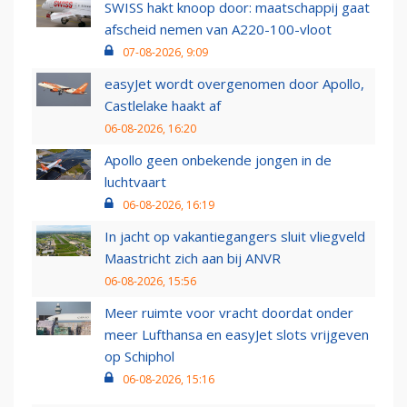
SWISS hakt knoop door: maatschappij gaat
afscheid nemen van A220-100-vloot
07-08-2026, 9:09
easyJet wordt overgenomen door Apollo,
Castlelake haakt af
06-08-2026, 16:20
Apollo geen onbekende jongen in de
luchtvaart
06-08-2026, 16:19
In jacht op vakantiegangers sluit vliegveld
Maastricht zich aan bij ANVR
06-08-2026, 15:56
Meer ruimte voor vracht doordat onder
meer Lufthansa en easyJet slots vrijgeven
op Schiphol
06-08-2026, 15:16