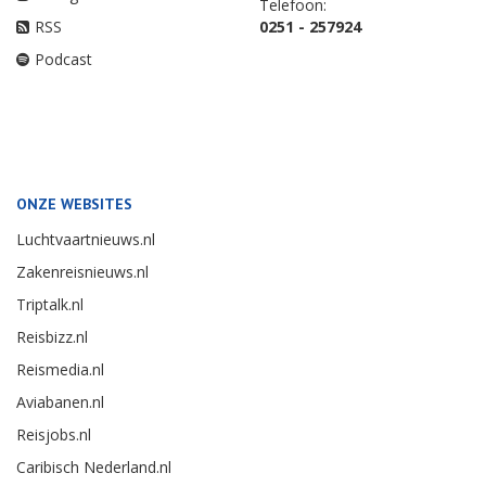
Telefoon:
RSS
0251 - 257924
Podcast
ONZE WEBSITES
Luchtvaartnieuws.nl
Zakenreisnieuws.nl
Triptalk.nl
Reisbizz.nl
Reismedia.nl
Aviabanen.nl
Reisjobs.nl
Caribisch Nederland.nl