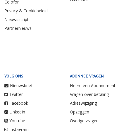
Colofon
Privacy & Cookiebeleid
Nieuwsscript
Partnernieuws
VOLG ONS
ABONNEE VRAGEN
Nieuwsbrief
Neem een Abonnement
Twitter
Vragen over betaling
Facebook
Adreswijziging
LinkedIn
Opzeggen
Youtube
Overige vragen
Instagram