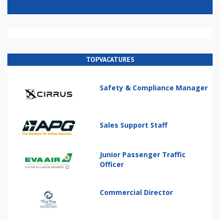
TOPVACATURES
Safety & Compliance Manager
Sales Support Staff
Junior Passenger Traffic
Officer
Commercial Director