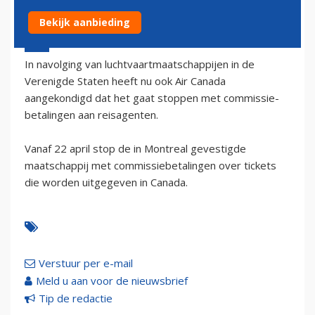
Bekijk aanbieding
23 maart 2002 - 1:00
In navolging van luchtvaartmaatschappijen in de
Verenigde Staten heeft nu ook Air Canada
aangekondigd dat het gaat stoppen met commissie-
betalingen aan reisagenten.
Vanaf 22 april stop de in Montreal gevestigde
maatschappij met commissiebetalingen over tickets
die worden uitgegeven in Canada.
Verstuur per e-mail
Meld u aan voor de nieuwsbrief
Tip de redactie