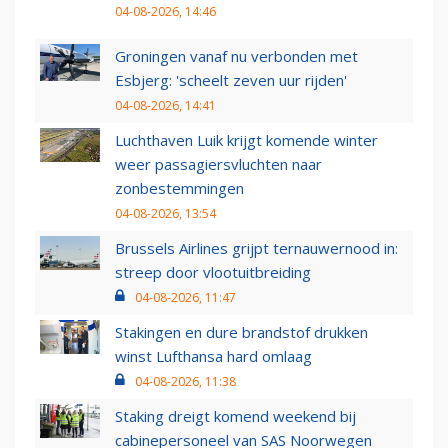
04-08-2026, 14:46
Groningen vanaf nu verbonden met
Esbjerg: 'scheelt zeven uur rijden'
04-08-2026, 14:41
Luchthaven Luik krijgt komende winter
weer passagiersvluchten naar
zonbestemmingen
04-08-2026, 13:54
Brussels Airlines grijpt ternauwernood in:
streep door vlootuitbreiding
04-08-2026, 11:47
Stakingen en dure brandstof drukken
winst Lufthansa hard omlaag
04-08-2026, 11:38
Staking dreigt komend weekend bij
cabinepersoneel van SAS Noorwegen