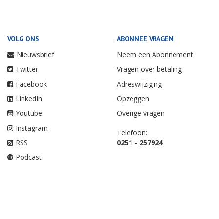
VOLG ONS
ABONNEE VRAGEN
Nieuwsbrief
Neem een Abonnement
Twitter
Vragen over betaling
Facebook
Adreswijziging
LinkedIn
Opzeggen
Youtube
Overige vragen
Instagram
Telefoon:
RSS
0251 - 257924
Podcast