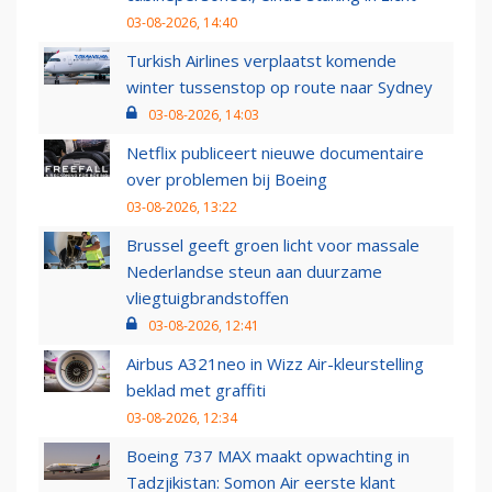
03-08-2026, 14:40
Turkish Airlines verplaatst komende
winter tussenstop op route naar Sydney
03-08-2026, 14:03
Netflix publiceert nieuwe documentaire
over problemen bij Boeing
03-08-2026, 13:22
Brussel geeft groen licht voor massale
Nederlandse steun aan duurzame
vliegtuigbrandstoffen
03-08-2026, 12:41
Airbus A321neo in Wizz Air-kleurstelling
beklad met graffiti
03-08-2026, 12:34
Boeing 737 MAX maakt opwachting in
Tadzjikistan: Somon Air eerste klant