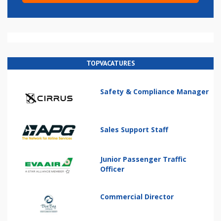
TOPVACATURES
Safety & Compliance Manager
Sales Support Staff
Junior Passenger Traffic
Officer
Commercial Director