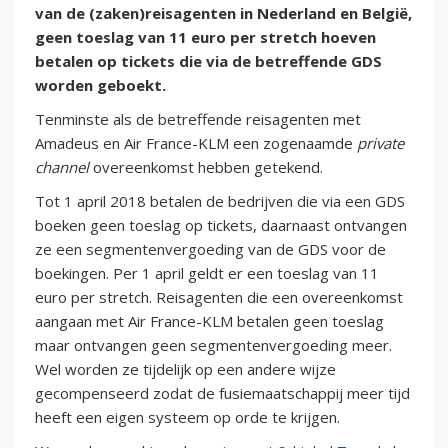
van de (zaken)reisagenten in Nederland en België,
geen toeslag van 11 euro per stretch hoeven
betalen op tickets die via de betreffende GDS
worden geboekt.
Tenminste als de betreffende reisagenten met
Amadeus en Air France-KLM een zogenaamde
private
channel
overeenkomst hebben getekend.
Tot 1 april 2018 betalen de bedrijven die via een GDS
boeken geen toeslag op tickets, daarnaast ontvangen
ze een segmentenvergoeding van de GDS voor de
boekingen. Per 1 april geldt er een toeslag van 11
euro per stretch. Reisagenten die een overeenkomst
aangaan met Air France-KLM betalen geen toeslag
maar ontvangen geen segmentenvergoeding meer.
Wel worden ze tijdelijk op een andere wijze
gecompenseerd zodat de fusiemaatschappij meer tijd
heeft een eigen systeem op orde te krijgen.