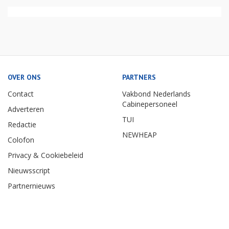
OVER ONS
PARTNERS
Contact
Vakbond Nederlands
Cabinepersoneel
Adverteren
TUI
Redactie
NEWHEAP
Colofon
Privacy & Cookiebeleid
Nieuwsscript
Partnernieuws