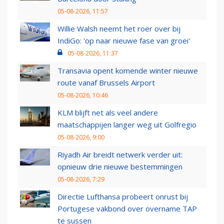
05-08-2026, 11:57
Willie Walsh neemt het roer over bij
IndiGo: 'op naar nieuwe fase van groei'
05-08-2026, 11:37
Transavia opent komende winter nieuwe
route vanaf Brussels Airport
05-08-2026, 10:46
KLM blijft net als veel andere
maatschappijen langer weg uit Golfregio
05-08-2026, 9:00
Riyadh Air breidt netwerk verder uit:
opnieuw drie nieuwe bestemmingen
05-08-2026, 7:29
Directie Lufthansa probeert onrust bij
Portugese vakbond over overname TAP
te sussen