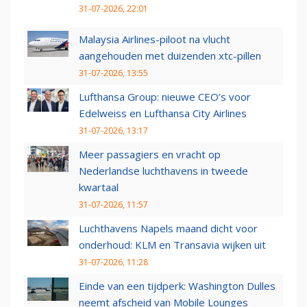
31-07-2026, 22:01
Malaysia Airlines-piloot na vlucht
aangehouden met duizenden xtc-pillen
31-07-2026, 13:55
Lufthansa Group: nieuwe CEO’s voor
Edelweiss en Lufthansa City Airlines
31-07-2026, 13:17
Meer passagiers en vracht op
Nederlandse luchthavens in tweede
kwartaal
31-07-2026, 11:57
Luchthavens Napels maand dicht voor
onderhoud: KLM en Transavia wijken uit
31-07-2026, 11:28
Einde van een tijdperk: Washington Dulles
neemt afscheid van Mobile Lounges