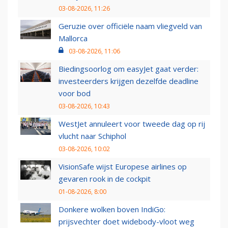
03-08-2026, 11:26
Geruzie over officiële naam vliegveld van
Mallorca
03-08-2026, 11:06
Biedingsoorlog om easyJet gaat verder:
investeerders krijgen dezelfde deadline
voor bod
03-08-2026, 10:43
WestJet annuleert voor tweede dag op rij
vlucht naar Schiphol
03-08-2026, 10:02
VisionSafe wijst Europese airlines op
gevaren rook in de cockpit
01-08-2026, 8:00
Donkere wolken boven IndiGo:
prijsvechter doet widebody-vloot weg