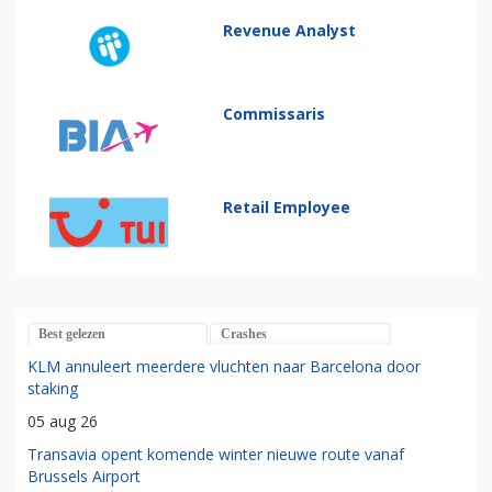
Revenue Analyst
Commissaris
Retail Employee
Best gelezen
Crashes
KLM annuleert meerdere vluchten naar Barcelona door
staking
05 aug 26
Transavia opent komende winter nieuwe route vanaf
Brussels Airport