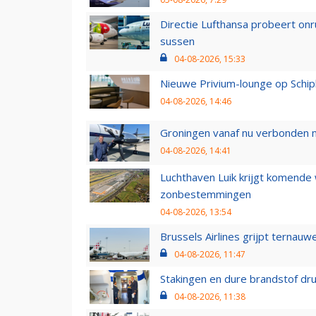
Directie Lufthansa probeert on
sussen
04-08-2026, 15:33
Nieuwe Privium-lounge op Schip
04-08-2026, 14:46
Groningen vanaf nu verbonden me
04-08-2026, 14:41
Luchthaven Luik krijgt komende
zonbestemmingen
04-08-2026, 13:54
Brussels Airlines grijpt ternauw
04-08-2026, 11:47
Stakingen en dure brandstof dr
04-08-2026, 11:38