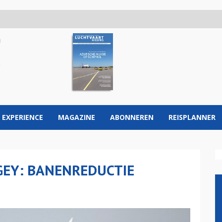
 EXPERIENCE
MAGAZINE
ABONNEREN
REISPLANNER
GEY: BANENREDUCTIE