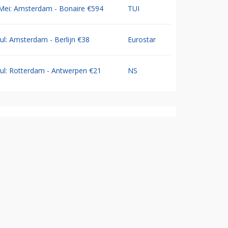
Mei: Amsterdam - Bonaire €594
TUI
Jul: Amsterdam - Berlijn €38
Eurostar
Jul: Rotterdam - Antwerpen €21
NS