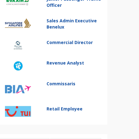
Officer
Sales Admin Executive
Benelux
Commercial Director
Revenue Analyst
Commissaris
Retail Employee