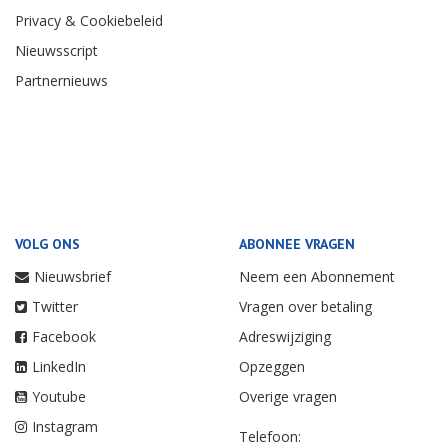
Privacy & Cookiebeleid
Nieuwsscript
Partnernieuws
VOLG ONS
ABONNEE VRAGEN
Nieuwsbrief
Neem een Abonnement
Twitter
Vragen over betaling
Facebook
Adreswijziging
LinkedIn
Opzeggen
Youtube
Overige vragen
Instagram
Telefoon: