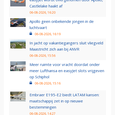
Castlelake haakt af
06-08-2026, 16:20
Apollo geen onbekende jongen in de
luchtvaart
06-08-2026, 16:19
In jacht op vakantiegangers sluit vliegveld
Maastricht zich aan bij ANVR
06-08-2026, 15:56
Meer ruimte voor vracht doordat onder
meer Lufthansa en easyJet slots vrijgeven
op Schiphol
06-08-2026, 15:16
Embraer E195-E2 biedt LATAM kansen:
maatschappij zet in op nieuwe
bestemmingen
06-08-2026, 14:27