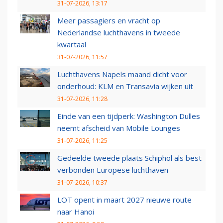
31-07-2026, 13:17
Meer passagiers en vracht op
Nederlandse luchthavens in tweede
kwartaal
31-07-2026, 11:57
Luchthavens Napels maand dicht voor
onderhoud: KLM en Transavia wijken uit
31-07-2026, 11:28
Einde van een tijdperk: Washington Dulles
neemt afscheid van Mobile Lounges
31-07-2026, 11:25
Gedeelde tweede plaats Schiphol als best
verbonden Europese luchthaven
31-07-2026, 10:37
LOT opent in maart 2027 nieuwe route
naar Hanoi