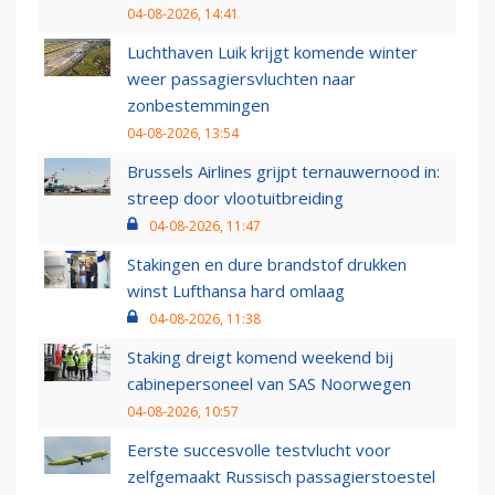
04-08-2026, 14:41
Luchthaven Luik krijgt komende winter
weer passagiersvluchten naar
zonbestemmingen
04-08-2026, 13:54
Brussels Airlines grijpt ternauwernood in:
streep door vlootuitbreiding
04-08-2026, 11:47
Stakingen en dure brandstof drukken
winst Lufthansa hard omlaag
04-08-2026, 11:38
Staking dreigt komend weekend bij
cabinepersoneel van SAS Noorwegen
04-08-2026, 10:57
Eerste succesvolle testvlucht voor
zelfgemaakt Russisch passagierstoestel