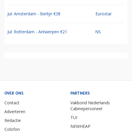
Jul: Amsterdam - Berlijn €38
Eurostar
Jul: Rotterdam - Antwerpen €21
NS
OVER ONS
PARTNERS
Contact
Vakbond Nederlands
Cabinepersoneel
Adverteren
TUI
Redactie
NEWHEAP
Colofon