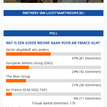
PARTNERS VAN LUCHTVAARTNIEUWS.NL!
POLL
WAT IS EEN GOEDE NIEUWE NAAM VOOR AIR FRANCE-KLM?
Verzin alsjeblieft iets anders
47% (81 stemmen)
European Airlines Group (EAG)
24% (42 stemmen)
The Blue Group
21% (36 stemmen)
Air-France-KLM-SAS(-TAP)
6% (11 stemmen)
Totaal aantal stemmen: 170