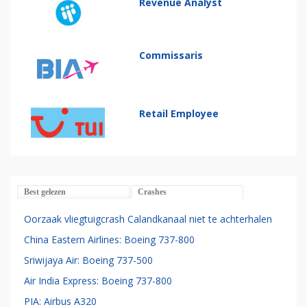
Revenue Analyst
Commissaris
Retail Employee
Best gelezen
Crashes
Oorzaak vliegtuigcrash Calandkanaal niet te achterhalen
China Eastern Airlines: Boeing 737-800
Sriwijaya Air: Boeing 737-500
Air India Express: Boeing 737-800
PIA: Airbus A320