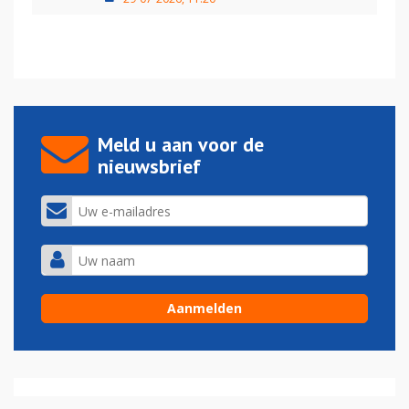
Meld u aan voor de
nieuwsbrief