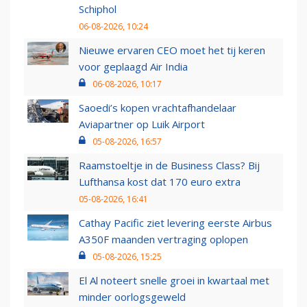
Schiphol
06-08-2026, 10:24
Nieuwe ervaren CEO moet het tij keren
voor geplaagd Air India
06-08-2026, 10:17
Saoedi’s kopen vrachtafhandelaar
Aviapartner op Luik Airport
05-08-2026, 16:57
Raamstoeltje in de Business Class? Bij
Lufthansa kost dat 170 euro extra
05-08-2026, 16:41
Cathay Pacific ziet levering eerste Airbus
A350F maanden vertraging oplopen
05-08-2026, 15:25
El Al noteert snelle groei in kwartaal met
minder oorlogsgeweld