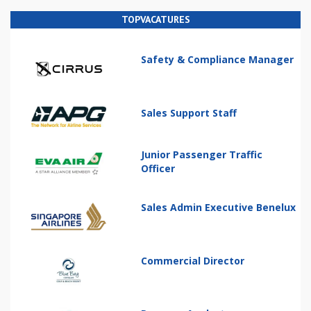
TOPVACATURES
Safety & Compliance Manager
Sales Support Staff
Junior Passenger Traffic
Officer
Sales Admin Executive Benelux
Commercial Director