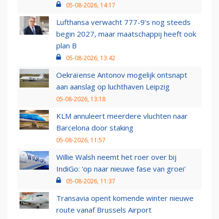
05-08-2026, 14:17
Lufthansa verwacht 777-9’s nog steeds
begin 2027, maar maatschappij heeft ook
plan B
05-08-2026, 13:42
Oekraïense Antonov mogelijk ontsnapt
aan aanslag op luchthaven Leipzig
05-08-2026, 13:18
KLM annuleert meerdere vluchten naar
Barcelona door staking
05-08-2026, 11:57
Willie Walsh neemt het roer over bij
IndiGo: 'op naar nieuwe fase van groei'
05-08-2026, 11:37
Transavia opent komende winter nieuwe
route vanaf Brussels Airport