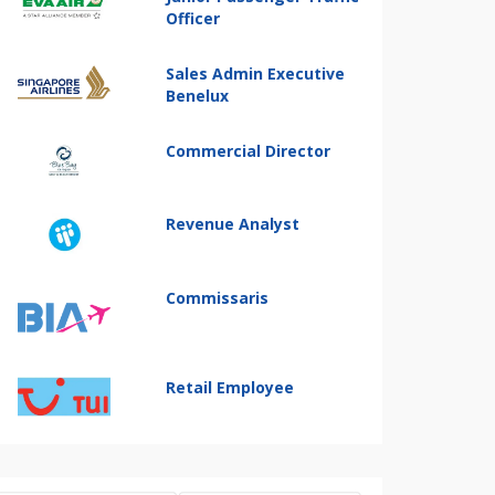
Officer
Sales Admin Executive
Benelux
Commercial Director
Revenue Analyst
Commissaris
Retail Employee