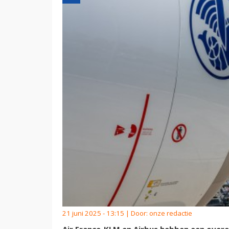
21 juni 2025 - 13:15 | Door:
onze redactie