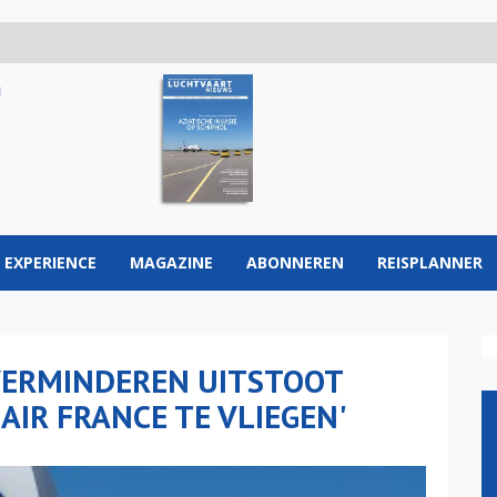
 EXPERIENCE
MAGAZINE
ABONNEREN
REISPLANNER
VERMINDEREN UITSTOOT
AIR FRANCE TE VLIEGEN'