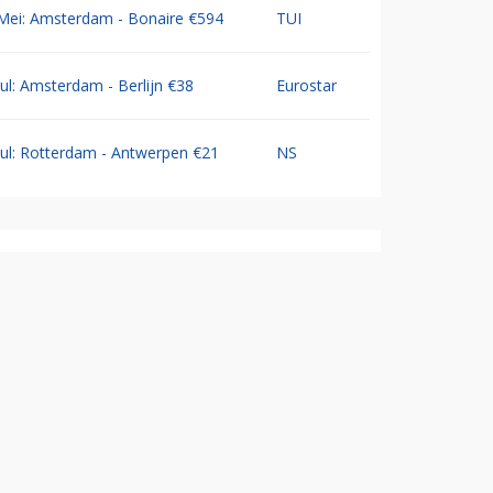
Mei: Amsterdam - Bonaire €594
TUI
Jul: Amsterdam - Berlijn €38
Eurostar
Jul: Rotterdam - Antwerpen €21
NS