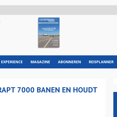
 EXPERIENCE
MAGAZINE
ABONNEREN
REISPLANNER
RAPT 7000 BANEN EN HOUDT