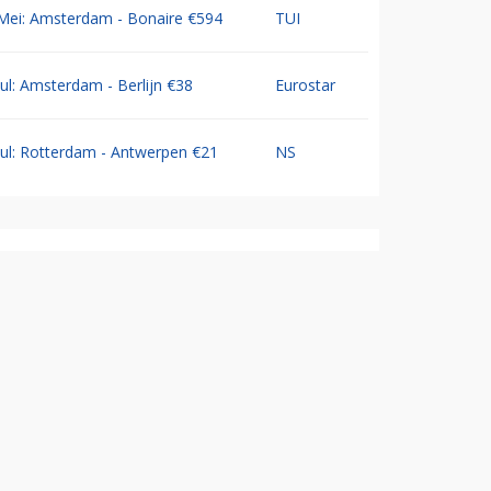
Mei: Amsterdam - Bonaire €594
TUI
Jul: Amsterdam - Berlijn €38
Eurostar
Jul: Rotterdam - Antwerpen €21
NS