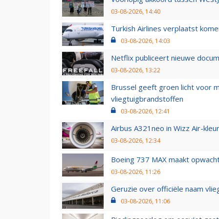
03-08-2026, 14:40
Turkish Airlines verplaatst ko
03-08-2026, 14:03
Netflix publiceert nieuwe docu
03-08-2026, 13:22
Brussel geeft groen licht voor
vliegtuigbrandstoffen
03-08-2026, 12:41
Airbus A321neo in Wizz Air-kleur
03-08-2026, 12:34
Boeing 737 MAX maakt opwachtin
03-08-2026, 11:26
Geruzie over officiële naam vlie
03-08-2026, 11:06