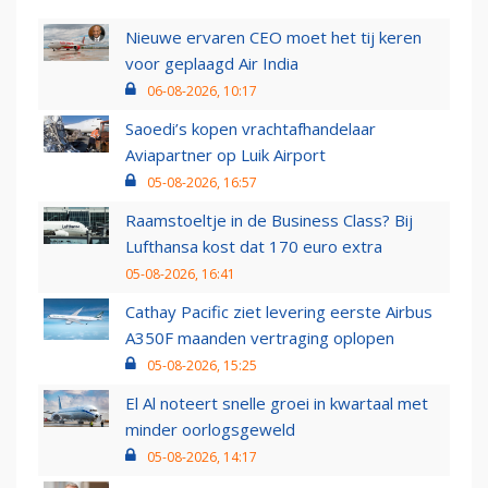
Nieuwe ervaren CEO moet het tij keren
voor geplaagd Air India
06-08-2026, 10:17
Saoedi’s kopen vrachtafhandelaar
Aviapartner op Luik Airport
05-08-2026, 16:57
Raamstoeltje in de Business Class? Bij
Lufthansa kost dat 170 euro extra
05-08-2026, 16:41
Cathay Pacific ziet levering eerste Airbus
A350F maanden vertraging oplopen
05-08-2026, 15:25
El Al noteert snelle groei in kwartaal met
minder oorlogsgeweld
05-08-2026, 14:17