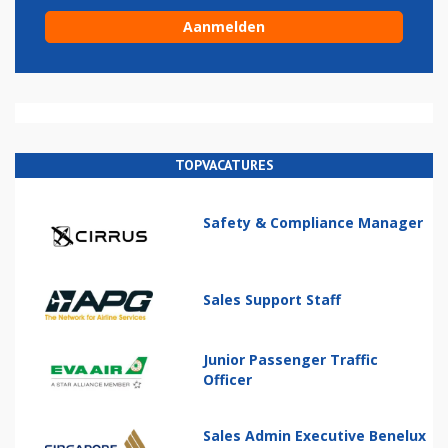
TOPVACATURES
Safety & Compliance Manager
Sales Support Staff
Junior Passenger Traffic
Officer
Sales Admin Executive Benelux