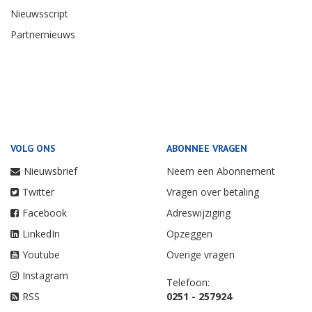
Nieuwsscript
Partnernieuws
VOLG ONS
ABONNEE VRAGEN
Nieuwsbrief
Neem een Abonnement
Twitter
Vragen over betaling
Facebook
Adreswijziging
LinkedIn
Opzeggen
Youtube
Overige vragen
Instagram
Telefoon:
RSS
0251 - 257924