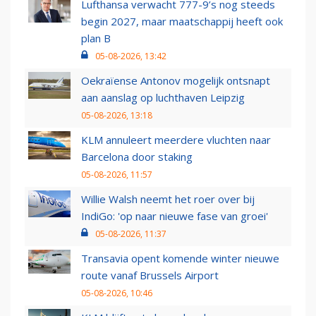
Lufthansa verwacht 777-9’s nog steeds
begin 2027, maar maatschappij heeft ook
plan B
05-08-2026, 13:42
Oekraïense Antonov mogelijk ontsnapt
aan aanslag op luchthaven Leipzig
05-08-2026, 13:18
KLM annuleert meerdere vluchten naar
Barcelona door staking
05-08-2026, 11:57
Willie Walsh neemt het roer over bij
IndiGo: 'op naar nieuwe fase van groei'
05-08-2026, 11:37
Transavia opent komende winter nieuwe
route vanaf Brussels Airport
05-08-2026, 10:46