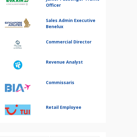
Officer
Sales Admin Executive
Benelux
Commercial Director
Revenue Analyst
Commissaris
Retail Employee