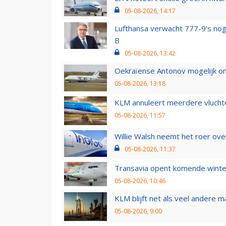
05-08-2026, 14:17
Lufthansa verwacht 777-9’s nog
B
05-08-2026, 13:42
Oekraïense Antonov mogelijk on
05-08-2026, 13:18
KLM annuleert meerdere vluchte
05-08-2026, 11:57
Willie Walsh neemt het roer over
05-08-2026, 11:37
Transavia opent komende winter
05-08-2026, 10:46
KLM blijft net als veel andere m
05-08-2026, 9:00