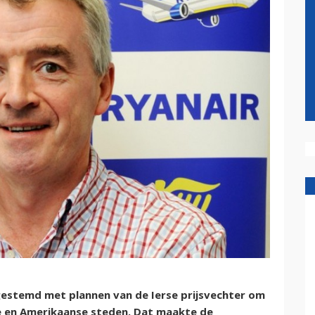
gestemd met plannen van de Ierse prijsvechter om
se en Amerikaanse steden. Dat maakte de