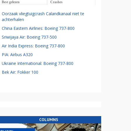
Best gelezen
Crashes
Oorzaak vliegtuigcrash Calandkanaal niet te
achterhalen
China Eastern Airlines: Boeing 737-800
Sriwijaya Air: Boeing 737-500
Air India Express: Boeing 737-800
PIA: Airbus A320
Ukraine International: Boeing 737-800
Bek Air: Fokker 100
COLUMNS