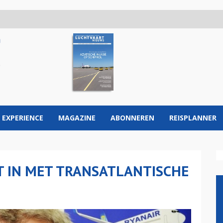
 EXPERIENCE
MAGAZINE
ABONNEREN
REISPLANNER
T IN MET TRANSATLANTISCHE