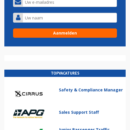
TOPVACATURES
Safety & Compliance Manager
Sales Support Staff
Junior Passenger Traffic