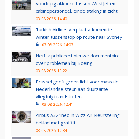
Voorlopig akkoord tussen WestJet en
cabinepersoneel, einde staking in zicht
03-08-2026, 14:40
Turkish Airlines verplaatst komende
winter tussenstop op route naar Sydney
03-08-2026, 14:03
Netflix publiceert nieuwe documentaire
over problemen bij Boeing
03-08-2026, 13:22
Brussel geeft groen licht voor massale
Nederlandse steun aan duurzame
vliegtuigbrandstoffen
03-08-2026, 12:41
Airbus A321neo in Wizz Air-kleurstelling
beklad met graffiti
03-08-2026, 12:34