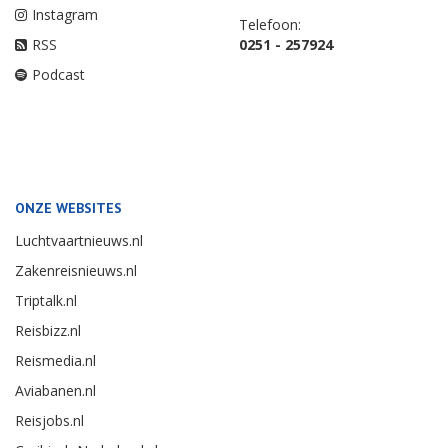
Instagram
Telefoon:
RSS
0251 - 257924
Podcast
ONZE WEBSITES
Luchtvaartnieuws.nl
Zakenreisnieuws.nl
Triptalk.nl
Reisbizz.nl
Reismedia.nl
Aviabanen.nl
Reisjobs.nl