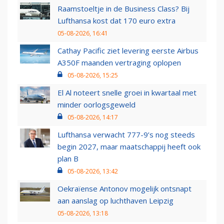
Raamstoeltje in de Business Class? Bij
Lufthansa kost dat 170 euro extra
05-08-2026, 16:41
Cathay Pacific ziet levering eerste Airbus
A350F maanden vertraging oplopen
05-08-2026, 15:25
El Al noteert snelle groei in kwartaal met
minder oorlogsgeweld
05-08-2026, 14:17
Lufthansa verwacht 777-9’s nog steeds
begin 2027, maar maatschappij heeft ook
plan B
05-08-2026, 13:42
Oekraïense Antonov mogelijk ontsnapt
aan aanslag op luchthaven Leipzig
05-08-2026, 13:18