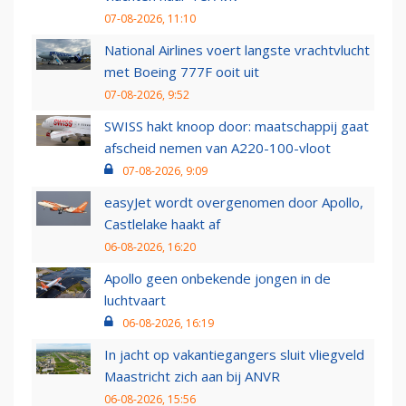
07-08-2026, 11:10
National Airlines voert langste vrachtvlucht
met Boeing 777F ooit uit
07-08-2026, 9:52
SWISS hakt knoop door: maatschappij gaat
afscheid nemen van A220-100-vloot
07-08-2026, 9:09
easyJet wordt overgenomen door Apollo,
Castlelake haakt af
06-08-2026, 16:20
Apollo geen onbekende jongen in de
luchtvaart
06-08-2026, 16:19
In jacht op vakantiegangers sluit vliegveld
Maastricht zich aan bij ANVR
06-08-2026, 15:56