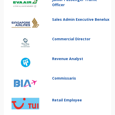
Officer
Sales Admin Executive Benelux
Commercial Director
Revenue Analyst
Commissaris
Retail Employee