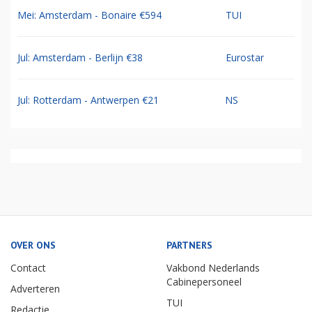
Mei: Amsterdam - Bonaire €594
TUI
Jul: Amsterdam - Berlijn €38
Eurostar
Jul: Rotterdam - Antwerpen €21
NS
OVER ONS
PARTNERS
Contact
Vakbond Nederlands
Cabinepersoneel
Adverteren
TUI
Redactie