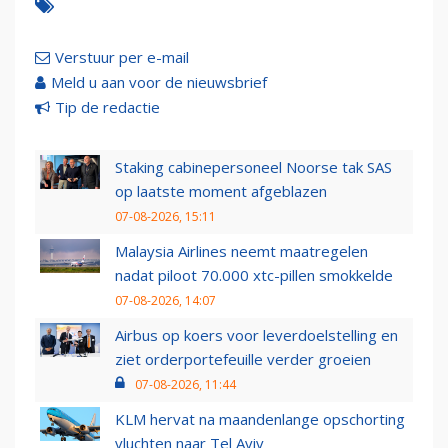
Verstuur per e-mail
Meld u aan voor de nieuwsbrief
Tip de redactie
Staking cabinepersoneel Noorse tak SAS
op laatste moment afgeblazen
07-08-2026, 15:11
Malaysia Airlines neemt maatregelen
nadat piloot 70.000 xtc-pillen smokkelde
07-08-2026, 14:07
Airbus op koers voor leverdoelstelling en
ziet orderportefeuille verder groeien
07-08-2026, 11:44
KLM hervat na maandenlange opschorting
vluchten naar Tel Aviv