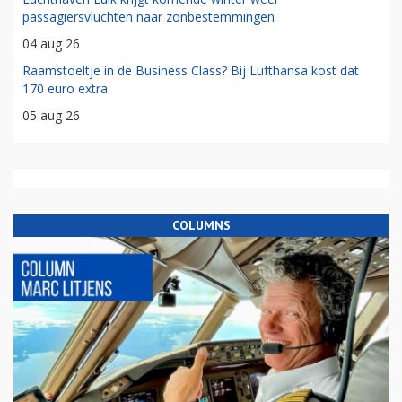
passagiersvluchten naar zonbestemmingen
04 aug 26
Raamstoeltje in de Business Class? Bij Lufthansa kost dat
170 euro extra
05 aug 26
COLUMNS