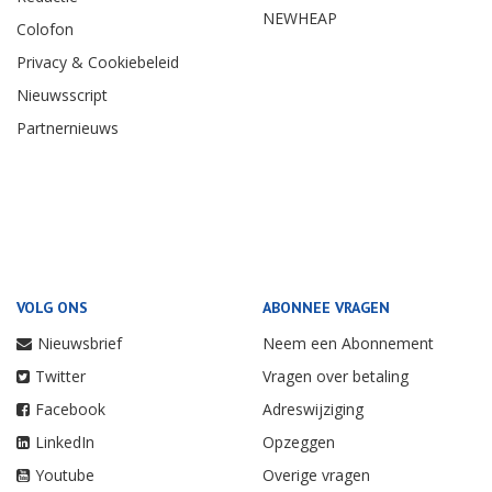
NEWHEAP
Colofon
Privacy & Cookiebeleid
Nieuwsscript
Partnernieuws
VOLG ONS
ABONNEE VRAGEN
Nieuwsbrief
Neem een Abonnement
Twitter
Vragen over betaling
Facebook
Adreswijziging
LinkedIn
Opzeggen
Youtube
Overige vragen