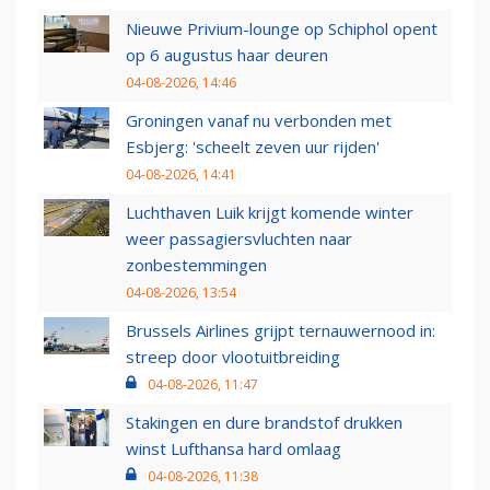
Nieuwe Privium-lounge op Schiphol opent
op 6 augustus haar deuren
04-08-2026, 14:46
Groningen vanaf nu verbonden met
Esbjerg: 'scheelt zeven uur rijden'
04-08-2026, 14:41
Luchthaven Luik krijgt komende winter
weer passagiersvluchten naar
zonbestemmingen
04-08-2026, 13:54
Brussels Airlines grijpt ternauwernood in:
streep door vlootuitbreiding
04-08-2026, 11:47
Stakingen en dure brandstof drukken
winst Lufthansa hard omlaag
04-08-2026, 11:38