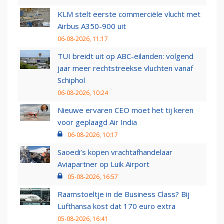
KLM stelt eerste commerciële vlucht met
Airbus A350-900 uit
06-08-2026, 11:17
TUI breidt uit op ABC-eilanden: volgend
jaar meer rechtstreekse vluchten vanaf
Schiphol
06-08-2026, 10:24
Nieuwe ervaren CEO moet het tij keren
voor geplaagd Air India
06-08-2026, 10:17
Saoedi’s kopen vrachtafhandelaar
Aviapartner op Luik Airport
05-08-2026, 16:57
Raamstoeltje in de Business Class? Bij
Lufthansa kost dat 170 euro extra
05-08-2026, 16:41