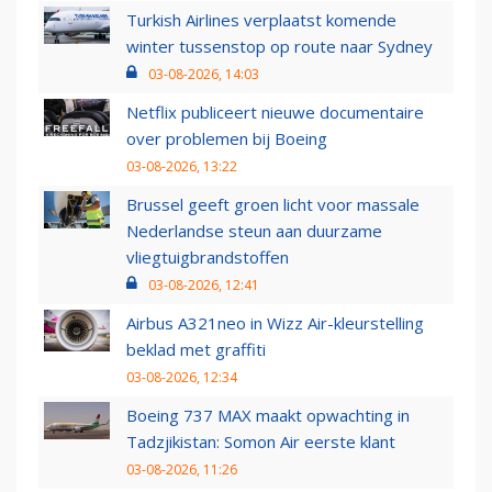
Turkish Airlines verplaatst komende
winter tussenstop op route naar Sydney
03-08-2026, 14:03
Netflix publiceert nieuwe documentaire
over problemen bij Boeing
03-08-2026, 13:22
Brussel geeft groen licht voor massale
Nederlandse steun aan duurzame
vliegtuigbrandstoffen
03-08-2026, 12:41
Airbus A321neo in Wizz Air-kleurstelling
beklad met graffiti
03-08-2026, 12:34
Boeing 737 MAX maakt opwachting in
Tadzjikistan: Somon Air eerste klant
03-08-2026, 11:26