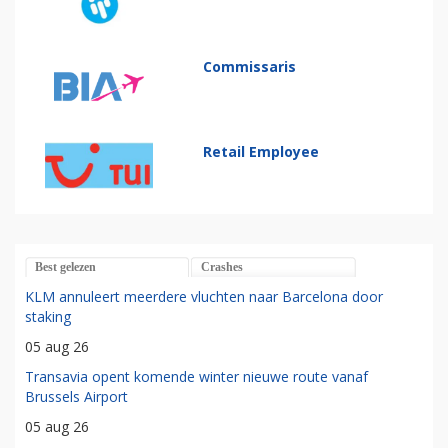
Commissaris
Retail Employee
Best gelezen
Crashes
KLM annuleert meerdere vluchten naar Barcelona door
staking
05 aug 26
Transavia opent komende winter nieuwe route vanaf
Brussels Airport
05 aug 26