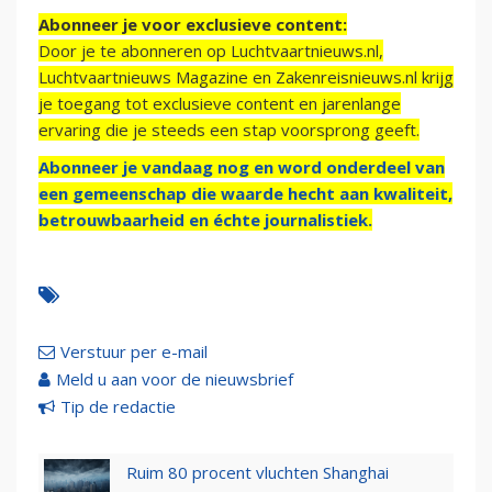
Abonneer je voor exclusieve content:
Door je te abonneren op Luchtvaartnieuws.nl,
Luchtvaartnieuws Magazine en Zakenreisnieuws.nl krijg
je toegang tot exclusieve content en jarenlange
ervaring die je steeds een stap voorsprong geeft.
Abonneer je vandaag nog en word onderdeel van
een gemeenschap die waarde hecht aan kwaliteit,
betrouwbaarheid en échte journalistiek.
Verstuur per e-mail
Meld u aan voor de nieuwsbrief
Tip de redactie
Ruim 80 procent vluchten Shanghai