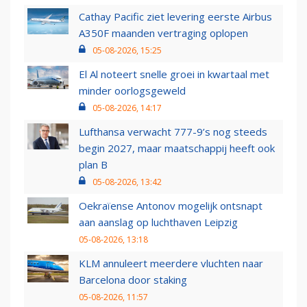
Cathay Pacific ziet levering eerste Airbus
A350F maanden vertraging oplopen
05-08-2026, 15:25
El Al noteert snelle groei in kwartaal met
minder oorlogsgeweld
05-08-2026, 14:17
Lufthansa verwacht 777-9’s nog steeds
begin 2027, maar maatschappij heeft ook
plan B
05-08-2026, 13:42
Oekraïense Antonov mogelijk ontsnapt
aan aanslag op luchthaven Leipzig
05-08-2026, 13:18
KLM annuleert meerdere vluchten naar
Barcelona door staking
05-08-2026, 11:57