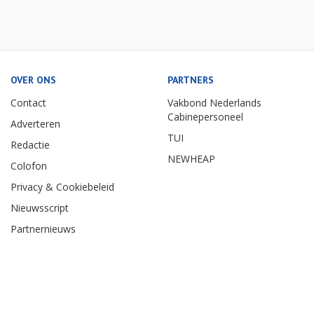
OVER ONS
PARTNERS
Contact
Vakbond Nederlands
Cabinepersoneel
Adverteren
TUI
Redactie
NEWHEAP
Colofon
Privacy & Cookiebeleid
Nieuwsscript
Partnernieuws