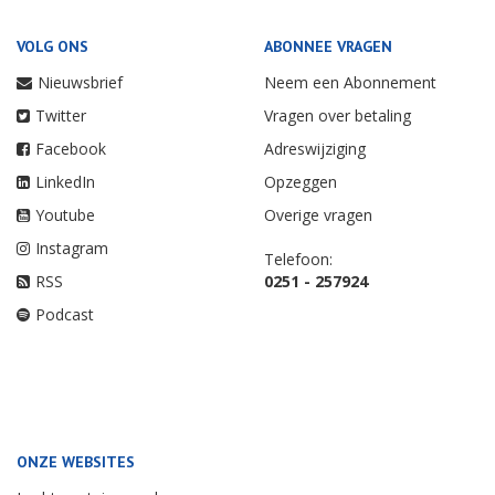
VOLG ONS
ABONNEE VRAGEN
Nieuwsbrief
Neem een Abonnement
Twitter
Vragen over betaling
Facebook
Adreswijziging
LinkedIn
Opzeggen
Youtube
Overige vragen
Instagram
Telefoon:
RSS
0251 - 257924
Podcast
ONZE WEBSITES