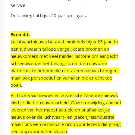
service.
Delta vliegt al bijna 20 jaar op Lagos.
Even dit:
Luchtvaartnieuws bestaat inmiddels bijna 25 jaar. In
een tijd waarin talloze vergelijkbare bronnen en
nieuwkomers met veel minder historie om aandacht
schreeuwen, is het belangrijk om betrouwbare
platforms te hebben die niet alleen nieuws brengen,
maar ook perspectief en verhalen die er echt toe
doen.
Bij Luchtvaartnieuws en zustersite Zakenreisnieuws
vind je die betrouwbaarheid. Onze toewijding aan het
leveren van het meest actuele en onafhankelijke
nieuws over de luchtvaart- en (zaken)reisindustrie
maakt ons een onmisbare bron voor lezers die graag
een stap voor willen blijven.