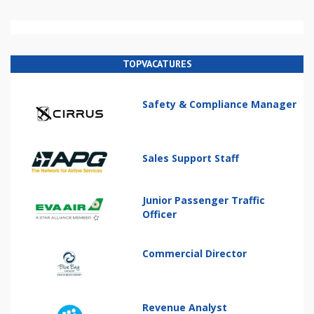
TOPVACATURES
Safety & Compliance Manager
Sales Support Staff
Junior Passenger Traffic
Officer
Commercial Director
Revenue Analyst