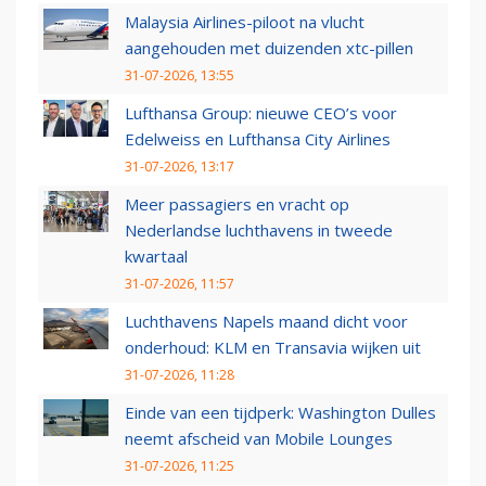
Malaysia Airlines-piloot na vlucht
aangehouden met duizenden xtc-pillen
31-07-2026, 13:55
Lufthansa Group: nieuwe CEO’s voor
Edelweiss en Lufthansa City Airlines
31-07-2026, 13:17
Meer passagiers en vracht op
Nederlandse luchthavens in tweede
kwartaal
31-07-2026, 11:57
Luchthavens Napels maand dicht voor
onderhoud: KLM en Transavia wijken uit
31-07-2026, 11:28
Einde van een tijdperk: Washington Dulles
neemt afscheid van Mobile Lounges
31-07-2026, 11:25