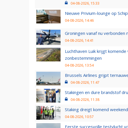
04-08-2026, 15:33
Nieuwe Privium-lounge op Schip
04-08-2026, 14:46
Groningen vanaf nu verbonden me
04-08-2026, 14:41
Luchthaven Luik krijgt komende
zonbestemmingen
04-08-2026, 13:54
Brussels Airlines grijpt ternauw
04-08-2026, 11:47
Stakingen en dure brandstof dr
04-08-2026, 11:38
Staking dreigt komend weekend
04-08-2026, 10:57
Eerste succesvolle testvlucht 