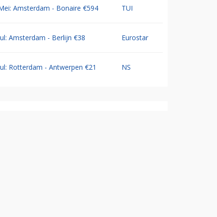
Mei: Amsterdam - Bonaire €594
TUI
Jul: Amsterdam - Berlijn €38
Eurostar
Jul: Rotterdam - Antwerpen €21
NS