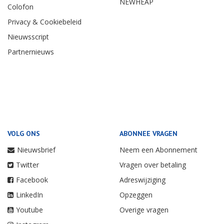
NEWHEAP
Colofon
Privacy & Cookiebeleid
Nieuwsscript
Partnernieuws
VOLG ONS
ABONNEE VRAGEN
Nieuwsbrief
Neem een Abonnement
Twitter
Vragen over betaling
Facebook
Adreswijziging
LinkedIn
Opzeggen
Youtube
Overige vragen