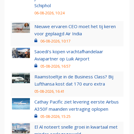
Schiphol
06-08-2026, 10:24
Nieuwe ervaren CEO moet het tij keren
voor geplaagd Air India
06-08-2026, 10:17
Saoedi’s kopen vrachtafhandelaar
Aviapartner op Luik Airport
05-08-2026, 16:57
Raamstoeltje in de Business Class? Bij
Lufthansa kost dat 170 euro extra
05-08-2026, 16:41
Cathay Pacific ziet levering eerste Airbus
A350F maanden vertraging oplopen
05-08-2026, 15:25
El Al noteert snelle groei in kwartaal met