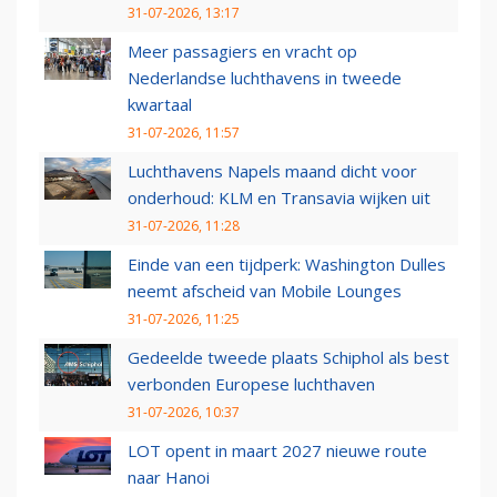
31-07-2026, 13:17
Meer passagiers en vracht op
Nederlandse luchthavens in tweede
kwartaal
31-07-2026, 11:57
Luchthavens Napels maand dicht voor
onderhoud: KLM en Transavia wijken uit
31-07-2026, 11:28
Einde van een tijdperk: Washington Dulles
neemt afscheid van Mobile Lounges
31-07-2026, 11:25
Gedeelde tweede plaats Schiphol als best
verbonden Europese luchthaven
31-07-2026, 10:37
LOT opent in maart 2027 nieuwe route
naar Hanoi