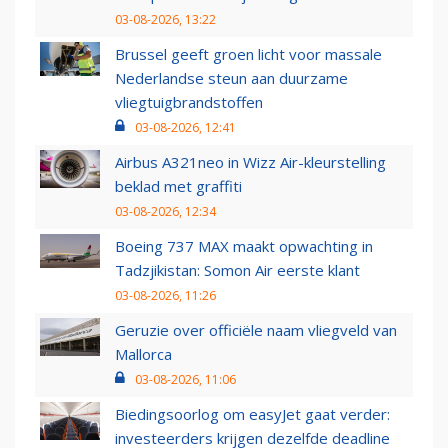
03-08-2026, 13:22
Brussel geeft groen licht voor massale
Nederlandse steun aan duurzame
vliegtuigbrandstoffen
03-08-2026, 12:41
Airbus A321neo in Wizz Air-kleurstelling
beklad met graffiti
03-08-2026, 12:34
Boeing 737 MAX maakt opwachting in
Tadzjikistan: Somon Air eerste klant
03-08-2026, 11:26
Geruzie over officiële naam vliegveld van
Mallorca
03-08-2026, 11:06
Biedingsoorlog om easyJet gaat verder:
investeerders krijgen dezelfde deadline