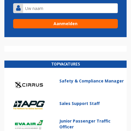
TOPVACATURES
Safety & Compliance Manager
Sales Support Staff
Junior Passenger Traffic
Officer