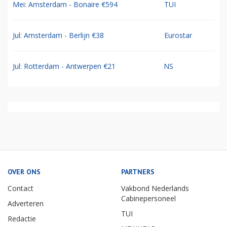
Mei: Amsterdam - Bonaire €594
TUI
Jul: Amsterdam - Berlijn €38
Eurostar
Jul: Rotterdam - Antwerpen €21
NS
OVER ONS
PARTNERS
Contact
Vakbond Nederlands
Cabinepersoneel
Adverteren
TUI
Redactie