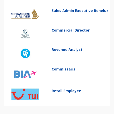
Sales Admin Executive Benelux
Commercial Director
Revenue Analyst
Commissaris
Retail Employee