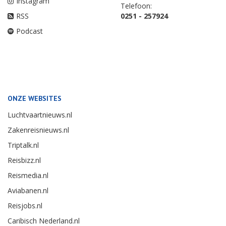
Instagram
Telefoon:
RSS
0251 - 257924
Podcast
ONZE WEBSITES
Luchtvaartnieuws.nl
Zakenreisnieuws.nl
Triptalk.nl
Reisbizz.nl
Reismedia.nl
Aviabanen.nl
Reisjobs.nl
Caribisch Nederland.nl