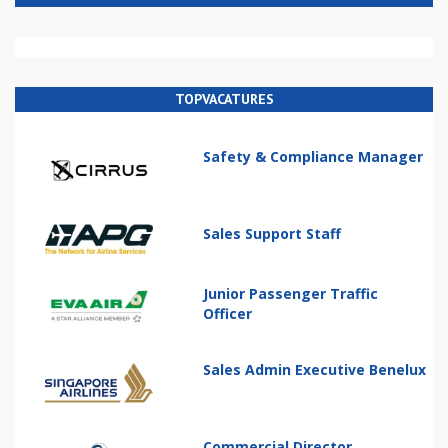
TOPVACATURES
Safety & Compliance Manager
Sales Support Staff
Junior Passenger Traffic
Officer
Sales Admin Executive Benelux
Commercial Director