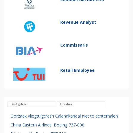
Revenue Analyst
Commissaris
Retail Employee
Best gelezen
Crashes
Oorzaak vliegtuigcrash Calandkanaal niet te achterhalen
China Eastern Airlines: Boeing 737-800