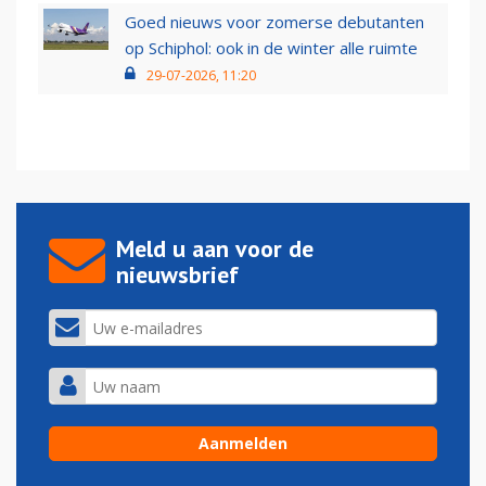
Goed nieuws voor zomerse debutanten
op Schiphol: ook in de winter alle ruimte
29-07-2026, 11:20
Meld u aan voor de
nieuwsbrief