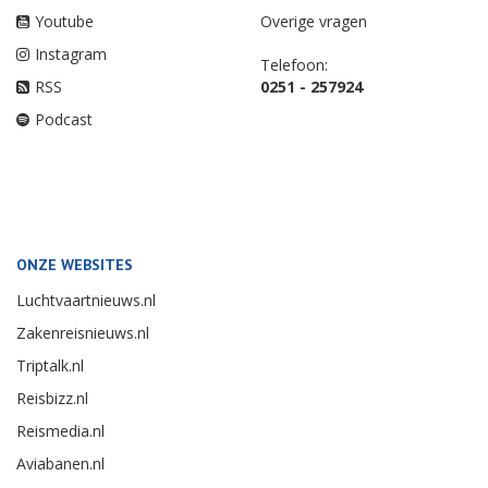
Youtube
Overige vragen
Instagram
Telefoon:
RSS
0251 - 257924
Podcast
ONZE WEBSITES
Luchtvaartnieuws.nl
Zakenreisnieuws.nl
Triptalk.nl
Reisbizz.nl
Reismedia.nl
Aviabanen.nl