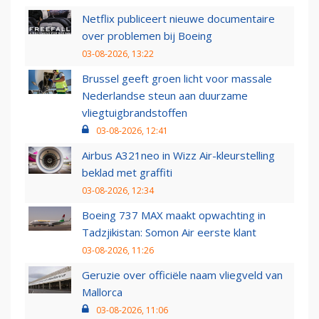
Netflix publiceert nieuwe documentaire
over problemen bij Boeing
03-08-2026, 13:22
Brussel geeft groen licht voor massale
Nederlandse steun aan duurzame
vliegtuigbrandstoffen
03-08-2026, 12:41
Airbus A321neo in Wizz Air-kleurstelling
beklad met graffiti
03-08-2026, 12:34
Boeing 737 MAX maakt opwachting in
Tadzjikistan: Somon Air eerste klant
03-08-2026, 11:26
Geruzie over officiële naam vliegveld van
Mallorca
03-08-2026, 11:06