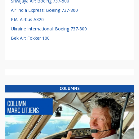
Sriwijaya Air: Boeing 737-500
Air India Express: Boeing 737-800
PIA: Airbus A320
Ukraine International: Boeing 737-800
Bek Air: Fokker 100
COLUMNS