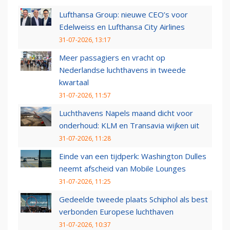
Lufthansa Group: nieuwe CEO’s voor
Edelweiss en Lufthansa City Airlines
31-07-2026, 13:17
Meer passagiers en vracht op
Nederlandse luchthavens in tweede
kwartaal
31-07-2026, 11:57
Luchthavens Napels maand dicht voor
onderhoud: KLM en Transavia wijken uit
31-07-2026, 11:28
Einde van een tijdperk: Washington Dulles
neemt afscheid van Mobile Lounges
31-07-2026, 11:25
Gedeelde tweede plaats Schiphol als best
verbonden Europese luchthaven
31-07-2026, 10:37