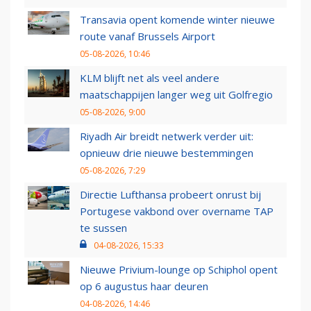
Transavia opent komende winter nieuwe
route vanaf Brussels Airport
05-08-2026, 10:46
KLM blijft net als veel andere
maatschappijen langer weg uit Golfregio
05-08-2026, 9:00
Riyadh Air breidt netwerk verder uit:
opnieuw drie nieuwe bestemmingen
05-08-2026, 7:29
Directie Lufthansa probeert onrust bij
Portugese vakbond over overname TAP
te sussen
04-08-2026, 15:33
Nieuwe Privium-lounge op Schiphol opent
op 6 augustus haar deuren
04-08-2026, 14:46