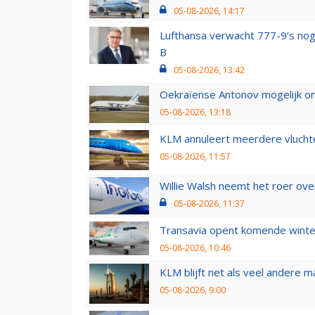
05-08-2026, 14:17
Lufthansa verwacht 777-9’s nog
B
05-08-2026, 13:42
Oekraïense Antonov mogelijk on
05-08-2026, 13:18
KLM annuleert meerdere vluchte
05-08-2026, 11:57
Willie Walsh neemt het roer over
05-08-2026, 11:37
Transavia opent komende winter
05-08-2026, 10:46
KLM blijft net als veel andere m
05-08-2026, 9:00