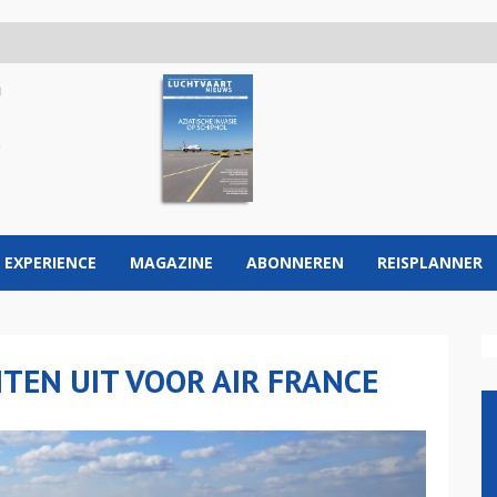
 EXPERIENCE
MAGAZINE
ABONNEREN
REISPLANNER
EN UIT VOOR AIR FRANCE