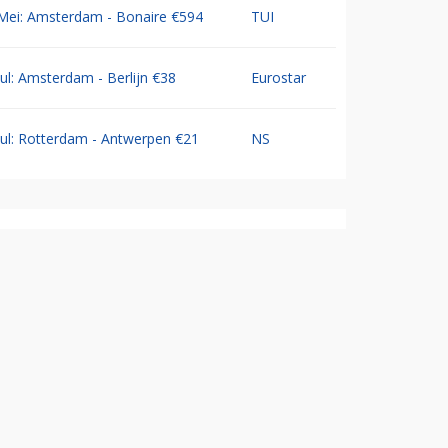
Mei: Amsterdam - Bonaire €594
TUI
Jul: Amsterdam - Berlijn €38
Eurostar
Jul: Rotterdam - Antwerpen €21
NS