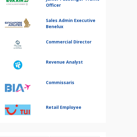
Officer
Sales Admin Executive
Benelux
Commercial Director
Revenue Analyst
Commissaris
Retail Employee