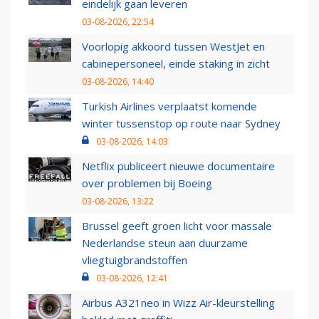
eindelijk gaan leveren
03-08-2026, 22:54
Voorlopig akkoord tussen WestJet en
cabinepersoneel, einde staking in zicht
03-08-2026, 14:40
Turkish Airlines verplaatst komende
winter tussenstop op route naar Sydney
03-08-2026, 14:03
Netflix publiceert nieuwe documentaire
over problemen bij Boeing
03-08-2026, 13:22
Brussel geeft groen licht voor massale
Nederlandse steun aan duurzame
vliegtuigbrandstoffen
03-08-2026, 12:41
Airbus A321neo in Wizz Air-kleurstelling