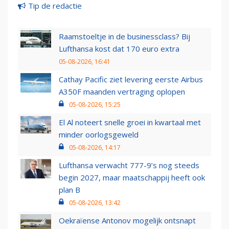
Tip de redactie
Raamstoeltje in de businessclass? Bij
Lufthansa kost dat 170 euro extra
05-08-2026, 16:41
Cathay Pacific ziet levering eerste Airbus
A350F maanden vertraging oplopen
05-08-2026, 15:25
El Al noteert snelle groei in kwartaal met
minder oorlogsgeweld
05-08-2026, 14:17
Lufthansa verwacht 777-9’s nog steeds
begin 2027, maar maatschappij heeft ook
plan B
05-08-2026, 13:42
Oekraïense Antonov mogelijk ontsnapt