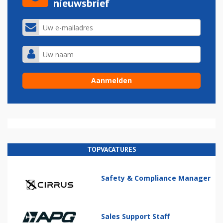
nieuwsbrief
TOPVACATURES
Safety & Compliance Manager
Sales Support Staff