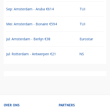
Sep: Amsterdam - Aruba €614
TUI
Mei: Amsterdam - Bonaire €594
TUI
Jul: Amsterdam - Berlijn €38
Eurostar
Jul: Rotterdam - Antwerpen €21
NS
OVER ONS
PARTNERS