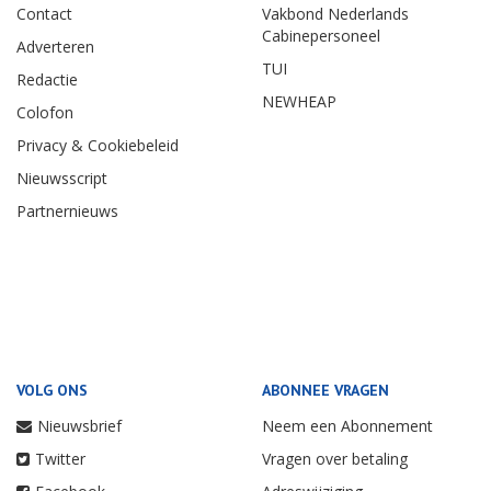
Contact
Vakbond Nederlands
Cabinepersoneel
Adverteren
TUI
Redactie
NEWHEAP
Colofon
Privacy & Cookiebeleid
Nieuwsscript
Partnernieuws
VOLG ONS
ABONNEE VRAGEN
Nieuwsbrief
Neem een Abonnement
Twitter
Vragen over betaling