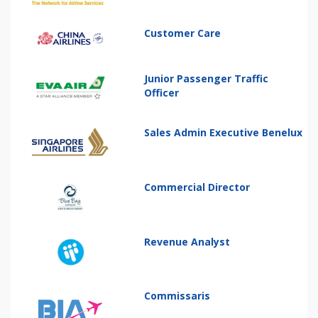
Customer Care
Junior Passenger Traffic
Officer
Sales Admin Executive Benelux
Commercial Director
Revenue Analyst
Commissaris