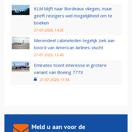
KLM blijft naar Bordeaux vliegen, maar
geeft reizigers wel mogelijkheid om te
boeken
27-07-2026, 14:25
Merendeel cabineleden tegelijk ziek aan
boord van American Airlines-vlucht
27-07-2026, 13:40
Emirates toont interesse in grotere
variant van Boeing 777X
27-07-2026, 11:58
Meld u aan voor de