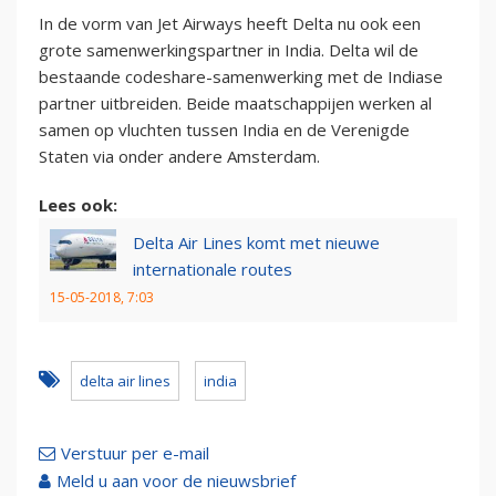
In de vorm van Jet Airways heeft Delta nu ook een
grote samenwerkingspartner in India. Delta wil de
bestaande codeshare-samenwerking met de Indiase
partner uitbreiden. Beide maatschappijen werken al
samen op vluchten tussen India en de Verenigde
Staten via onder andere Amsterdam.
Lees ook:
Delta Air Lines komt met nieuwe
internationale routes
15-05-2018, 7:03
delta air lines
india
Verstuur per e-mail
Meld u aan voor de nieuwsbrief