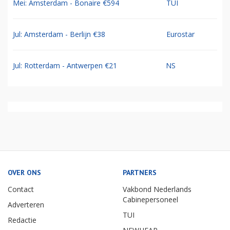
Mei: Amsterdam - Bonaire €594
TUI
Jul: Amsterdam - Berlijn €38
Eurostar
Jul: Rotterdam - Antwerpen €21
NS
OVER ONS
PARTNERS
Contact
Vakbond Nederlands
Cabinepersoneel
Adverteren
TUI
Redactie