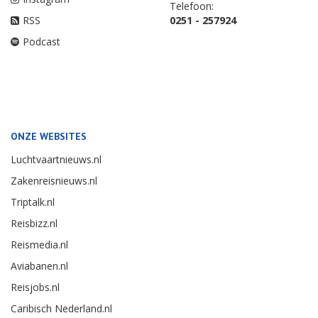
Telefoon:
RSS
0251 - 257924
Podcast
ONZE WEBSITES
Luchtvaartnieuws.nl
Zakenreisnieuws.nl
Triptalk.nl
Reisbizz.nl
Reismedia.nl
Aviabanen.nl
Reisjobs.nl
Caribisch Nederland.nl