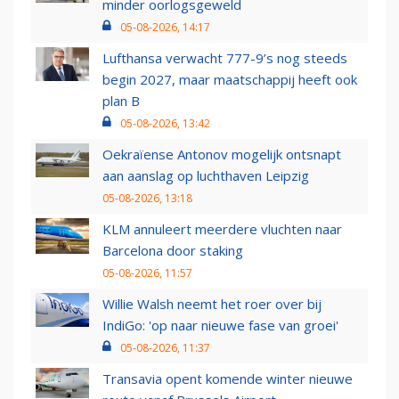
minder oorlogsgeweld
05-08-2026, 14:17
Lufthansa verwacht 777-9’s nog steeds
begin 2027, maar maatschappij heeft ook
plan B
05-08-2026, 13:42
Oekraïense Antonov mogelijk ontsnapt
aan aanslag op luchthaven Leipzig
05-08-2026, 13:18
KLM annuleert meerdere vluchten naar
Barcelona door staking
05-08-2026, 11:57
Willie Walsh neemt het roer over bij
IndiGo: 'op naar nieuwe fase van groei'
05-08-2026, 11:37
Transavia opent komende winter nieuwe