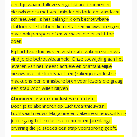
een tijd waarin talloze vergelijkbare bronnen en
nieuwkomers met veel minder historie om aandacht
schreeuwen, is het belangrijk om betrouwbare
platforms te hebben die niet alleen nieuws brengen,
maar ook perspectief en verhalen die er echt toe
doen.
Bij Luchtvaartnieuws en zustersite Zakenreisnieuws
vind je die betrouwbaarheid. Onze toewijding aan het
leveren van het meest actuele en onafhankelijke
nieuws over de luchtvaart- en (zaken)reisindustrie
maakt ons een onmisbare bron voor lezers die graag
een stap voor willen blijven.
Abonneer je voor exclusieve content:
Door je te abonneren op Luchtvaartnieuws.nl,
Luchtvaartnieuws Magazine en Zakenreisnieuws.nl krijg
je toegang tot exclusieve content en jarenlange
ervaring die je steeds een stap voorsprong geeft.