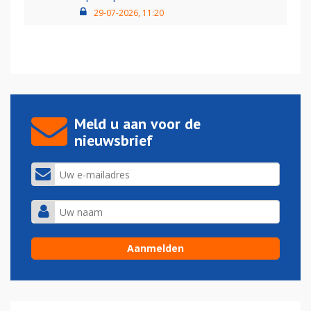
29-07-2026, 11:20
Meld u aan voor de
nieuwsbrief