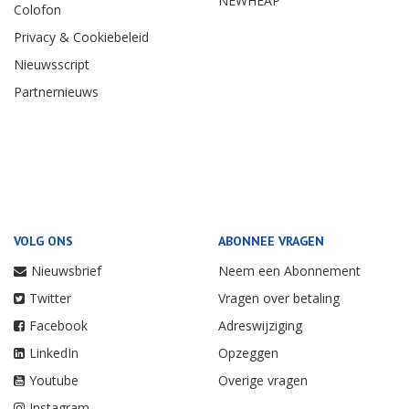
NEWHEAP
Colofon
Privacy & Cookiebeleid
Nieuwsscript
Partnernieuws
VOLG ONS
ABONNEE VRAGEN
Nieuwsbrief
Neem een Abonnement
Twitter
Vragen over betaling
Facebook
Adreswijziging
LinkedIn
Opzeggen
Youtube
Overige vragen
Instagram