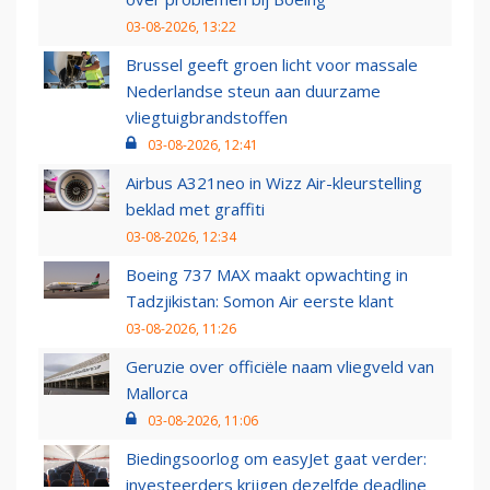
03-08-2026, 13:22
Brussel geeft groen licht voor massale
Nederlandse steun aan duurzame
vliegtuigbrandstoffen
03-08-2026, 12:41
Airbus A321neo in Wizz Air-kleurstelling
beklad met graffiti
03-08-2026, 12:34
Boeing 737 MAX maakt opwachting in
Tadzjikistan: Somon Air eerste klant
03-08-2026, 11:26
Geruzie over officiële naam vliegveld van
Mallorca
03-08-2026, 11:06
Biedingsoorlog om easyJet gaat verder:
investeerders krijgen dezelfde deadline