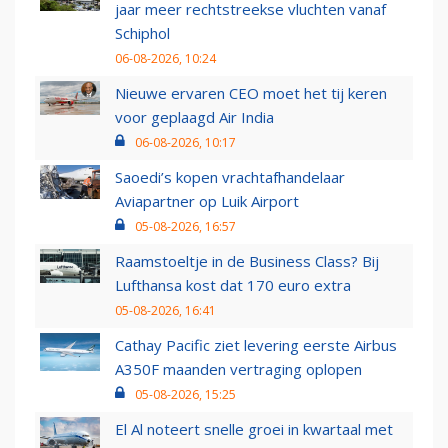
jaar meer rechtstreekse vluchten vanaf
Schiphol
06-08-2026, 10:24
Nieuwe ervaren CEO moet het tij keren
voor geplaagd Air India
06-08-2026, 10:17
Saoedi’s kopen vrachtafhandelaar
Aviapartner op Luik Airport
05-08-2026, 16:57
Raamstoeltje in de Business Class? Bij
Lufthansa kost dat 170 euro extra
05-08-2026, 16:41
Cathay Pacific ziet levering eerste Airbus
A350F maanden vertraging oplopen
05-08-2026, 15:25
El Al noteert snelle groei in kwartaal met