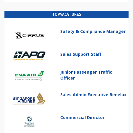
TOPVACATURES
Safety & Compliance Manager
Sales Support Staff
Junior Passenger Traffic
Officer
Sales Admin Executive Benelux
Commercial Director