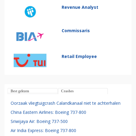
Revenue Analyst
Commissaris
Retail Employee
Best gelezen
Crashes
Oorzaak vliegtuigcrash Calandkanaal niet te achterhalen
China Eastern Airlines: Boeing 737-800
Sriwijaya Air: Boeing 737-500
Air India Express: Boeing 737-800