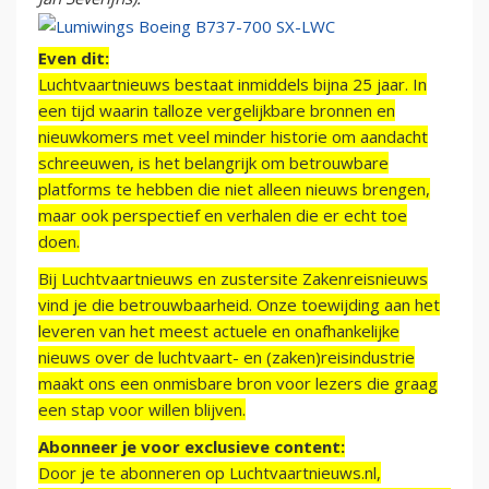
Even dit:
Luchtvaartnieuws bestaat inmiddels bijna 25 jaar. In
een tijd waarin talloze vergelijkbare bronnen en
nieuwkomers met veel minder historie om aandacht
schreeuwen, is het belangrijk om betrouwbare
platforms te hebben die niet alleen nieuws brengen,
maar ook perspectief en verhalen die er echt toe
doen.
Bij Luchtvaartnieuws en zustersite Zakenreisnieuws
vind je die betrouwbaarheid. Onze toewijding aan het
leveren van het meest actuele en onafhankelijke
nieuws over de luchtvaart- en (zaken)reisindustrie
maakt ons een onmisbare bron voor lezers die graag
een stap voor willen blijven.
Abonneer je voor exclusieve content:
Door je te abonneren op Luchtvaartnieuws.nl,