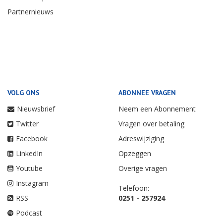
Partnernieuws
VOLG ONS
ABONNEE VRAGEN
Nieuwsbrief
Neem een Abonnement
Twitter
Vragen over betaling
Facebook
Adreswijziging
LinkedIn
Opzeggen
Youtube
Overige vragen
Instagram
Telefoon:
RSS
0251 - 257924
Podcast