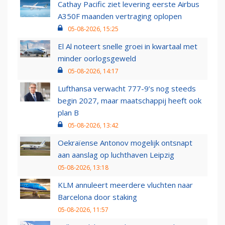
Cathay Pacific ziet levering eerste Airbus
A350F maanden vertraging oplopen
05-08-2026, 15:25
El Al noteert snelle groei in kwartaal met
minder oorlogsgeweld
05-08-2026, 14:17
Lufthansa verwacht 777-9’s nog steeds
begin 2027, maar maatschappij heeft ook
plan B
05-08-2026, 13:42
Oekraïense Antonov mogelijk ontsnapt
aan aanslag op luchthaven Leipzig
05-08-2026, 13:18
KLM annuleert meerdere vluchten naar
Barcelona door staking
05-08-2026, 11:57