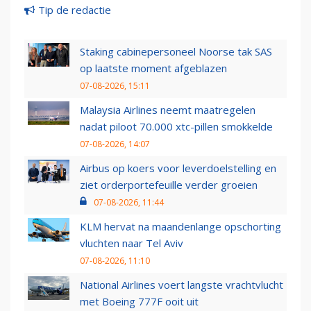
Tip de redactie
Staking cabinepersoneel Noorse tak SAS
op laatste moment afgeblazen
07-08-2026, 15:11
Malaysia Airlines neemt maatregelen
nadat piloot 70.000 xtc-pillen smokkelde
07-08-2026, 14:07
Airbus op koers voor leverdoelstelling en
ziet orderportefeuille verder groeien
07-08-2026, 11:44
KLM hervat na maandenlange opschorting
vluchten naar Tel Aviv
07-08-2026, 11:10
National Airlines voert langste vrachtvlucht
met Boeing 777F ooit uit