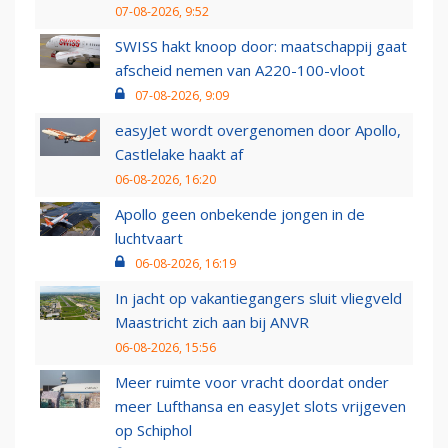
07-08-2026, 9:52
SWISS hakt knoop door: maatschappij gaat
afscheid nemen van A220-100-vloot
07-08-2026, 9:09
easyJet wordt overgenomen door Apollo,
Castlelake haakt af
06-08-2026, 16:20
Apollo geen onbekende jongen in de
luchtvaart
06-08-2026, 16:19
In jacht op vakantiegangers sluit vliegveld
Maastricht zich aan bij ANVR
06-08-2026, 15:56
Meer ruimte voor vracht doordat onder
meer Lufthansa en easyJet slots vrijgeven
op Schiphol