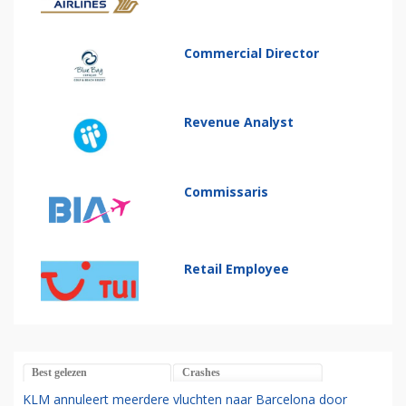
Commercial Director
Revenue Analyst
Commissaris
Retail Employee
Best gelezen
Crashes
KLM annuleert meerdere vluchten naar Barcelona door