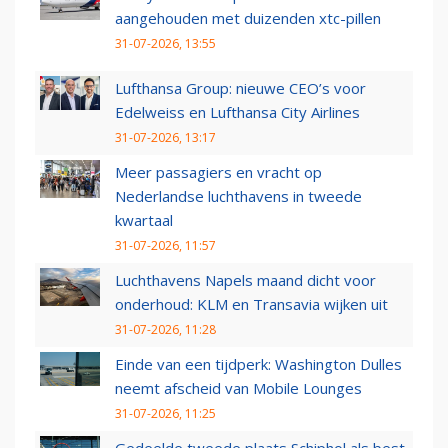
aangehouden met duizenden xtc-pillen
31-07-2026, 13:55
Lufthansa Group: nieuwe CEO’s voor
Edelweiss en Lufthansa City Airlines
31-07-2026, 13:17
Meer passagiers en vracht op
Nederlandse luchthavens in tweede
kwartaal
31-07-2026, 11:57
Luchthavens Napels maand dicht voor
onderhoud: KLM en Transavia wijken uit
31-07-2026, 11:28
Einde van een tijdperk: Washington Dulles
neemt afscheid van Mobile Lounges
31-07-2026, 11:25