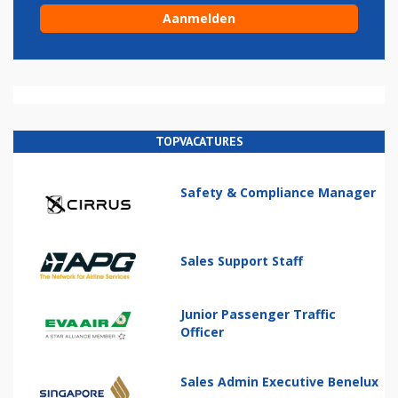
TOPVACATURES
Safety & Compliance Manager
Sales Support Staff
Junior Passenger Traffic
Officer
Sales Admin Executive Benelux