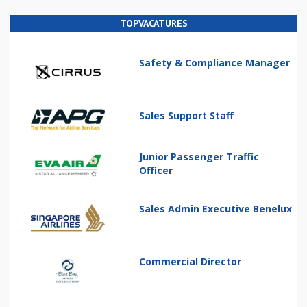
TOPVACATURES
Safety & Compliance Manager
Sales Support Staff
Junior Passenger Traffic
Officer
Sales Admin Executive Benelux
Commercial Director