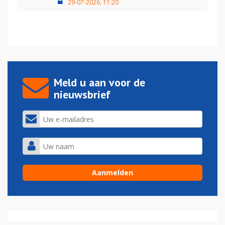
29-07-2026, 11:20
Meld u aan voor de
nieuwsbrief