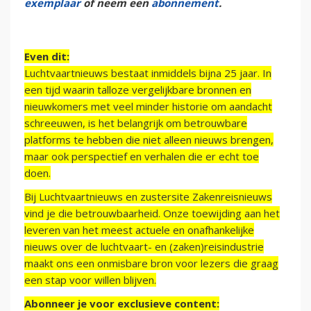
exemplaar
of neem een
abonnement
.
Even dit:
Luchtvaartnieuws bestaat inmiddels bijna 25 jaar. In
een tijd waarin talloze vergelijkbare bronnen en
nieuwkomers met veel minder historie om aandacht
schreeuwen, is het belangrijk om betrouwbare
platforms te hebben die niet alleen nieuws brengen,
maar ook perspectief en verhalen die er echt toe
doen.
Bij Luchtvaartnieuws en zustersite Zakenreisnieuws
vind je die betrouwbaarheid. Onze toewijding aan het
leveren van het meest actuele en onafhankelijke
nieuws over de luchtvaart- en (zaken)reisindustrie
maakt ons een onmisbare bron voor lezers die graag
een stap voor willen blijven.
Abonneer je voor exclusieve content: