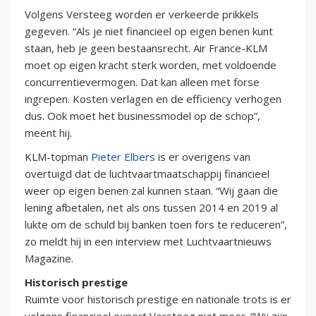
Volgens Versteeg worden er verkeerde prikkels
gegeven. “Als je niet financieel op eigen benen kunt
staan, heb je geen bestaansrecht. Air France-KLM
moet op eigen kracht sterk worden, met voldoende
concurrentievermogen. Dat kan alleen met forse
ingrepen. Kosten verlagen en de efficiency verhogen
dus. Ook moet het businessmodel op de schop”,
meent hij.
KLM-topman
Pieter Elbers
is er overigens van
overtuigd dat de luchtvaartmaatschappij financieel
weer op eigen benen zal kunnen staan. “Wij gaan die
lening afbetalen, net als ons tussen 2014 en 2019 al
lukte om de schuld bij banken toen fors te reduceren”,
zo meldt hij in een interview met Luchtvaartnieuws
Magazine.
Historisch prestige
Ruimte voor historisch prestige en nationale trots is er