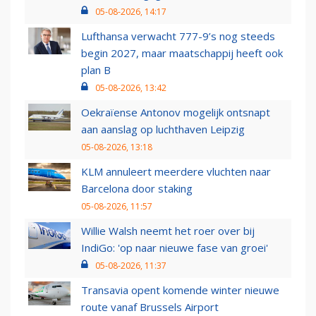
05-08-2026, 14:17
Lufthansa verwacht 777-9’s nog steeds
begin 2027, maar maatschappij heeft ook
plan B
05-08-2026, 13:42
Oekraïense Antonov mogelijk ontsnapt
aan aanslag op luchthaven Leipzig
05-08-2026, 13:18
KLM annuleert meerdere vluchten naar
Barcelona door staking
05-08-2026, 11:57
Willie Walsh neemt het roer over bij
IndiGo: 'op naar nieuwe fase van groei'
05-08-2026, 11:37
Transavia opent komende winter nieuwe
route vanaf Brussels Airport