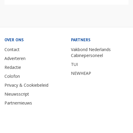
OVER ONS
PARTNERS
Contact
Vakbond Nederlands
Cabinepersoneel
Adverteren
TUI
Redactie
NEWHEAP
Colofon
Privacy & Cookiebeleid
Nieuwsscript
Partnernieuws