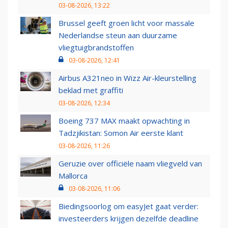
03-08-2026, 13:22
Brussel geeft groen licht voor massale
Nederlandse steun aan duurzame
vliegtuigbrandstoffen
03-08-2026, 12:41
Airbus A321neo in Wizz Air-kleurstelling
beklad met graffiti
03-08-2026, 12:34
Boeing 737 MAX maakt opwachting in
Tadzjikistan: Somon Air eerste klant
03-08-2026, 11:26
Geruzie over officiële naam vliegveld van
Mallorca
03-08-2026, 11:06
Biedingsoorlog om easyJet gaat verder:
investeerders krijgen dezelfde deadline