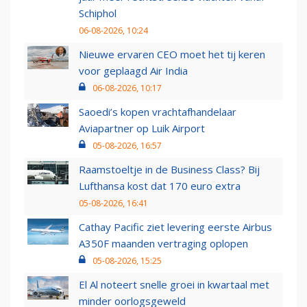
Schiphol
06-08-2026, 10:24
Nieuwe ervaren CEO moet het tij keren
voor geplaagd Air India
06-08-2026, 10:17
Saoedi’s kopen vrachtafhandelaar
Aviapartner op Luik Airport
05-08-2026, 16:57
Raamstoeltje in de Business Class? Bij
Lufthansa kost dat 170 euro extra
05-08-2026, 16:41
Cathay Pacific ziet levering eerste Airbus
A350F maanden vertraging oplopen
05-08-2026, 15:25
El Al noteert snelle groei in kwartaal met
minder oorlogsgeweld