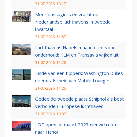
31-07-2026, 13:17
Meer passagiers en vracht op
Nederlandse luchthavens in tweede
kwartaal
31-07-2026, 11:57
Luchthavens Napels maand dicht voor
onderhoud: KLM en Transavia wijken uit
31-07-2026, 11:28
Einde van een tijdperk: Washington Dulles
neemt afscheid van Mobile Lounges
31-07-2026, 11:25
Gedeelde tweede plaats Schiphol als best
verbonden Europese luchthaven
31-07-2026, 10:37
LOT opent in maart 2027 nieuwe route
naar Hanoi