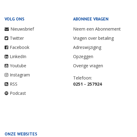
VOLG ONS
ABONNEE VRAGEN
Nieuwsbrief
Neem een Abonnement
Twitter
Vragen over betaling
Facebook
Adreswijziging
LinkedIn
Opzeggen
Youtube
Overige vragen
Instagram
Telefoon:
RSS
0251 - 257924
Podcast
ONZE WEBSITES