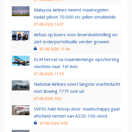
Malaysia Airlines neemt maatregelen
nadat piloot 70.000 xtc-pillen smokkelde
07-08-2026, 14:07
Airbus op koers voor leverdoelstelling en
ziet orderportefeuille verder groeien
07-08-2026, 11:44
KLM hervat na maandenlange opschorting
vluchten naar Tel Aviv
07-08-2026, 11:10
National Airlines voert langste vrachtvlucht
met Boeing 777F ooit uit
07-08-2026, 9:52
SWISS hakt knoop door: maatschappij gaat
afscheid nemen van A220-100-vloot
07-08-2026, 9:09