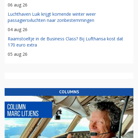
06 aug 26
Luchthaven Luik krijgt komende winter weer
passagiersvluchten naar zonbestemmingen
04 aug 26
Raamstoeltje in de Business Class? Bij Lufthansa kost dat
170 euro extra
05 aug 26
COLUMNS