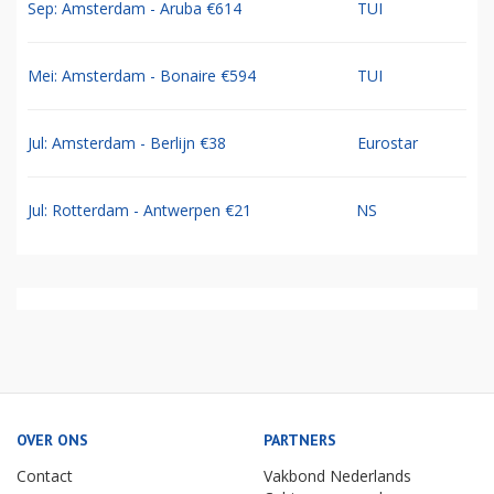
Sep: Amsterdam - Aruba €614
TUI
Mei: Amsterdam - Bonaire €594
TUI
Jul: Amsterdam - Berlijn €38
Eurostar
Jul: Rotterdam - Antwerpen €21
NS
OVER ONS
PARTNERS
Contact
Vakbond Nederlands