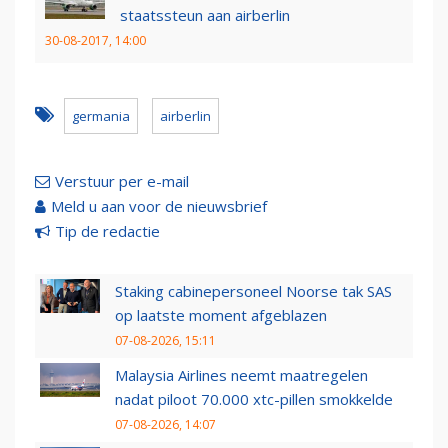
staatssteun aan airberlin
30-08-2017, 14:00
germania
airberlin
Verstuur per e-mail
Meld u aan voor de nieuwsbrief
Tip de redactie
Staking cabinepersoneel Noorse tak SAS
op laatste moment afgeblazen
07-08-2026, 15:11
Malaysia Airlines neemt maatregelen
nadat piloot 70.000 xtc-pillen smokkelde
07-08-2026, 14:07