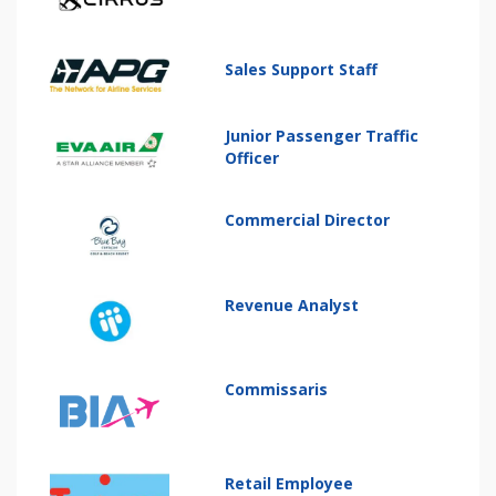
Sales Support Staff
Junior Passenger Traffic
Officer
Commercial Director
Revenue Analyst
Commissaris
Retail Employee