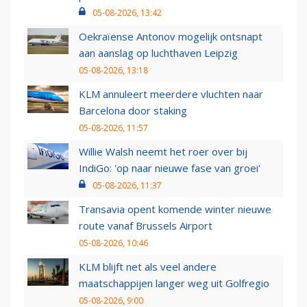
05-08-2026, 13:42
Oekraïense Antonov mogelijk ontsnapt
aan aanslag op luchthaven Leipzig
05-08-2026, 13:18
KLM annuleert meerdere vluchten naar
Barcelona door staking
05-08-2026, 11:57
Willie Walsh neemt het roer over bij
IndiGo: 'op naar nieuwe fase van groei'
05-08-2026, 11:37
Transavia opent komende winter nieuwe
route vanaf Brussels Airport
05-08-2026, 10:46
KLM blijft net als veel andere
maatschappijen langer weg uit Golfregio
05-08-2026, 9:00