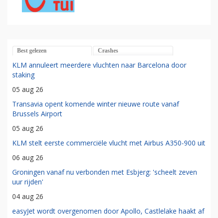
Best gelezen
Crashes
KLM annuleert meerdere vluchten naar Barcelona door
staking
05 aug 26
Transavia opent komende winter nieuwe route vanaf
Brussels Airport
05 aug 26
KLM stelt eerste commerciële vlucht met Airbus A350-900 uit
06 aug 26
Groningen vanaf nu verbonden met Esbjerg: 'scheelt zeven
uur rijden'
04 aug 26
easyJet wordt overgenomen door Apollo, Castlelake haakt af