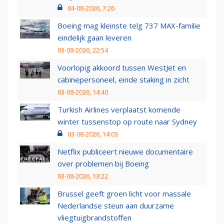
04-08-2026, 7:26
Boeing mag kleinste telg 737 MAX-familie
eindelijk gaan leveren
03-08-2026, 22:54
Voorlopig akkoord tussen WestJet en
cabinepersoneel, einde staking in zicht
03-08-2026, 14:40
Turkish Airlines verplaatst komende
winter tussenstop op route naar Sydney
03-08-2026, 14:03
Netflix publiceert nieuwe documentaire
over problemen bij Boeing
03-08-2026, 13:22
Brussel geeft groen licht voor massale
Nederlandse steun aan duurzame
vliegtuigbrandstoffen