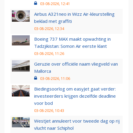
03-08-2026, 12:41
Airbus A321neo in Wizz Air-kleurstelling
beklad met graffiti
03-08-2026, 12:34
Boeing 737 MAX maakt opwachting in
Tadzjikistan: Somon Air eerste klant
03-08-2026, 11:26
Geruzie over officiële naam vliegveld van
Mallorca
03-08-2026, 11:06
Biedingsoorlog om easyJet gaat verder:
investeerders krijgen dezelfde deadline
voor bod
03-08-2026, 10:43
WestJet annuleert voor tweede dag op rij
vlucht naar Schiphol