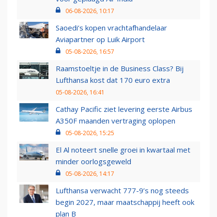
06-08-2026, 10:17
Saoedi’s kopen vrachtafhandelaar
Aviapartner op Luik Airport
05-08-2026, 16:57
Raamstoeltje in de Business Class? Bij
Lufthansa kost dat 170 euro extra
05-08-2026, 16:41
Cathay Pacific ziet levering eerste Airbus
A350F maanden vertraging oplopen
05-08-2026, 15:25
El Al noteert snelle groei in kwartaal met
minder oorlogsgeweld
05-08-2026, 14:17
Lufthansa verwacht 777-9’s nog steeds
begin 2027, maar maatschappij heeft ook
plan B