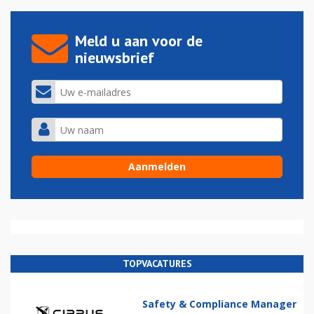
Meld u aan voor de
nieuwsbrief
TOPVACATURES
Safety & Compliance Manager