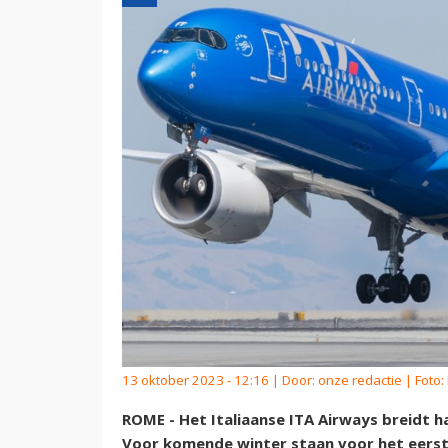
13 oktober 2023 - 12:16 | Door:
onze redactie
| Foto: 
ROME - Het Italiaanse ITA Airways breidt 
Voor komende winter staan voor het eerst 