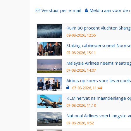
Verstuur per e-mail
Meld u aan voor de 
Ruim 80 procent vluchten Shang
09-08-2026, 12:55
Staking cabinepersoneel Noorse
07-08-2026, 15:11
Malaysia Airlines neemt maatreg
07-08-2026, 14:07
Airbus op koers voor leverdoelst
07-08-2026, 11:44
KLM hervat na maandenlange ops
07-08-2026, 11:10
National Airlines voert langste 
07-08-2026, 9:52