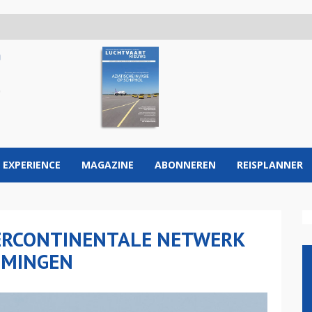
 EXPERIENCE
MAGAZINE
ABONNEREN
REISPLANNER
TERCONTINENTALE NETWERK
MMINGEN