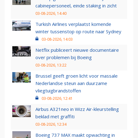
cabinepersoneel, einde staking in zicht
03-08-2026, 14:40
Turkish Airlines verplaatst komende
winter tussenstop op route naar Sydney
03-08-2026, 14:03
Netflix publiceert nieuwe documentaire
over problemen bij Boeing
03-08-2026, 13:22
Brussel geeft groen licht voor massale
Nederlandse steun aan duurzame
vliegtuigbrandstoffen
03-08-2026, 12:41
Airbus A321neo in Wizz Air-kleurstelling
beklad met graffiti
03-08-2026, 12:34
Boeing 737 MAX maakt opwachting in