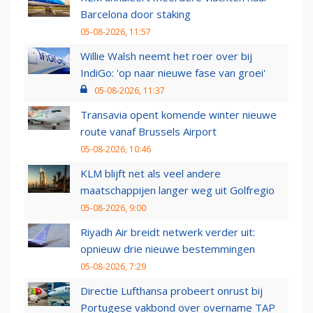
Barcelona door staking
05-08-2026, 11:57
Willie Walsh neemt het roer over bij
IndiGo: 'op naar nieuwe fase van groei'
05-08-2026, 11:37
Transavia opent komende winter nieuwe
route vanaf Brussels Airport
05-08-2026, 10:46
KLM blijft net als veel andere
maatschappijen langer weg uit Golfregio
05-08-2026, 9:00
Riyadh Air breidt netwerk verder uit:
opnieuw drie nieuwe bestemmingen
05-08-2026, 7:29
Directie Lufthansa probeert onrust bij
Portugese vakbond over overname TAP