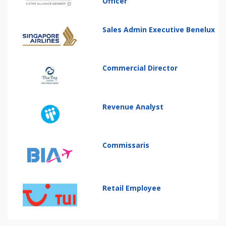
Officer
Sales Admin Executive Benelux
Commercial Director
Revenue Analyst
Commissaris
Retail Employee