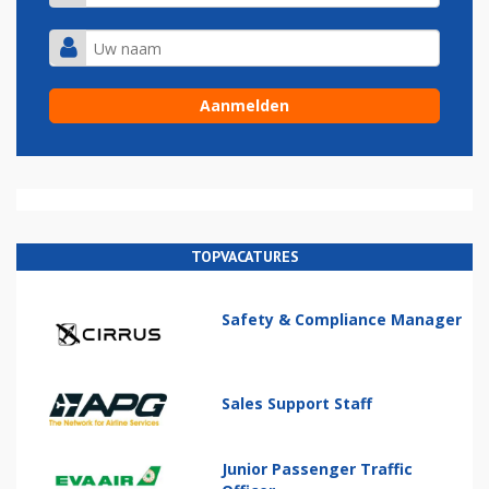
TOPVACATURES
Safety & Compliance Manager
Sales Support Staff
Junior Passenger Traffic