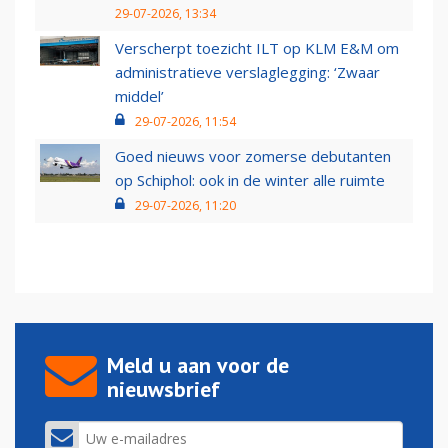
29-07-2026, 13:34
Verscherpt toezicht ILT op KLM E&M om
administratieve verslaglegging: ‘Zwaar
middel’
29-07-2026, 11:54
Goed nieuws voor zomerse debutanten
op Schiphol: ook in de winter alle ruimte
29-07-2026, 11:20
Meld u aan voor de
nieuwsbrief