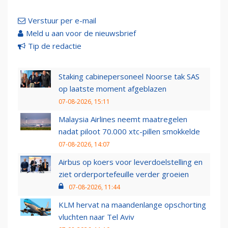
Verstuur per e-mail
Meld u aan voor de nieuwsbrief
Tip de redactie
Staking cabinepersoneel Noorse tak SAS
op laatste moment afgeblazen
07-08-2026, 15:11
Malaysia Airlines neemt maatregelen
nadat piloot 70.000 xtc-pillen smokkelde
07-08-2026, 14:07
Airbus op koers voor leverdoelstelling en
ziet orderportefeuille verder groeien
07-08-2026, 11:44
KLM hervat na maandenlange opschorting
vluchten naar Tel Aviv