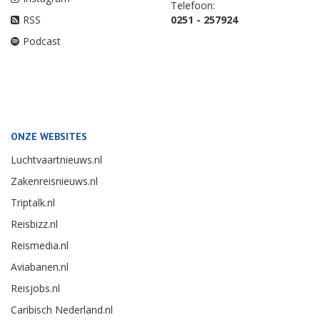
Telefoon:
RSS
0251 - 257924
Podcast
ONZE WEBSITES
Luchtvaartnieuws.nl
Zakenreisnieuws.nl
Triptalk.nl
Reisbizz.nl
Reismedia.nl
Aviabanen.nl
Reisjobs.nl
Caribisch Nederland.nl