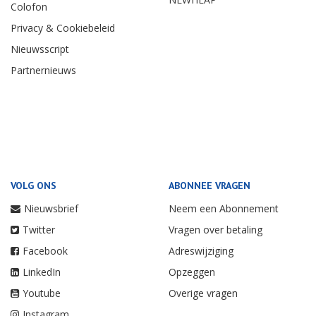
Colofon
Privacy & Cookiebeleid
Nieuwsscript
Partnernieuws
VOLG ONS
ABONNEE VRAGEN
Nieuwsbrief
Neem een Abonnement
Twitter
Vragen over betaling
Facebook
Adreswijziging
LinkedIn
Opzeggen
Youtube
Overige vragen
Instagram